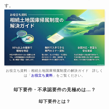
す。
お役立ち資料：相続土地国庫帰属制度の解決ガイド 詳しく
は「
お役立ち資料
」をご覧ください。
却下要件・不承認要件の見極めは…？
却下要件とは？