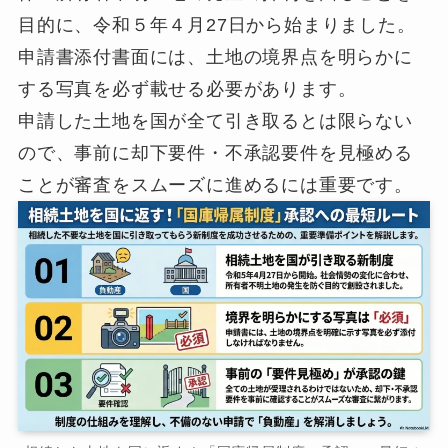
目的に、令和５年４月27日から始まりました。
申請書添付書面には、土地の境界点を明らかに
する写真を必ず載せる必要があります。
申請した土地を国が全て引き取るとは限らない
ので、事前に却下要件・不承認要件を見極める
ことが審査をスムーズに進めるには重要です。