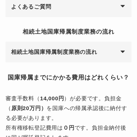
よくあるご質問
相続土地国庫帰属制度業務の流れ
相続土地国庫帰属制度業務の流れ
国庫帰属までにかかる費用はどれくらい？
審査手数料（
14,000円
）が必要です。負担金
（
原則20万円）
を国庫への帰属承認後に納付す
る必要があります。
所有権移転登記費用は
０円
です。負担金納付後