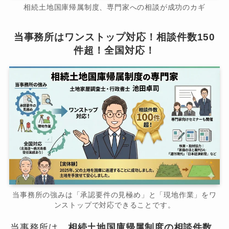
相続土地国庫帰属制度、専門家への相談が成功のカギ
当事務所はワンストップ対応！相談件数150
件超！全国対応！
当事務所の強みは「承認要件の見極め」と「現地作業」をワ
ンストップで対応できることです。
当事務所は、
相続土地国庫帰属制度の相談件数