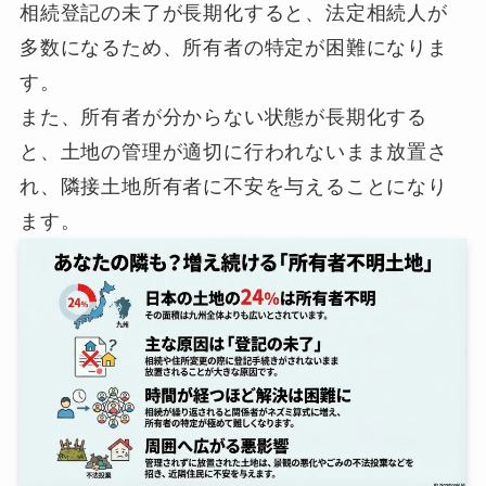
相続登記の未了が長期化すると、法定相続人が
多数になるため、所有者の特定が困難になりま
す。
また、所有者が分からない状態が長期化する
と、土地の管理が適切に行われないまま放置さ
れ、隣接土地所有者に不安を与えることになり
ます。