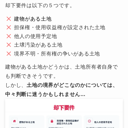
却下要件は以下の５つです。
建物がある土地
担保権・使用収益権が設定された土地
他人の使用予定地
土壌汚染がある土地
境界不明・所有権の争いがある土地
建物がある土地かどうかは、土地所有者自身で
も判断できそうです。
しかし、
土地の境界がどこなのかについては、
中々判断に迷うかもしれません…