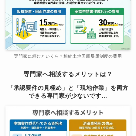
専門家に頼むといくら？相続土地国庫帰属制度の費用
専門家へ相談するメリットは？
「承認要件の見極め」と「現地作業」を両方
できる専門家が少ないです…