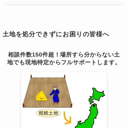
土地を処分できずにお困りの皆様へ
相談件数150件超！場所すら分からない土
地でも現地特定からフルサポートします。