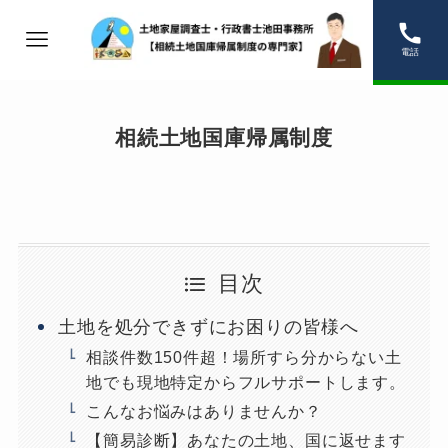
電話
相続土地国庫帰属制度
目次
土地を処分できずにお困りの皆様へ
相談件数150件超！場所すら分からない土
地でも現地特定からフルサポートします。
こんなお悩みはありませんか？
【簡易診断】あなたの土地、国に返せます