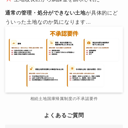
通常の管理・処分ができない土地
が具体的にど
ういった土地なのか気になります…
相続土地国庫帰属制度の不承認要件
よくあるご質問