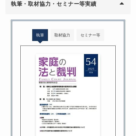
執筆・取材協力・セミナー等実績
執筆
取材協力
セミナー等