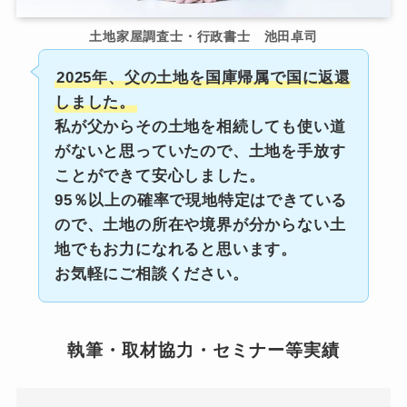
土地家屋調査士・行政書士 池田卓司
2025年、父の土地を国庫帰属で国に返還
しました。
私が父からその土地を相続しても使い道
がないと思っていたので、土地を手放す
ことができて安心しました。
95％以上の確率で現地特定はできている
ので、土地の所在や境界が分からない土
地でもお力になれると思います。
お気軽にご相談ください。
執筆・取材協力・セミナー等実績