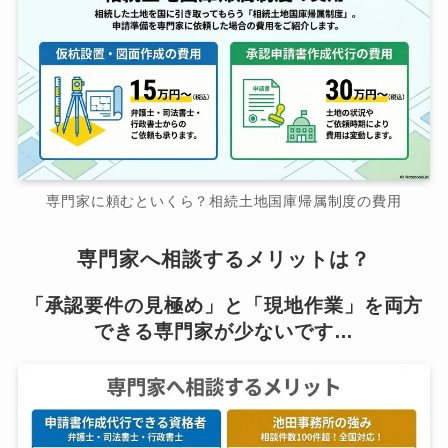
専門家に頼むといくら？相続土地国庫帰属制度の費用
専門家へ相談するメリットは？
「承認要件の見極め」と「現地作業」を両方
できる専門家が少ないです…