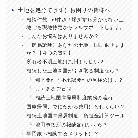
土地を処分できずにお困りの皆様へ
相談件数150件超！場所すら分からない土
地でも現地特定からフルサポートします。
こんなお悩みはありませんか？
【簡易診断】あなたの土地、国に返せます
か？【４つの質問】
所有者不明土地は九州より広い？
相続した土地を国が引き取る制度なら？
却下要件・不承認要件の見極めは…？
よくあるご質問
相続土地国庫帰属制度業務の流れ
国庫帰属までにかかる費用はどれくらい？
相続土地国庫帰属制度 負担金計算ツール
池田事務所の報酬額はいくら？
専門家へ相談するメリットは？