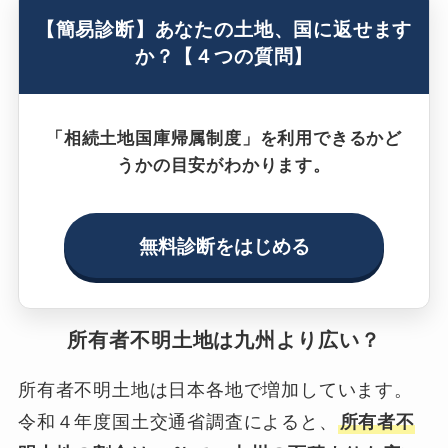
【簡易診断】あなたの土地、国に返せます
か？【４つの質問】
「相続土地国庫帰属制度」を利用できるかど
うかの目安がわかります。
無料診断をはじめる
所有者不明土地は九州より広い？
所有者不明土地は日本各地で増加しています。
令和４年度国土交通省調査によると、
所有者不