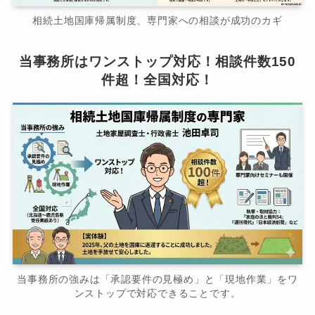
相続土地国庫帰属制度、専門家への相談が成功のカギ
当事務所はワンストップ対応！相談件数150
件超！全国対応！
当事務所の強みは「承認要件の見極め」と「現地作業」をワ
ンストップで対応できることです。