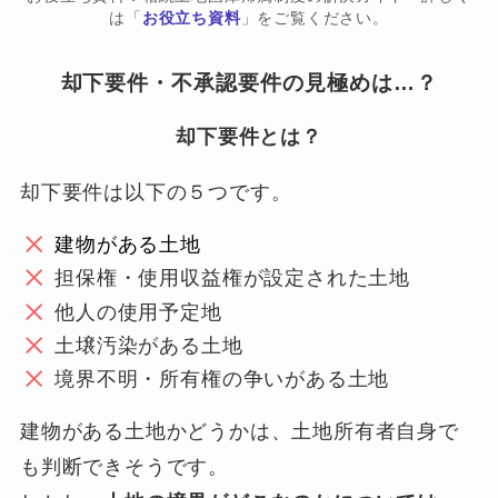
は「
お役立ち資料
」をご覧ください。
却下要件・不承認要件の見極めは…？
却下要件とは？
却下要件は以下の５つです。
建物がある土地
担保権・使用収益権が設定された土地
他人の使用予定地
土壌汚染がある土地
境界不明・所有権の争いがある土地
建物がある土地かどうかは、土地所有者自身で
も判断できそうです。