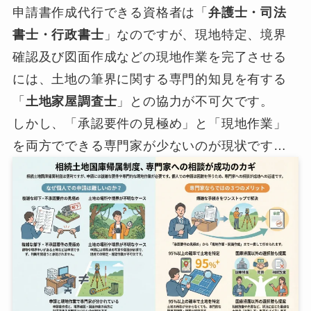
申請書作成代行できる資格者は「
弁護士・司法
書士・行政書士
」なのですが、現地特定、境界
確認及び図面作成などの現地作業を完了させる
には、土地の筆界に関する専門的知見を有する
「
土地家屋調査士
」との協力が不可欠です。
しかし、「承認要件の見極め」と「現地作業」
を両方でできる専門家が少ないのが現状です…