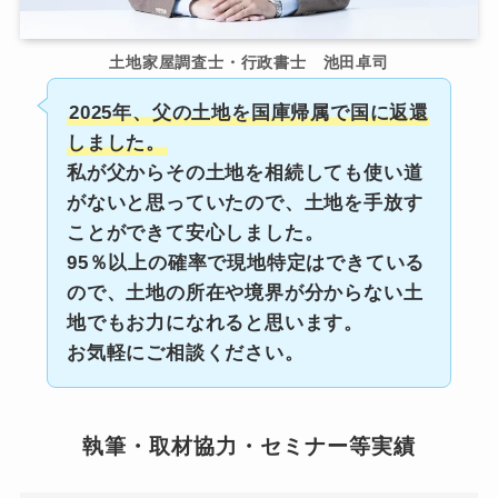
土地家屋調査士・行政書士 池田卓司
2025年、父の土地を国庫帰属で国に返還
しました。
私が父からその土地を相続しても使い道
がないと思っていたので、土地を手放す
ことができて安心しました。
95％以上の確率で現地特定はできている
ので、土地の所在や境界が分からない土
地でもお力になれると思います。
お気軽にご相談ください。
執筆・取材協力・セミナー等実績