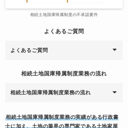
相続土地国庫帰属制度の不承認要件
よくあるご質問
よくあるご質問
相続土地国庫帰属制度業務の流れ
相続土地国庫帰属制度業務の流れ
相続土地国庫帰属制度業務の実績がある行政書
士に加え、土地の筆界の専門家である土地家屋