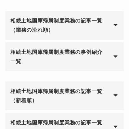
相続土地国庫帰属制度業務の記事一覧
（業務の流れ順）
相続土地国庫帰属制度業務の事例紹介
一覧
相続土地国庫帰属制度業務の記事一覧
（新着順）
相続土地国庫帰属制度業務の記事一覧