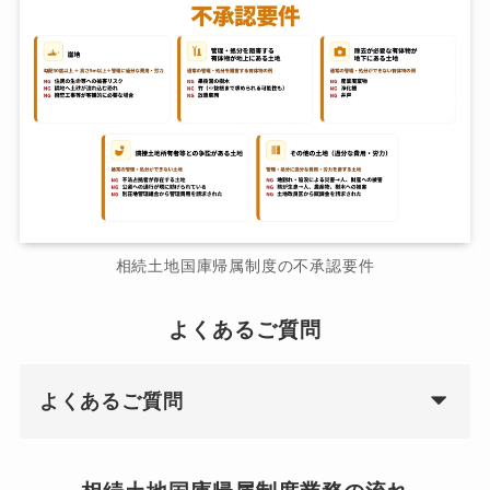
相続土地国庫帰属制度の不承認要件
よくあるご質問
よくあるご質問