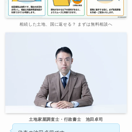
相続した土地、国に返せる？ まずは無料相談へ
土地家屋調査士・行政書士 池田卓司