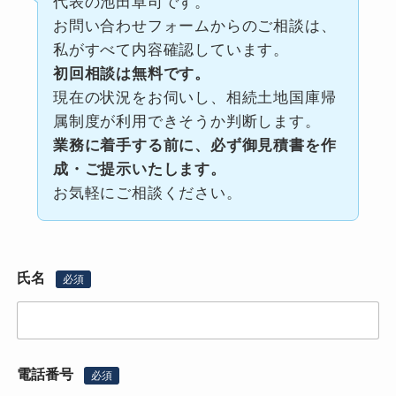
代表の池田卓司です。
お問い合わせフォームからのご相談は、
私がすべて内容確認しています。
初回相談は無料です。
現在の状況をお伺いし、相続土地国庫帰
属制度が利用できそうか判断します。
業務に着手する前に、必ず御見積書を作
成・ご提示いたします。
お気軽にご相談ください。
氏名
必須
電話番号
必須