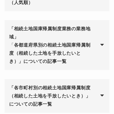
（人気順）
「相続土地国庫帰属制度業務の業務地
域」
「
各都道府県別の相続土地国庫帰属制
度（相続した土地を手放したいと
き）」についての記事一覧
「各市町村別の相続土地国庫帰属制度
（相続した土地を手放したいとき）」
についての記事一覧