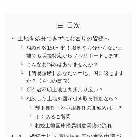
目次
土地を処分できずにお困りの皆様へ
相談件数150件超！場所すら分からない土
地でも現地特定からフルサポートします。
こんなお悩みはありませんか？
【簡易診断】あなたの土地、国に返せます
か？【４つの質問】
所有者不明土地は九州より広い？
相続した土地を国が引き取る制度なら？
却下要件・不承認要件の見極めは…？
よくあるご質問
相続土地国庫帰属制度業務の流れ
１ 相続土地国庫帰属制度の承認申請が