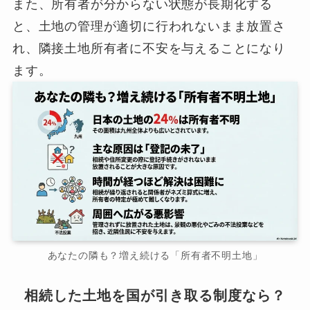
また、所有者が分からない状態が長期化する
と、土地の管理が適切に行われないまま放置さ
れ、隣接土地所有者に不安を与えることになり
ます。
あなたの隣も？増え続ける「所有者不明土地」
相続した土地を国が引き取る制度なら？