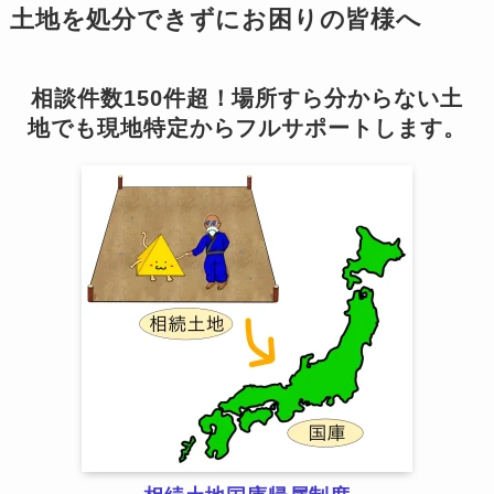
土地を処分できずにお困りの皆様へ
相談件数150件超！場所すら分からない土
地でも現地特定からフルサポートします。