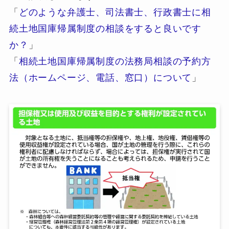
「
どのような弁護士、司法書士、行政書士に相
続土地国庫帰属制度の相談をすると良いです
か？
」
「
相続土地国庫帰属制度の法務局相談の予約方
法（ホームページ、電話、窓口）について
」