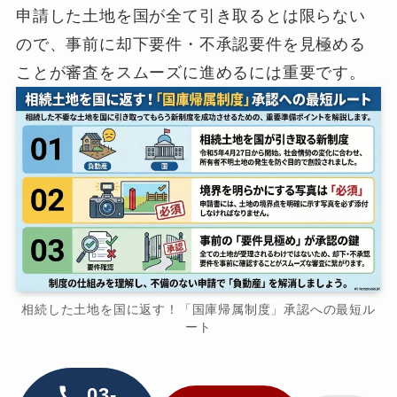
申請した土地を国が全て引き取るとは限らない
ので、事前に却下要件・不承認要件を見極める
ことが審査をスムーズに進めるには重要です。
相続した土地を国に返す！「国庫帰属制度」承認への最短ル
ート
03-