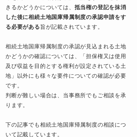
きるかどうかについては、
抵当権の登記を抹消
した後に相続土地国庫帰属制度の承認申請をす
る必要がある
旨が記載されています。
相続土地国庫帰属制度の承認が見込まれる土地
かどうかの確認については、「担保権又は使用
及び収益を目的とする権利が設定されている土
地」以外にも様々な要件についての確認が必要
です。
判断が難しい場合は、当事務所でもご相談を承
ります。
下の記事でも相続土地国庫帰属制度の相談につ
いて記載しています。