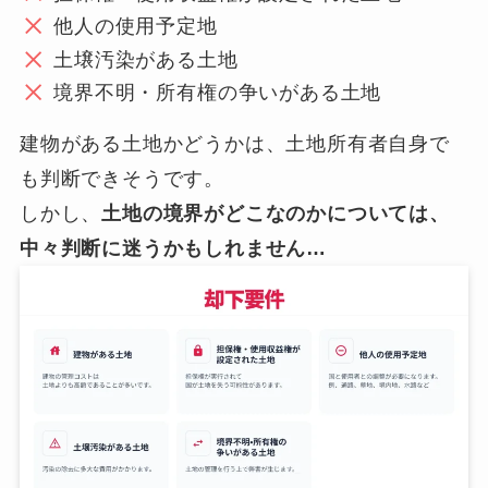
他人の使用予定地
土壌汚染がある土地
境界不明・所有権の争いがある土地
建物がある土地かどうかは、土地所有者自身で
も判断できそうです。
しかし、
土地の境界がどこなのかについては、
中々判断に迷うかもしれません…