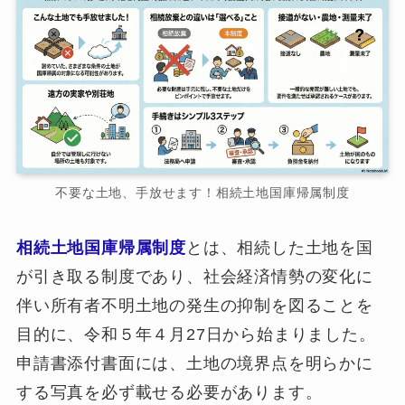
不要な土地、手放せます！相続土地国庫帰属制度
相続土地国庫帰属制度
とは、相続した土地を国
が引き取る制度であり、社会経済情勢の変化に
伴い所有者不明土地の発生の抑制を図ることを
目的に、令和５年４月27日から始まりました。
申請書添付書面には、土地の境界点を明らかに
する写真を必ず載せる必要があります。