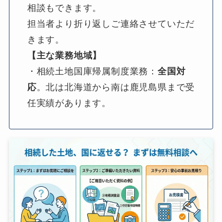
相談もできます。
担当者より折り返しご連絡させていただ
きます。
【主な業務地域】
・相続土地国庫帰属制度業務：
全国対
応
。北は北海道から南は鹿児島県まで受
任実績があります。