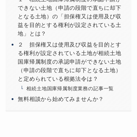
できない土地（申請の段階で直ちに却下
となる土地）の「担保権又は使用及び収
益を目的とする権利が設定されている土
地」とは？
２ 担保権又は使用及び収益を目的とす
る権利が設定されている土地が相続土地
国庫帰属制度の承認申請ができない土地
（申請の段階で直ちに却下となる土地）
と定められている根拠法令は？
相続土地国庫帰属制度業務の記事一覧
無料相談から始めてみませんか？