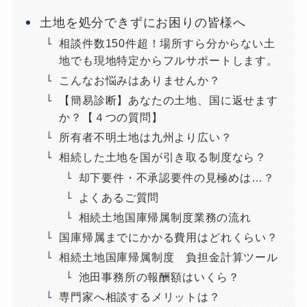
土地を処分できずにお困りの皆様へ
相談件数150件超！場所すら分からない土
地でも現地特定からフルサポートします。
こんなお悩みはありませんか？
【簡易診断】あなたの土地、国に返せます
か？【４つの質問】
所有者不明土地は九州より広い？
相続した土地を国が引き取る制度なら？
却下要件・不承認要件の見極めは…？
よくあるご質問
相続土地国庫帰属制度業務の流れ
国庫帰属までにかかる費用はどれくらい？
相続土地国庫帰属制度 負担金計算ツール
池田事務所の報酬額はいくら？
専門家へ相談するメリットは？