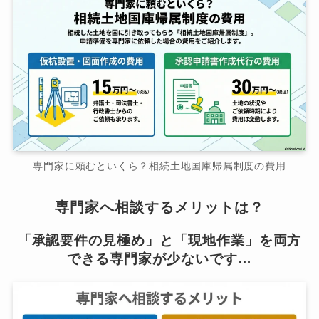
専門家に頼むといくら？相続土地国庫帰属制度の費用
専門家へ相談するメリットは？
「承認要件の見極め」と「現地作業」を両方
できる専門家が少ないです…