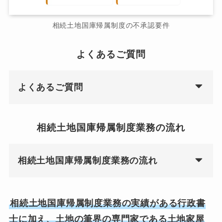
相続土地国庫帰属制度の不承認要件
よくあるご質問
よくあるご質問
相続土地国庫帰属制度業務の流れ
相続土地国庫帰属制度業務の流れ
相続土地国庫帰属制度業務の実績がある行政書
士に加え、土地の筆界の専門家である土地家屋