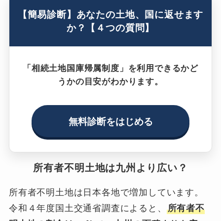
【簡易診断】あなたの土地、国に返せます
か？【４つの質問】
「相続土地国庫帰属制度」を利用できるかど
うかの目安がわかります。
無料診断をはじめる
所有者不明土地は九州より広い？
所有者不明土地は日本各地で増加しています。
令和４年度国土交通省調査によると、
所有者不