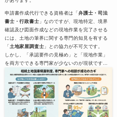
があります。
申請書作成代行できる資格者は「
弁護士・司法
書士・行政書士
」なのですが、現地特定、境界
確認及び図面作成などの現地作業を完了させる
には、土地の筆界に関する専門的知見を有する
「
土地家屋調査士
」との協力が不可欠です。
しかし、「承認要件の見極め」と「現地作業」
を両方でできる専門家が少ないのが現状です…