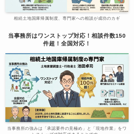
相続土地国庫帰属制度、専門家への相談が成功のカギ
当事務所はワンストップ対応！相談件数150
件超！全国対応！
当事務所の強みは「承認要件の見極め」と「現地作業」をワ