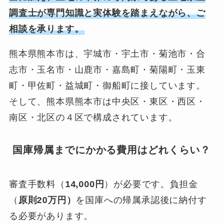
調査士が専門知識と実体験を踏まえながら、ご
相談を承ります。
熊本県熊本市は、宇城市・宇土市・菊池市・合
志市・玉名市・山鹿市・嘉島町・菊陽町・玉東
町・甲佐町・益城町・御船町に接しています。
そして、熊本県熊本市は中央区・東区・西区・
南区・北区の４区で構成されています。
国庫帰属までにかかる費用はどれくらい？
審査手数料（
14,000円
）が必要です。負担金
（
原則20万円）
を国庫への帰属承認後に納付す
る必要があります。