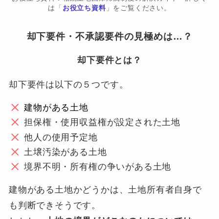
は「
お役立ち資料
」をご覧ください。
却下要件・不承認要件の見極めは…？
却下要件とは？
却下要件は以下の５つです。
建物がある土地
担保権・使用収益権が設定された土地
他人の使用予定地
土壌汚染がある土地
境界不明・所有権の争いがある土地
建物がある土地かどうかは、土地所有者自身で
も判断できそうです。