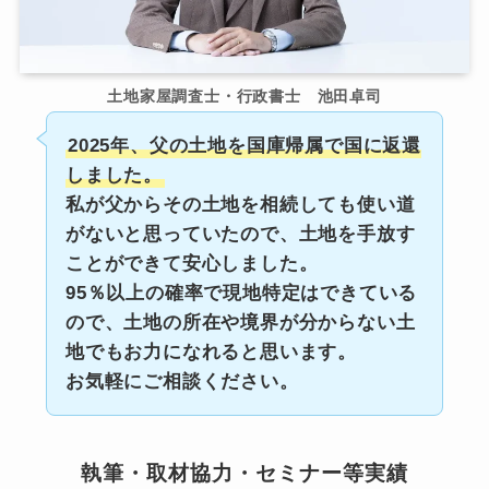
土地家屋調査士・行政書士 池田卓司
2025年、父の土地を国庫帰属で国に返還
しました。
私が父からその土地を相続しても使い道
がないと思っていたので、土地を手放す
ことができて安心しました。
95％以上の確率で現地特定はできている
ので、土地の所在や境界が分からない土
地でもお力になれると思います。
お気軽にご相談ください。
執筆・取材協力・セミナー等実績