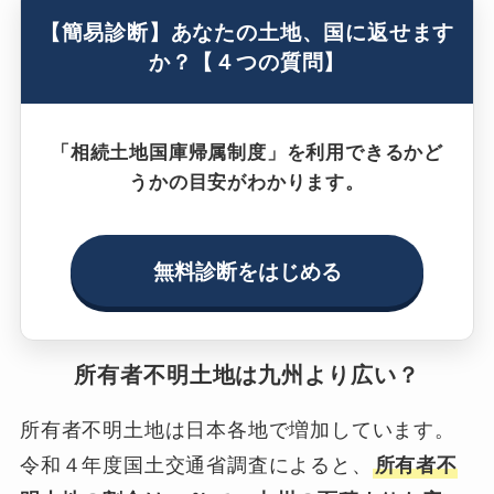
【簡易診断】あなたの土地、国に返せます
か？【４つの質問】
「相続土地国庫帰属制度」を利用できるかど
うかの目安がわかります。
無料診断をはじめる
所有者不明土地は九州より広い？
所有者不明土地は日本各地で増加しています。
令和４年度国土交通省調査によると、
所有者不