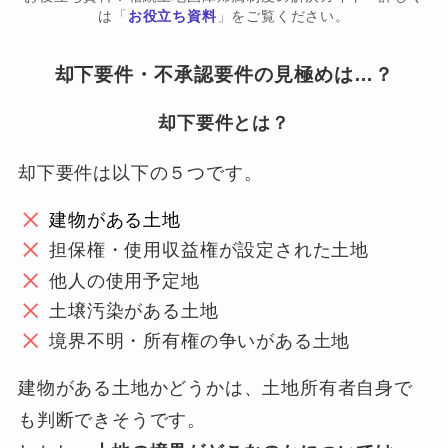
は「
お役立ち資料
」をご覧ください。
却下要件・不承認要件の見極めは…？
却下要件とは？
却下要件は以下の５つです。
建物がある土地
担保権・使用収益権が設定された土地
他人の使用予定地
土壌汚染がある土地
境界不明・所有権の争いがある土地
建物がある土地かどうかは、土地所有者自身で
も判断できそうです。