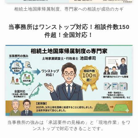
相続土地国庫帰属制度、専門家への相談が成功のカギ
当事務所はワンストップ対応！相談件数150
件超！全国対応！
当事務所の強みは「承認要件の見極め」と「現地作業」をワ
ンストップで対応できることです。