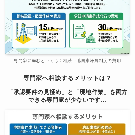
専門家に頼むといくら？相続土地国庫帰属制度の費用
専門家へ相談するメリットは？
「承認要件の見極め」と「現地作業」を両方
できる専門家が少ないです…