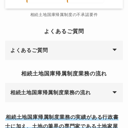
相続土地国庫帰属制度の不承認要件
よくあるご質問
よくあるご質問
相続土地国庫帰属制度業務の流れ
相続土地国庫帰属制度業務の流れ
相続土地国庫帰属制度業務の実績がある行政書
士に加え、土地の筆界の専門家である土地家屋