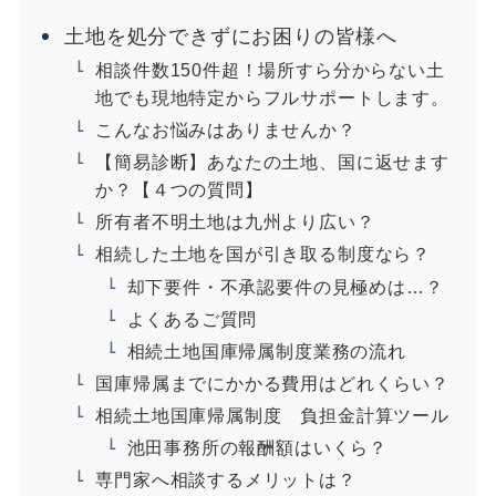
土地を処分できずにお困りの皆様へ
相談件数150件超！場所すら分からない土
地でも現地特定からフルサポートします。
こんなお悩みはありませんか？
【簡易診断】あなたの土地、国に返せます
か？【４つの質問】
所有者不明土地は九州より広い？
相続した土地を国が引き取る制度なら？
却下要件・不承認要件の見極めは…？
よくあるご質問
相続土地国庫帰属制度業務の流れ
国庫帰属までにかかる費用はどれくらい？
相続土地国庫帰属制度 負担金計算ツール
池田事務所の報酬額はいくら？
専門家へ相談するメリットは？