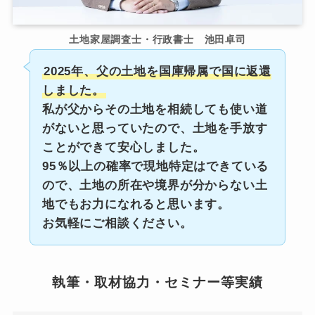
土地家屋調査士・行政書士 池田卓司
2025年、父の土地を国庫帰属で国に返還
しました。
私が父からその土地を相続しても使い道
がないと思っていたので、土地を手放す
ことができて安心しました。
95％以上の確率で現地特定はできている
ので、土地の所在や境界が分からない土
地でもお力になれると思います。
お気軽にご相談ください。
執筆・取材協力・セミナー等実績