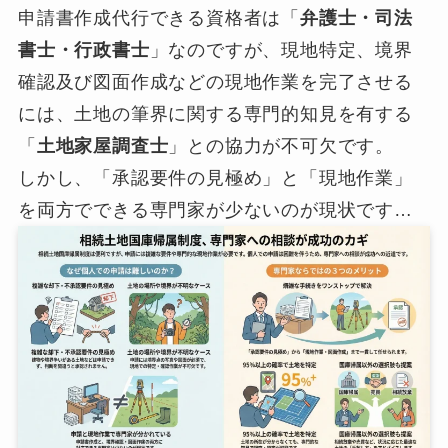
申請書作成代行できる資格者は「
弁護士・司法
書士・行政書士
」なのですが、現地特定、境界
確認及び図面作成などの現地作業を完了させる
には、土地の筆界に関する専門的知見を有する
「
土地家屋調査士
」との協力が不可欠です。
しかし、「承認要件の見極め」と「現地作業」
を両方でできる専門家が少ないのが現状です…