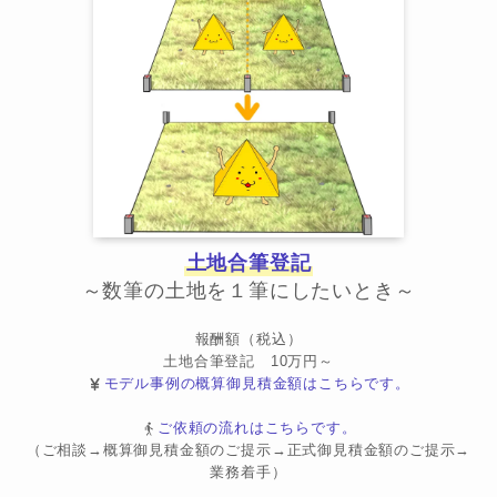
土地合筆登記
～数筆の土地を１筆にしたいとき～
報酬額（税込）
土地合筆登記 10万円～
モデル事例の概算御見積金額はこちらです。
ご依頼の流れはこちらです。
（ご相談→概算御見積金額のご提示→正式御見積金額のご提示→
業務着手）