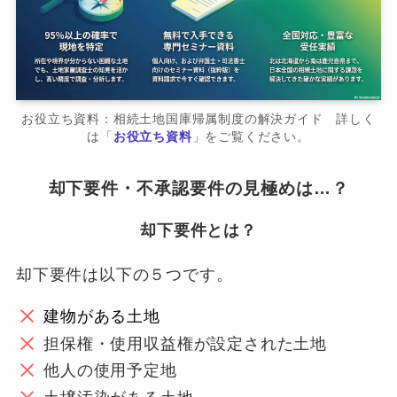
お役立ち資料：相続土地国庫帰属制度の解決ガイド 詳しく
は「
お役立ち資料
」をご覧ください。
却下要件・不承認要件の見極めは…？
却下要件とは？
却下要件は以下の５つです。
建物がある土地
担保権・使用収益権が設定された土地
他人の使用予定地