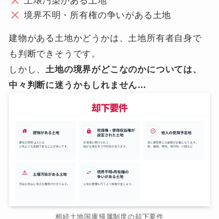
土壌汚染がある土地
境界不明・所有権の争いがある土地
建物がある土地かどうかは、土地所有者自身で
も判断できそうです。
しかし、
土地の境界がどこなのかについては、
中々判断に迷うかもしれません…
相続土地国庫帰属制度の却下要件