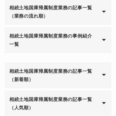
相続土地国庫帰属制度業務の記事一覧
（業務の流れ順）
相続土地国庫帰属制度業務の事例紹介
一覧
相続土地国庫帰属制度業務の記事一覧
（新着順）
相続土地国庫帰属制度業務の記事一覧
（人気順）