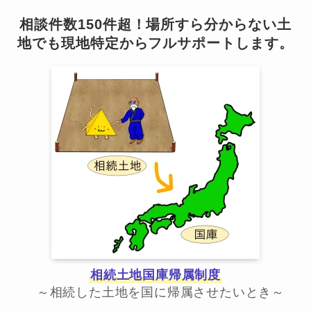
相談件数150件超！場所すら分からない土
地でも現地特定からフルサポートします。
相続土地国庫帰属制度
～相続した土地を国に帰属させたいとき～