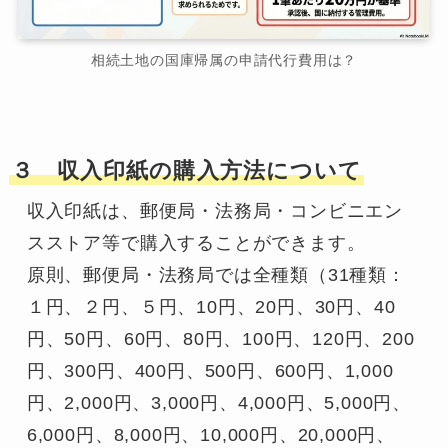
相続土地の国庫帰属の申請代行費用は？
３ 収入印紙の購入方法について
収入印紙は、郵便局・法務局・コンビニエン
スストア等で購入することができます。

原則、郵便局・法務局では全種類（31種類：
１円、２円、５円、10円、20円、30円、40
円、50円、60円、80円、100円、120円、200
円、300円、400円、500円、600円、1,000
円、2,000円、3,000円、4,000円、5,000円、
6,000円、8,000円、10,000円、20,000円、