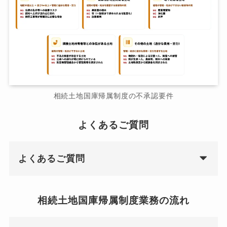
相続土地国庫帰属制度の不承認要件
よくあるご質問
よくあるご質問
相続土地国庫帰属制度業務の流れ