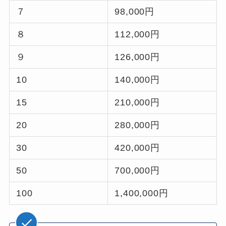
７
98,000円
８
112,000円
９
126,000円
10
140,000円
15
210,000円
20
280,000円
30
420,000円
50
700,000円
100
1,400,000円