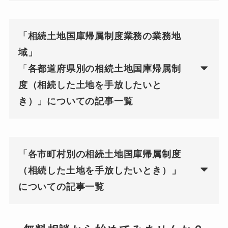
「相続土地国庫帰属制度業務の業務地
域」
「
各都道府県別の相続土地国庫帰属制
度（相続した土地を手放したいと
き）」についての記事一覧
「各市町村別の相続土地国庫帰属制度
（相続した土地を手放したいとき）」
についての記事一覧