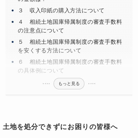
３ 収入印紙の購入方法について
４ 相続土地国庫帰属制度の審査手数料
の注意点について
５ 相続土地国庫帰属制度の審査手数料
を安くする方法について
６ 相続土地国庫帰属制度の審査手数料
の具体例について
もっと見る
土地を処分できずにお困りの皆様へ