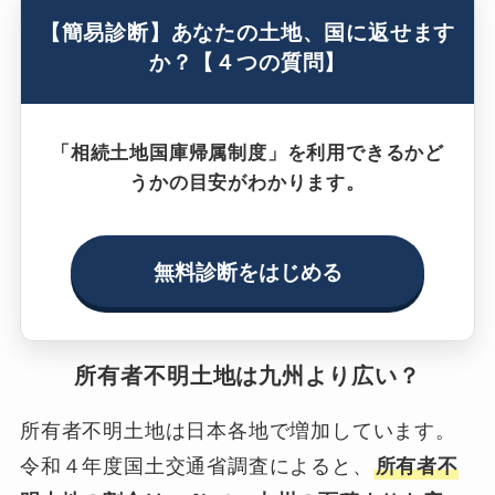
【簡易診断】あなたの土地、国に返せます
か？【４つの質問】
「相続土地国庫帰属制度」を利用できるかど
うかの目安がわかります。
無料診断をはじめる
所有者不明土地は九州より広い？
所有者不明土地は日本各地で増加しています。
令和４年度国土交通省調査によると、
所有者不