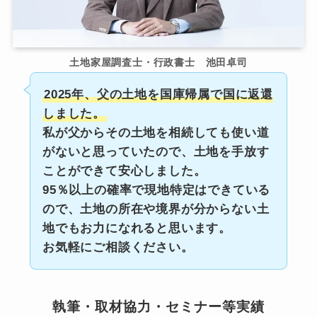
土地家屋調査士・行政書士 池田卓司
2025年、父の土地を国庫帰属で国に返還
しました。
私が父からその土地を相続しても使い道
がないと思っていたので、土地を手放す
ことができて安心しました。
95％以上の確率で現地特定はできている
ので、土地の所在や境界が分からない土
地でもお力になれると思います。
お気軽にご相談ください。
執筆・取材協力・セミナー等実績