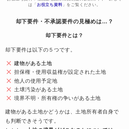
は「
お役立ち資料
」をご覧ください。
却下要件・不承認要件の見極めは…？
却下要件とは？
却下要件は以下の５つです。
建物がある土地
担保権・使用収益権が設定された土地
他人の使用予定地
土壌汚染がある土地
境界不明・所有権の争いがある土地
建物がある土地かどうかは、土地所有者自身で
も判断できそうです。