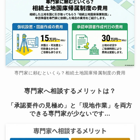
専門家に頼むといくら？相続土地国庫帰属制度の費用
専門家へ相談するメリットは？
「承認要件の見極め」と「現地作業」を両方
できる専門家が少ないです…