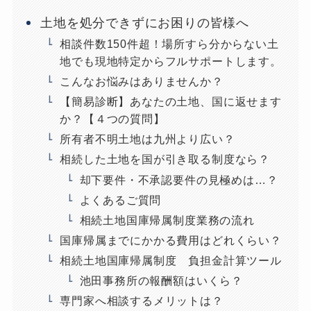
土地を処分できずにお困りの皆様へ
相談件数150件超！場所すら分からない土
地でも現地特定からフルサポートします。
こんなお悩みはありませんか？
【簡易診断】あなたの土地、国に返せます
か？【４つの質問】
所有者不明土地は九州より広い？
相続した土地を国が引き取る制度なら？
却下要件・不承認要件の見極めは…？
よくあるご質問
相続土地国庫帰属制度業務の流れ
国庫帰属までにかかる費用はどれくらい？
相続土地国庫帰属制度 負担金計算ツール
池田事務所の報酬額はいくら？
専門家へ相談するメリットは？