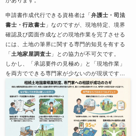
があります。
申請書作成代行できる資格者は「
弁護士・司法
書士・行政書士
」なのですが、現地特定、境界
確認及び図面作成などの現地作業を完了させる
には、土地の筆界に関する専門的知見を有する
「
土地家屋調査士
」との協力が不可欠です。
しかし、「承認要件の見極め」と「現地作業」
を両方でできる専門家が少ないのが現状です…