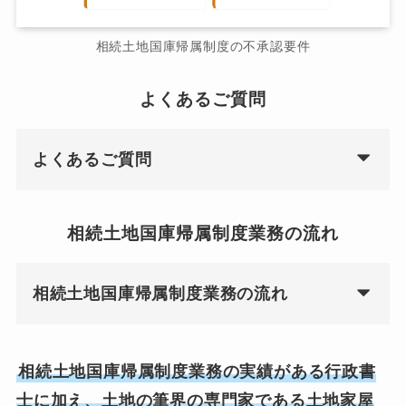
相続土地国庫帰属制度の不承認要件
よくあるご質問
よくあるご質問
相続土地国庫帰属制度業務の流れ
相続土地国庫帰属制度業務の流れ
相続土地国庫帰属制度業務の実績がある行政書
士に加え、土地の筆界の専門家である土地家屋