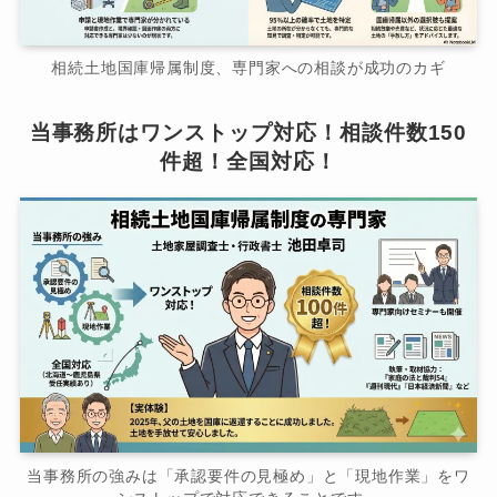
相続土地国庫帰属制度、専門家への相談が成功のカギ
当事務所はワンストップ対応！相談件数150
件超！全国対応！
当事務所の強みは「承認要件の見極め」と「現地作業」をワ