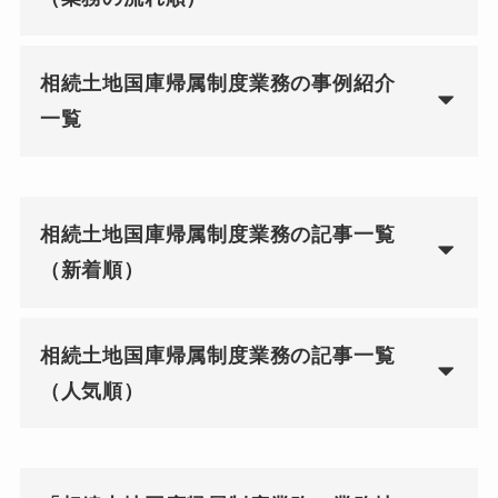
相続土地国庫帰属制度業務の事例紹介
一覧
相続土地国庫帰属制度業務の記事一覧
（新着順）
相続土地国庫帰属制度業務の記事一覧
（人気順）