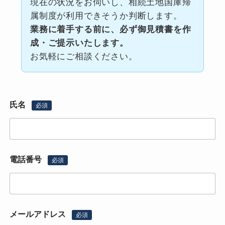
現在の状況をお伺いし、相続土地国庫帰
属制度が利用できそうか判断します。
業務に着手する前に、必ず御見積書を作
成・ご提示いたします。
お気軽にご相談ください。
氏名
必須
電話番号
必須
メールアドレス
必須