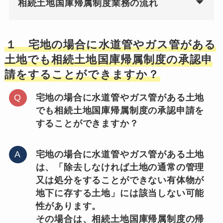
相続土地国庫帰属制度業務の流れ
１ 宅地の場合に水道管やガス管がある
土地でも相続土地国庫帰属制度の承認申
請をすることができますか？
宅地の場合に水道管やガス管がある土地
でも相続土地国庫帰属制度の承認申請を
することができますか？
宅地の場合に水道管やガス管がある土地
は、「除去しなければ土地の通常の管理
又は処分をすることができない有体物が
地下に存する土地」には該当しない可能
性があります。
その場合は、相続土地国庫帰属制度の帰