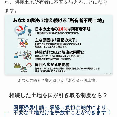
れ、隣接土地所有者に不安を与えることになり
ます。
あなたの隣も？増え続ける「所有者不明土地」
相続した土地を国が引き取る制度なら？
国庫帰属申請→承認→負担金納付により、
不要な土地だけを手放すことができます！