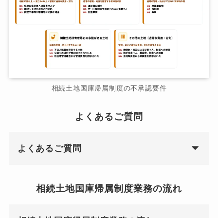
相続土地国庫帰属制度の不承認要件
よくあるご質問
よくあるご質問
相続土地国庫帰属制度業務の流れ