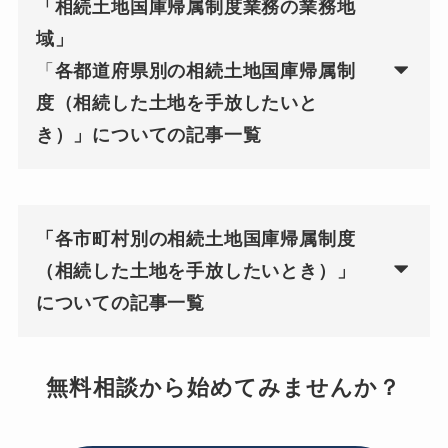
「相続土地国庫帰属制度業務の業務地
域」
「
各都道府県別の相続土地国庫帰属制
度（相続した土地を手放したいと
き）」についての記事一覧
「各市町村別の相続土地国庫帰属制度
（相続した土地を手放したいとき）」
についての記事一覧
無料相談から始めてみませんか？