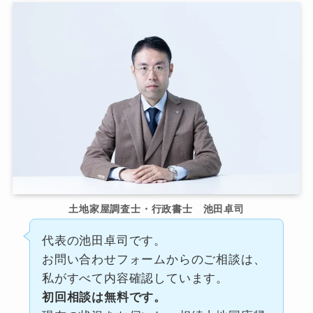
土地家屋調査士・行政書士 池田卓司
代表の池田卓司です。
お問い合わせフォームからのご相談は、
私がすべて内容確認しています。
初回相談は無料です。