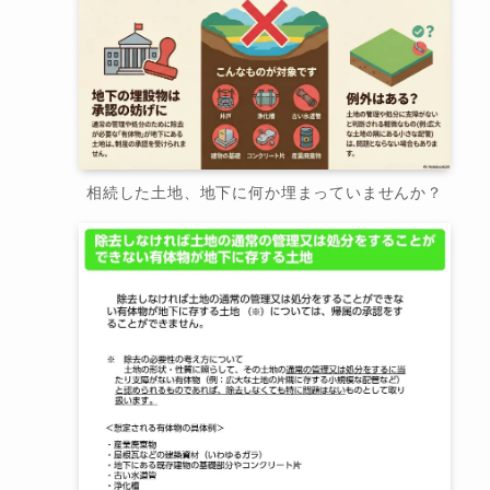
相続した土地、地下に何か埋まっていませんか？