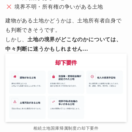
境界不明・所有権の争いがある土地
建物がある土地かどうかは、土地所有者自身で
も判断できそうです。
しかし、
土地の境界がどこなのかについては、
中々判断に迷うかもしれません…
相続土地国庫帰属制度の却下要件