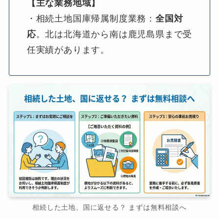
【主な業務地域】
・相続土地国庫帰属制度業務：
全国対
応
。北は北海道から南は鹿児島県まで受
任実績があります。
相続した土地、国に返せる？ まずは無料相談へ