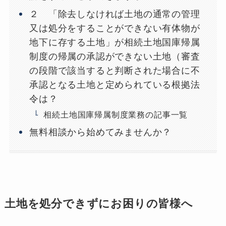
２ 「除去しなければ土地の通常の管理
又は処分をすることができない有体物が
地下に存する土地」が相続土地国庫帰属
制度の帰属の承認ができない土地（審査
の段階で該当すると判断された場合に不
承認となる土地と定められている根拠法
令は？
相続土地国庫帰属制度業務の記事一覧
無料相談から始めてみませんか？
土地を処分できずにお困りの皆様へ