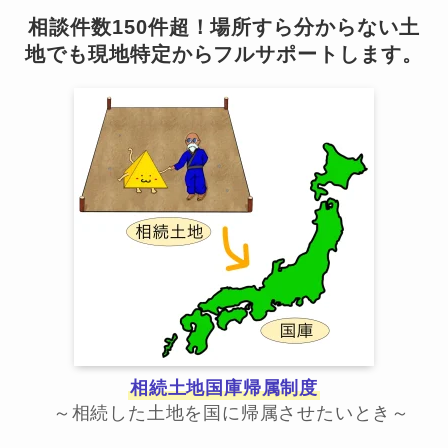
相談件数150件超！場所すら分からない土
地でも現地特定からフルサポートします。
相続土地国庫帰属制度
～相続した土地を国に帰属させたいとき～