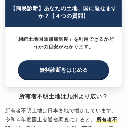
【簡易診断】あなたの土地、国に返せます
か？【４つの質問】
「相続土地国庫帰属制度」を利用できるかど
うかの目安がわかります。
無料診断をはじめる
所有者不明土地は九州より広い？
所有者不明土地は日本各地で増加しています。
令和４年度国土交通省調査によると、
所有者不