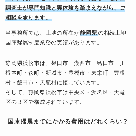
調査士が専門知識と実体験を踏まえながら、ご
相談を承ります。
当事務所では、土地の所在が
静岡県
の相続土地
国庫帰属制度業務の実績があります。
静岡県浜松市は、磐田市・湖西市・島田市・川
根本町・森町・新城市・豊橋市・東栄町・豊根
村・飯田市・天龍村に接しています。
そして、静岡県浜松市は中央区・浜名区・天竜
区の３区で構成されています。
国庫帰属までにかかる費用はどれくらい？