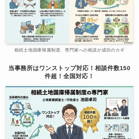
相続土地国庫帰属制度、専門家への相談が成功のカギ
当事務所はワンストップ対応！相談件数150
件超！全国対応！