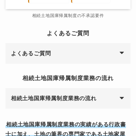
相続土地国庫帰属制度の不承認要件
よくあるご質問
よくあるご質問
相続土地国庫帰属制度業務の流れ
相続土地国庫帰属制度業務の流れ
相続土地国庫帰属制度業務の実績がある行政書
士に加え、土地の筆界の専門家である土地家屋