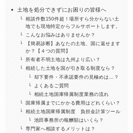
土地を処分できずにお困りの皆様へ
相談件数150件超！場所すら分からない土
地でも現地特定からフルサポートします。
こんなお悩みはありませんか？
【簡易診断】あなたの土地、国に返せます
か？【４つの質問】
所有者不明土地は九州より広い？
相続した土地を国が引き取る制度なら？
却下要件・不承認要件の見極めは…？
よくあるご質問
相続土地国庫帰属制度業務の流れ
国庫帰属までにかかる費用はどれくらい？
相続土地国庫帰属制度 負担金計算ツール
池田事務所の報酬額はいくら？
専門家へ相談するメリットは？