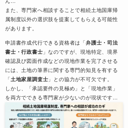
ん…
また、専門家へ相談することで相続土地国庫帰
属制度以外の選択肢を提案してもらえる可能性
があります。
申請書作成代行できる資格者は「
弁護士・司法
書士・行政書士
」なのですが、現地特定、境界
確認及び図面作成などの現地作業を完了させる
には、土地の筆界に関する専門的知見を有する
「
土地家屋調査士
」との協力が不可欠です。
しかし、「承認要件の見極め」と「現地作業」
を両方でできる専門家が少ないのが現状です…