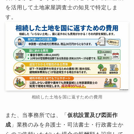
を活用して土地家屋調査士の知見で特定しま
す。
相続した土地を国に返すための費用
また、当事務所では、「
仮杭設置及び図面作
成
」業務のみを弁護士・司法書士・行政書士か