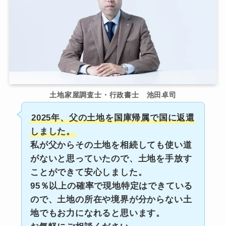
土地家屋調査士・行政書士 池田卓司
2025年、父の土地を国庫帰属で国に返還
しました。
私が父からその土地を相続しても使い道
がないと思っていたので、土地を手放す
ことができて安心しました。
95％以上の確率で現地特定はできている
ので、土地の所在や境界が分からない土
地でもお力になれると思います。