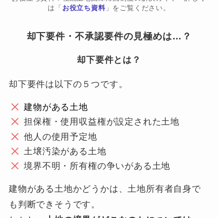
は「
お役立ち資料
」をご覧ください。
却下要件・不承認要件の見極めは…？
却下要件とは？
却下要件は以下の５つです。
建物がある土地
担保権・使用収益権が設定された土地
他人の使用予定地
土壌汚染がある土地
境界不明・所有権の争いがある土地
建物がある土地かどうかは、土地所有者自身で
も判断できそうです。