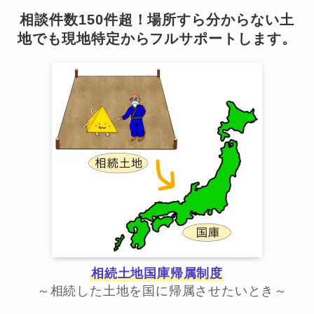
相談件数150件超！場所すら分からない土
地でも現地特定からフルサポートします。
相続土地国庫帰属制度
～相続した土地を国に帰属させたいとき～