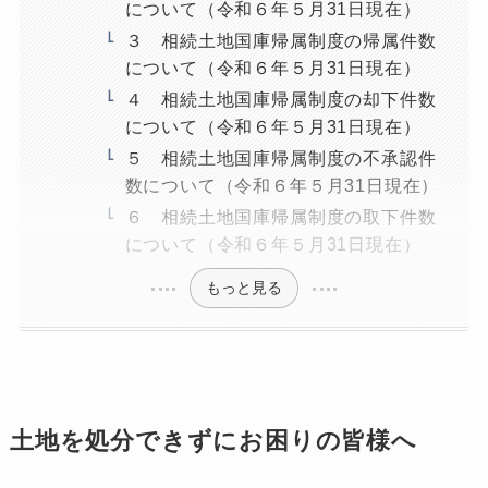
について（令和６年５月31日現在）
３ 相続土地国庫帰属制度の帰属件数
について（令和６年５月31日現在）
４ 相続土地国庫帰属制度の却下件数
について（令和６年５月31日現在）
５ 相続土地国庫帰属制度の不承認件
数について（令和６年５月31日現在）
６ 相続土地国庫帰属制度の取下件数
について（令和６年５月31日現在）
もっと見る
土地を処分できずにお困りの皆様へ