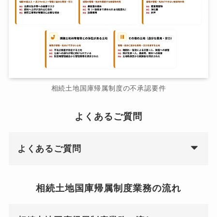
相続土地国庫帰属制度の不承認要件
よくあるご質問
よくあるご質問
相続土地国庫帰属制度業務の流れ