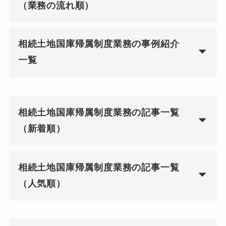
（業務の流れ順）
相続土地国庫帰属制度業務の事例紹介
一覧
相続土地国庫帰属制度業務の記事一覧
（新着順）
相続土地国庫帰属制度業務の記事一覧
（人気順）