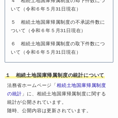
４ 相続土地国庫帰属制度の却下件数につ
いて（令和６年５月31日現在）
５ 相続土地国庫帰属制度の不承認件数に
ついて（令和６年５月31日現在）
６ 相続土地国庫帰属制度の取下件数につ
いて（令和６年５月31日現在）
１ 相続土地国庫帰属制度の統計について
法務省ホームページ「
相続土地国庫帰属制度
の統計
」に、相続土地国庫帰属制度に関する
統計が公開されています。
随時、公開内容は更新されています。