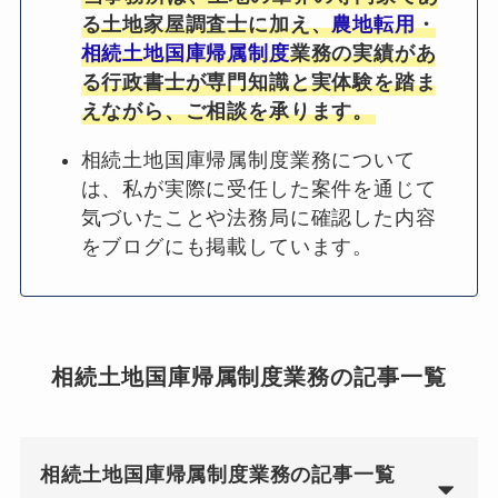
る土地家屋調査士に加え、
農地転用
・
相続土地国庫帰属制度
業務の実績があ
る行政書士が専門知識と実体験を踏ま
えながら、ご相談を承ります。
相続土地国庫帰属制度業務について
は、私が実際に受任した案件を通じて
気づいたことや法務局に確認した内容
をブログにも掲載しています。
相続土地国庫帰属制度業務の記事一覧
相続土地国庫帰属制度業務の記事一覧