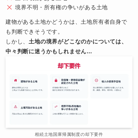
境界不明・所有権の争いがある土地
建物がある土地かどうかは、土地所有者自身で
も判断できそうです。
しかし、
土地の境界がどこなのかについては、
中々判断に迷うかもしれません…
相続土地国庫帰属制度の却下要件