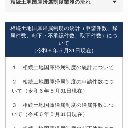
相続土地国庫帰属制度業務の流れ
相続土地国庫帰属制度の統計（申請件数、帰
属件数、却下・不承認件数、取下件数）につ
いて
（令和６年５月31日現在）
１ 相続土地国庫帰属制度の統計について
２ 相続土地国庫帰属制度の申請件数につ
いて（令和６年５月31日現在）
３ 相続土地国庫帰属制度の帰属件数につ
いて（令和６年５月31日現在）