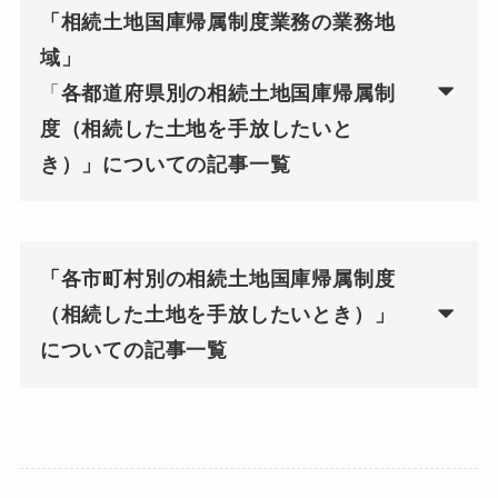
「相続土地国庫帰属制度業務の業務地
域」
「
各都道府県別の相続土地国庫帰属制
度（相続した土地を手放したいと
き）」についての記事一覧
「各市町村別の相続土地国庫帰属制度
（相続した土地を手放したいとき）」
についての記事一覧