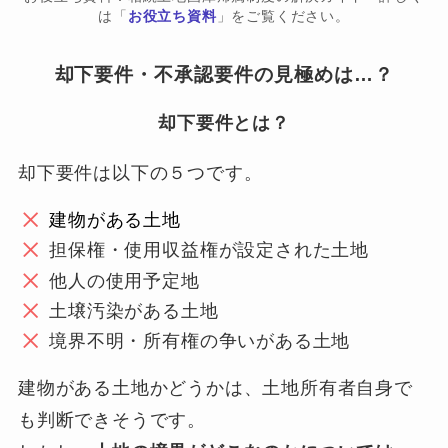
は「
お役立ち資料
」をご覧ください。
却下要件・不承認要件の見極めは…？
却下要件とは？
却下要件は以下の５つです。
建物がある土地
担保権・使用収益権が設定された土地
他人の使用予定地
土壌汚染がある土地
境界不明・所有権の争いがある土地
建物がある土地かどうかは、土地所有者自身で
も判断できそうです。