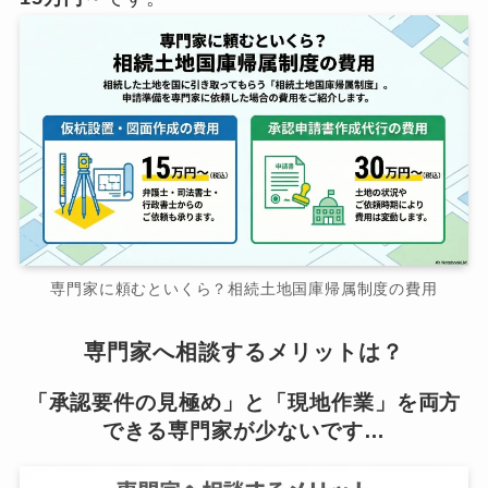
専門家に頼むといくら？相続土地国庫帰属制度の費用
専門家へ相談するメリットは？
「承認要件の見極め」と「現地作業」を両方
できる専門家が少ないです…