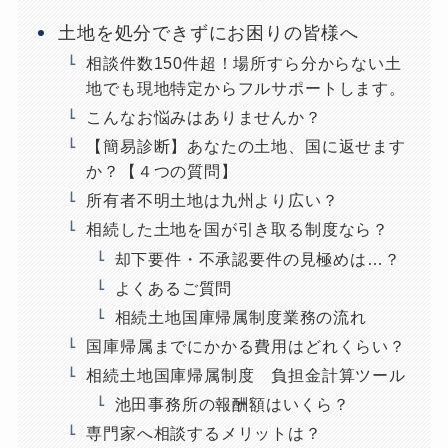
土地を処分できずにお困りの皆様へ
相談件数150件超！場所すら分からない土
地でも現地特定からフルサポートします。
こんなお悩みはありませんか？
【簡易診断】あなたの土地、国に返せます
か？【４つの質問】
所有者不明土地は九州より広い？
相続した土地を国が引き取る制度なら？
却下要件・不承認要件の見極めは…？
よくあるご質問
相続土地国庫帰属制度業務の流れ
国庫帰属までにかかる費用はどれくらい？
相続土地国庫帰属制度 負担金計算ツール
池田事務所の報酬額はいくら？
専門家へ相談するメリットは？