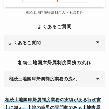
相続土地国庫帰属制度の不承認要件
よくあるご質問
よくあるご質問
相続土地国庫帰属制度業務の流れ
相続土地国庫帰属制度業務の流れ
相続土地国庫帰属制度業務の実績がある行政書
士に加え、土地の筆界の専門家である土地家屋