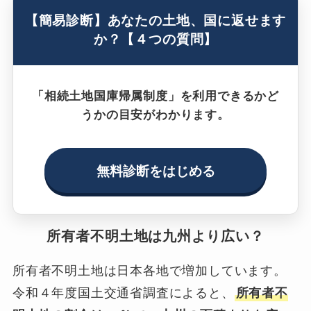
【簡易診断】あなたの土地、国に返せます
か？【４つの質問】
「相続土地国庫帰属制度」を利用できるかど
うかの目安がわかります。
無料診断をはじめる
所有者不明土地は九州より広い？
所有者不明土地は日本各地で増加しています。
令和４年度国土交通省調査によると、
所有者不