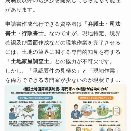
属制度以外の選択肢を提案してもらえる可能性
があります。
申請書作成代行できる資格者は「
弁護士・司法
書士・行政書士
」なのですが、現地特定、境界
確認及び図面作成などの現地作業を完了させる
には、土地の筆界に関する専門的知見を有する
「
土地家屋調査士
」との協力が不可欠です。
しかし、「承認要件の見極め」と「現地作業」
を両方でできる専門家が少ないのが現状です…