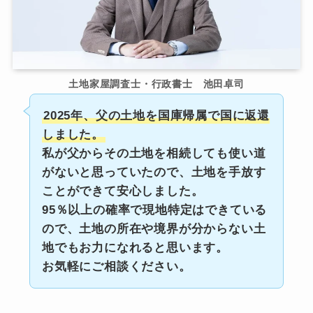
土地家屋調査士・行政書士 池田卓司
2025年、父の土地を国庫帰属で国に返還
しました。
私が父からその土地を相続しても使い道
がないと思っていたので、土地を手放す
ことができて安心しました。
95％以上の確率で現地特定はできている
ので、土地の所在や境界が分からない土
地でもお力になれると思います。
お気軽にご相談ください。