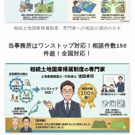
相続土地国庫帰属制度、専門家への相談が成功のカギ
当事務所はワンストップ対応！相談件数150
件超！全国対応！