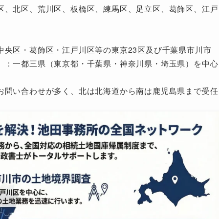
区、北区、荒川区、板橋区、練馬区、足立区、葛飾区、江戸
中央区・葛飾区・江戸川区等の東京23区及び千葉県市川市
）：一都三県（東京都・千葉県・神奈川県・埼玉県）を中心
お問い合わせが多く、北は北海道から南は鹿児島県まで受任