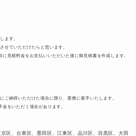
たします。
させていただけたらと思います。
前に見積料金をお支払いいただいた後に御見積書を作成します。
等にご納得いただけた場合に限り、業務に着手いたします。
手金をいただく場合があります。
文京区、台東区、墨田区、江東区、品川区、目黒区、大田