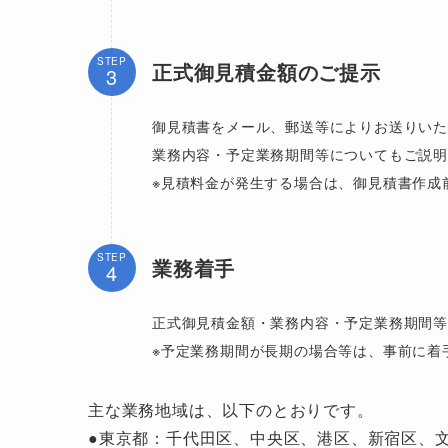
STEP
正式御見積金額のご提示
御見積書をメール、郵送等によりお送りい
業務内容・予定業務期間等についてもご説明
※見積料金が発生する場合は、御見積書作成
STEP
業務着手
正式御見積金額・業務内容・予定業務期間
※予定業務期間が長期の場合等は、事前に着
主な業務地域は、以下のとおりです。
●東京都：千代田区、中央区、港区、新宿区、