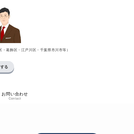
区・葛飾区・江戸川区・千葉県市川市等）
求する
お問い合わせ
Contact