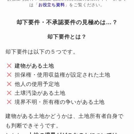
は「
お役立ち資料
」をご覧ください。
却下要件・不承認要件の見極めは…？
却下要件とは？
却下要件は以下の５つです。
建物がある土地
担保権・使用収益権が設定された土地
他人の使用予定地
土壌汚染がある土地
境界不明・所有権の争いがある土地
建物がある土地かどうかは、土地所有者自身で
も判断できそうです。