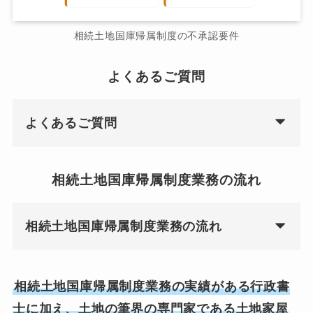
相続土地国庫帰属制度の不承認要件
よくあるご質問
よくあるご質問
相続土地国庫帰属制度業務の流れ
相続土地国庫帰属制度業務の流れ
相続土地国庫帰属制度業務の実績がある行政書
士に加え、土地の筆界の専門家である土地家屋