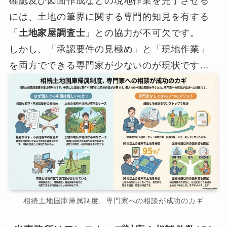
確認及び図面作成などの現地作業を完了させる
には、土地の筆界に関する専門的知見を有する
「
土地家屋調査士
」との協力が不可欠です。
しかし、「承認要件の見極め」と「現地作業」
を両方でできる専門家が少ないのが現状です…
相続土地国庫帰属制度、専門家への相談が成功のカギ