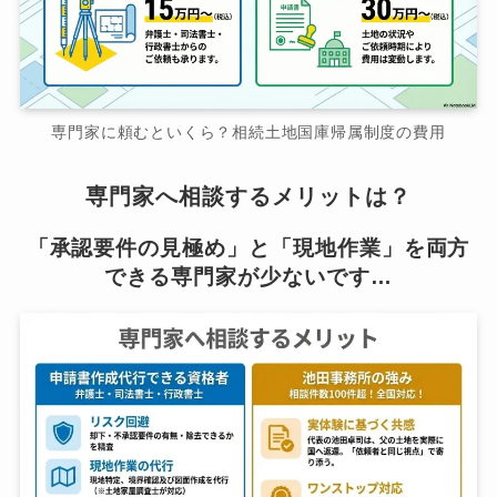
専門家に頼むといくら？相続土地国庫帰属制度の費用
専門家へ相談するメリットは？
「承認要件の見極め」と「現地作業」を両方
できる専門家が少ないです…