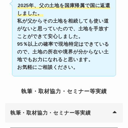
2025年、父の土地を国庫帰属で国に返還
しました。
私が父からその土地を相続しても使い道
がないと思っていたので、土地を手放す
ことができて安心しました。
95％以上の確率で現地特定はできている
ので、土地の所在や境界が分からない土
地でもお力になれると思います。
お気軽にご相談ください。
執筆・取材協力・セミナー等実績
執筆・取材協力・セミナー等実績