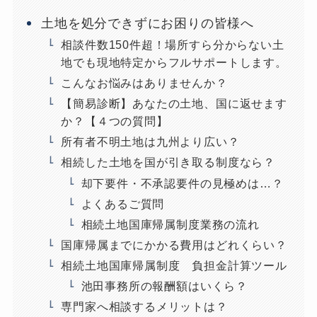
土地を処分できずにお困りの皆様へ
相談件数150件超！場所すら分からない土
地でも現地特定からフルサポートします。
こんなお悩みはありませんか？
【簡易診断】あなたの土地、国に返せます
か？【４つの質問】
所有者不明土地は九州より広い？
相続した土地を国が引き取る制度なら？
却下要件・不承認要件の見極めは…？
よくあるご質問
相続土地国庫帰属制度業務の流れ
国庫帰属までにかかる費用はどれくらい？
相続土地国庫帰属制度 負担金計算ツール
池田事務所の報酬額はいくら？
専門家へ相談するメリットは？