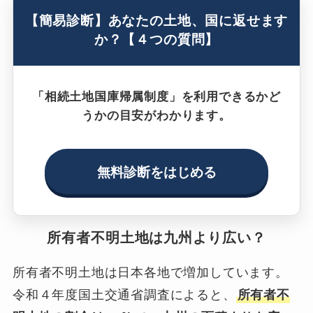
【簡易診断】あなたの土地、国に返せます
か？【４つの質問】
「相続土地国庫帰属制度」を利用できるかど
うかの目安がわかります。
無料診断をはじめる
所有者不明土地は九州より広い？
所有者不明土地は日本各地で増加しています。
令和４年度国土交通省調査によると、
所有者不