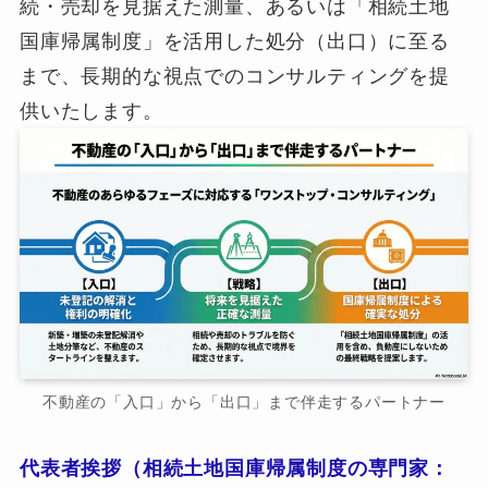
続・売却を見据えた測量、あるいは「相続土地
国庫帰属制度」を活用した処分（出口）に至る
まで、長期的な視点でのコンサルティングを提
供いたします。
不動産の「入口」から「出口」まで伴走するパートナー
代表者挨拶（相続土地国庫帰属制度の専門家：