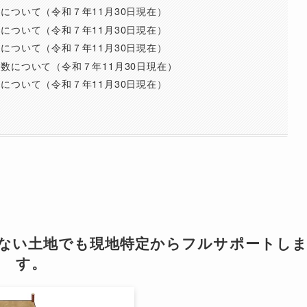
について（令和７年11月30日現在）
について（令和７年11月30日現在）
について（令和７年11月30日現在）
数について（令和７年11月30日現在）
について（令和７年11月30日現在）
覧
らない土地でも現地特定からフルサポートし
す。