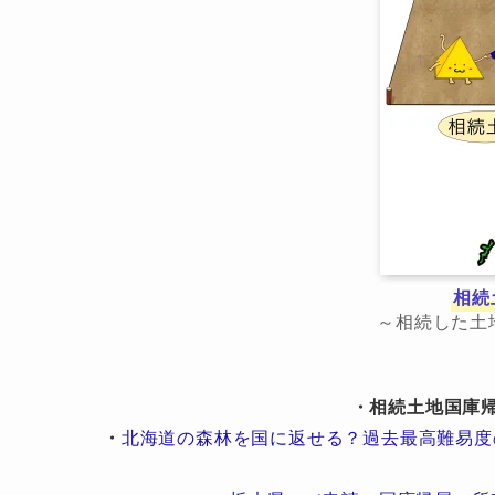
相続
～相続した土
・相続土地国庫
・
北海道の森林を国に返せる？過去最高難易度