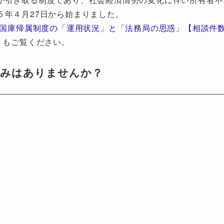
５年４月27日から始まりました。
地国庫帰属制度の「運用状況」と「法務局の思惑」【相談件
」もご覧ください。
悩みはありませんか？