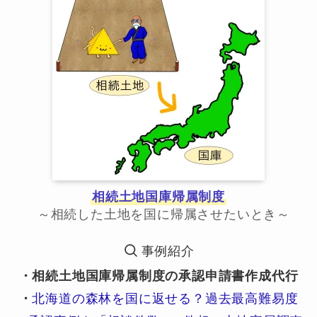
相続土地国庫帰属制度
～相続した土地を国に帰属させたいとき～
事例紹介
・相続土地国庫帰属制度の承認申請書作成代行
・
北海道の森林を国に返せる？過去最高難易度