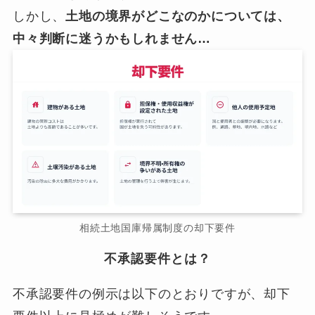
しかし、
土地の境界がどこなのかについては、
中々判断に迷うかもしれません…
相続土地国庫帰属制度の却下要件
不承認要件とは？
不承認要件の例示は以下のとおりですが、却下