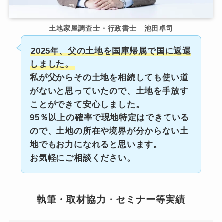
土地家屋調査士・行政書士 池田卓司
2025年、父の土地を国庫帰属で国に返還
しました。
私が父からその土地を相続しても使い道
がないと思っていたので、土地を手放す
ことができて安心しました。
95％以上の確率で現地特定はできている
ので、土地の所在や境界が分からない土
地でもお力になれると思います。
お気軽にご相談ください。
執筆・取材協力・セミナー等実績