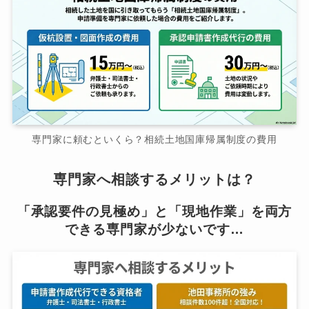
専門家に頼むといくら？相続土地国庫帰属制度の費用
専門家へ相談するメリットは？
「承認要件の見極め」と「現地作業」を両方
できる専門家が少ないです…