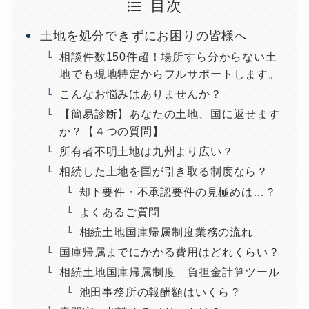
目次
土地を処分できずにお困りの皆様へ
相談件数150件超！場所すら分からない土
地でも現地特定からフルサポートします。
こんなお悩みはありませんか？
【簡易診断】あなたの土地、国に返せます
か？【４つの質問】
所有者不明土地は九州より広い？
相続した土地を国が引き取る制度なら？
却下要件・不承認要件の見極めは…？
よくあるご質問
相続土地国庫帰属制度業務の流れ
国庫帰属までにかかる費用はどれくらい？
相続土地国庫帰属制度 負担金計算ツール
池田事務所の報酬額はいくら？