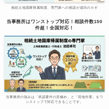
相続土地国庫帰属制度、専門家への相談が成功のカギ
当事務所はワンストップ対応！相談件数150
件超！全国対応！
当事務所の強みは「承認要件の見極め」と「現地作業」をワ
ンストップで対応できることです。