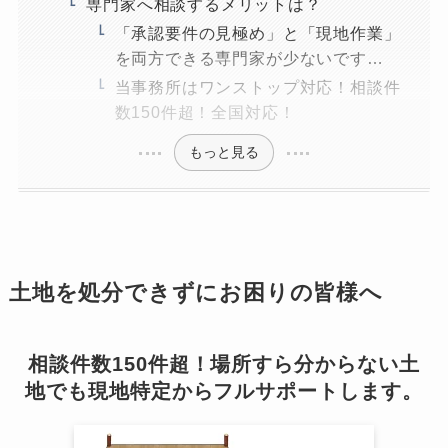
専門家へ相談するメリットは？
「承認要件の見極め」と「現地作業」
を両方できる専門家が少ないです…
当事務所はワンストップ対応！相談件
数150件超！全国対応！
もっと見る
土地を処分できずにお困りの皆様へ
相談件数150件超！場所すら分からない土
地でも現地特定からフルサポートします。