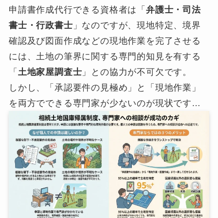
申請書作成代行できる資格者は「
弁護士・司法
書士・行政書士
」なのですが、現地特定、境界
確認及び図面作成などの現地作業を完了させる
には、土地の筆界に関する専門的知見を有する
「
土地家屋調査士
」との協力が不可欠です。
しかし、「承認要件の見極め」と「現地作業」
を両方でできる専門家が少ないのが現状です…