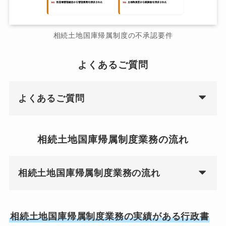
相続土地国庫帰属制度の不承認要件
よくあるご質問
よくあるご質問
相続土地国庫帰属制度業務の流れ
相続土地国庫帰属制度業務の流れ
相続土地国庫帰属制度業務の実績がある行政書