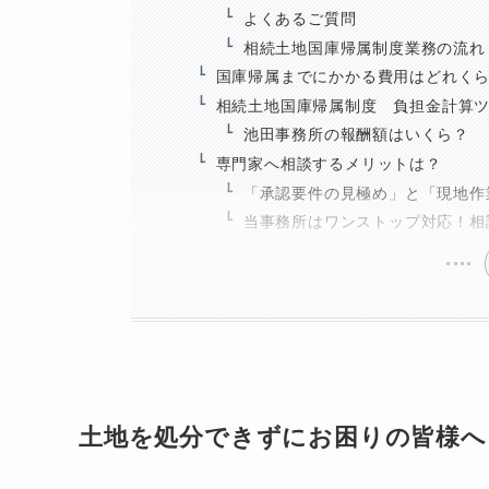
よくあるご質問
相続土地国庫帰属制度業務の流れ
国庫帰属までにかかる費用はどれく
相続土地国庫帰属制度 負担金計算
池田事務所の報酬額はいくら？
専門家へ相談するメリットは？
「承認要件の見極め」と「現地作
当事務所はワンストップ対応！相
土地を処分できずにお困りの皆様へ