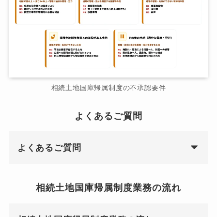
相続土地国庫帰属制度の不承認要件
よくあるご質問
よくあるご質問
相続土地国庫帰属制度業務の流れ