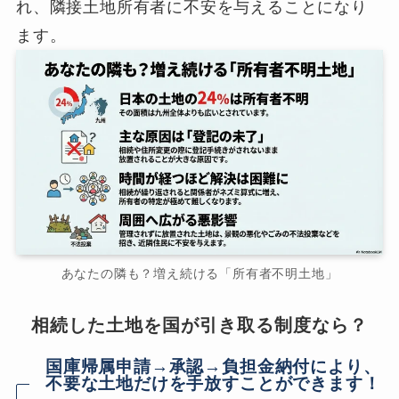
れ、隣接土地所有者に不安を与えることになり
ます。
あなたの隣も？増え続ける「所有者不明土地」
相続した土地を国が引き取る制度なら？
国庫帰属申請→承認→負担金納付により、
不要な土地だけを手放すことができます！