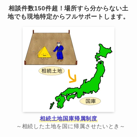
相談件数150件超！場所すら分からない土
地でも現地特定からフルサポートします。
相続土地国庫帰属制度
～相続した土地を国に帰属させたいとき～