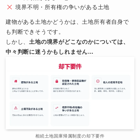
境界不明・所有権の争いがある土地
建物がある土地かどうかは、土地所有者自身で
も判断できそうです。
しかし、
土地の境界がどこなのかについては、
中々判断に迷うかもしれません…
相続土地国庫帰属制度の却下要件