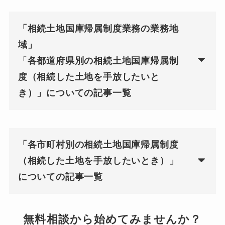
「相続土地国庫帰属制度業務の業務地
域」
「
各都道府県別の相続土地国庫帰属制
度（相続した土地を手放したいと
き）」についての記事一覧
「各市町村別の相続土地国庫帰属制度
（相続した土地を手放したいとき）」
についての記事一覧
無料相談から始めてみませんか？