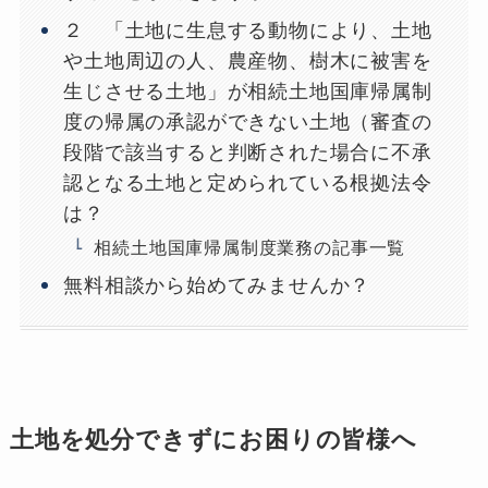
２ 「土地に生息する動物により、土地
や土地周辺の人、農産物、樹木に被害を
生じさせる土地」が相続土地国庫帰属制
度の帰属の承認ができない土地（審査の
段階で該当すると判断された場合に不承
認となる土地と定められている根拠法令
は？
相続土地国庫帰属制度業務の記事一覧
無料相談から始めてみませんか？
土地を処分できずにお困りの皆様へ