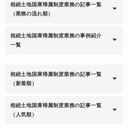
相続土地国庫帰属制度業務の記事一覧
（業務の流れ順）
相続土地国庫帰属制度業務の事例紹介
一覧
相続土地国庫帰属制度業務の記事一覧
（新着順）
相続土地国庫帰属制度業務の記事一覧
（人気順）