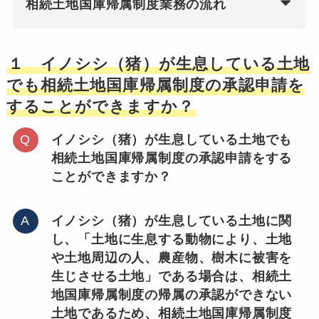
相続土地国庫帰属制度業務の流れ
１ イノシシ（猪）が生息している土地
でも相続土地国庫帰属制度の承認申請を
することができますか？
イノシシ（猪）が生息している土地でも
相続土地国庫帰属制度の承認申請をする
ことができますか？
イノシシ（猪）が生息している土地に関
し、「土地に生息する動物により、土地
や土地周辺の人、農産物、樹木に被害を
生じさせる土地」である場合は、相続土
地国庫帰属制度の帰属の承認ができない
土地であるため、相続土地国庫帰属制度