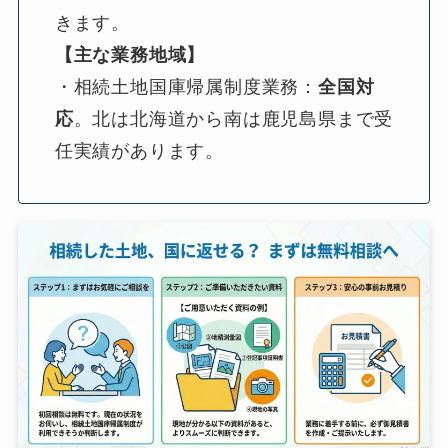
きます。
【主な業務地域】
・相続土地国庫帰属制度業務：
全国対
応
。北は北海道から南は鹿児島県まで受
任実績があります。