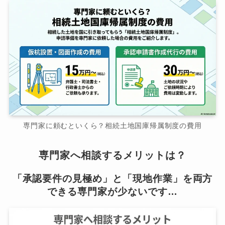
専門家に頼むといくら？相続土地国庫帰属制度の費用
専門家へ相談するメリットは？
「承認要件の見極め」と「現地作業」を両方
できる専門家が少ないです…