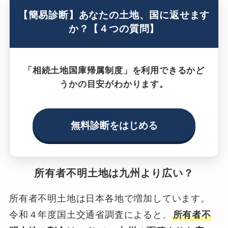
【簡易診断】あなたの土地、国に返せます
か？【４つの質問】
「相続土地国庫帰属制度」を利用できるかど
うかの目安がわかります。
無料診断をはじめる
所有者不明土地は九州より広い？
所有者不明土地は日本各地で増加しています。
令和４年度国土交通省調査によると、
所有者不