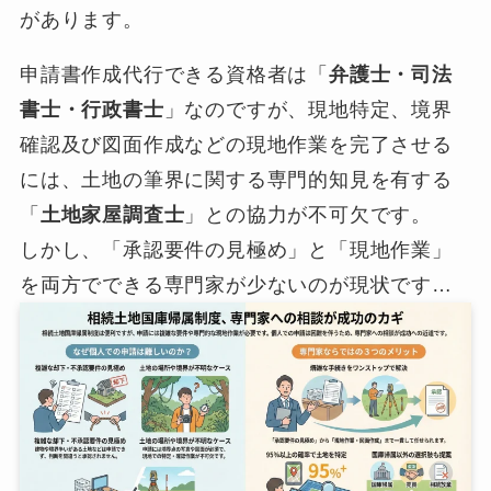
があります。
申請書作成代行できる資格者は「
弁護士・司法
書士・行政書士
」なのですが、現地特定、境界
確認及び図面作成などの現地作業を完了させる
には、土地の筆界に関する専門的知見を有する
「
土地家屋調査士
」との協力が不可欠です。
しかし、「承認要件の見極め」と「現地作業」
を両方でできる専門家が少ないのが現状です…