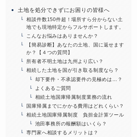
土地を処分できずにお困りの皆様へ
相談件数150件超！場所すら分からない土
地でも現地特定からフルサポートします。
こんなお悩みはありませんか？
【簡易診断】あなたの土地、国に返せます
か？【４つの質問】
所有者不明土地は九州より広い？
相続した土地を国が引き取る制度なら？
却下要件・不承認要件の見極めは…？
よくあるご質問
相続土地国庫帰属制度業務の流れ
国庫帰属までにかかる費用はどれくらい？
相続土地国庫帰属制度 負担金計算ツール
池田事務所の報酬額はいくら？
専門家へ相談するメリットは？