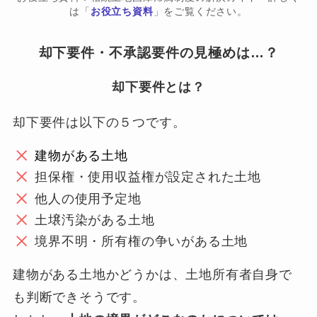
は「
お役立ち資料
」をご覧ください。
却下要件・不承認要件の見極めは…？
却下要件とは？
却下要件は以下の５つです。
建物がある土地
担保権・使用収益権が設定された土地
他人の使用予定地
土壌汚染がある土地
境界不明・所有権の争いがある土地
建物がある土地かどうかは、土地所有者自身で
も判断できそうです。