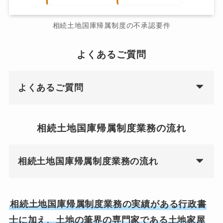
相続土地国庫帰属制度の不承認要件
よくあるご質問
よくあるご質問
相続土地国庫帰属制度業務の流れ
相続土地国庫帰属制度業務の流れ
相続土地国庫帰属制度業務の実績がある行政書
士に加え、土地の筆界の専門家である土地家屋