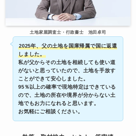
土地家屋調査士・行政書士 池田卓司
2025年、父の土地を国庫帰属で国に返還
しました。
私が父からその土地を相続しても使い道
がないと思っていたので、土地を手放す
ことができて安心しました。
95％以上の確率で現地特定はできている
ので、土地の所在や境界が分からない土
地でもお力になれると思います。
お気軽にご相談ください。