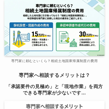
専門家に頼むといくら？相続土地国庫帰属制度の費用
専門家へ相談するメリットは？
「承認要件の見極め」と「現地作業」を両方
できる専門家が少ないです…