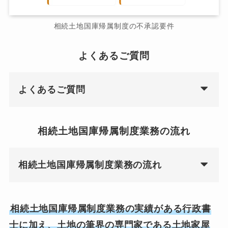
相続土地国庫帰属制度の不承認要件
よくあるご質問
よくあるご質問
相続土地国庫帰属制度業務の流れ
相続土地国庫帰属制度業務の流れ
相続土地国庫帰属制度業務の実績がある行政書
士に加え、土地の筆界の専門家である土地家屋