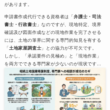
があります。
申請書作成代行できる資格者は「
弁護士・司法
書士・行政書士
」なのですが、現地特定、境界
確認及び図面作成などの現地作業を完了させる
には、土地の筆界に関する専門的知見を有する
「
土地家屋調査士
」との協力が不可欠です。
しかし、「承認要件の見極め」と「現地作業」
を両方でできる専門家が少ないのが現状です…