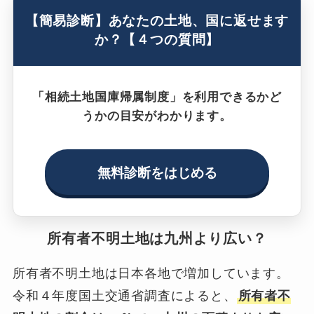
【簡易診断】あなたの土地、国に返せます
か？【４つの質問】
「相続土地国庫帰属制度」を利用できるかど
うかの目安がわかります。
無料診断をはじめる
所有者不明土地は九州より広い？
所有者不明土地は日本各地で増加しています。
令和４年度国土交通省調査によると、
所有者不