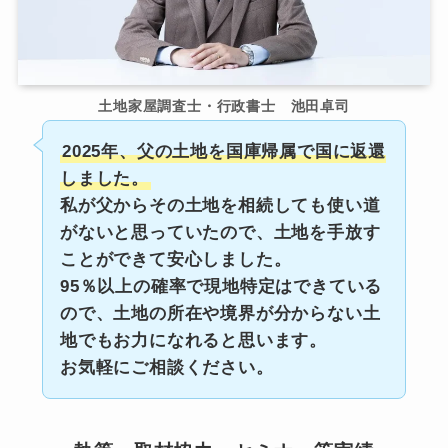
土地家屋調査士・行政書士 池田卓司
2025年、父の土地を国庫帰属で国に返還
しました。
私が父からその土地を相続しても使い道
がないと思っていたので、土地を手放す
ことができて安心しました。
95％以上の確率で現地特定はできている
ので、土地の所在や境界が分からない土
地でもお力になれると思います。
お気軽にご相談ください。