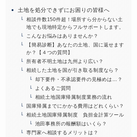
土地を処分できずにお困りの皆様へ
相談件数150件超！場所すら分からない土
地でも現地特定からフルサポートします。
こんなお悩みはありませんか？
【簡易診断】あなたの土地、国に返せます
か？【４つの質問】
所有者不明土地は九州より広い？
相続した土地を国が引き取る制度なら？
却下要件・不承認要件の見極めは…？
よくあるご質問
相続土地国庫帰属制度業務の流れ
国庫帰属までにかかる費用はどれくらい？
相続土地国庫帰属制度 負担金計算ツール
池田事務所の報酬額はいくら？
専門家へ相談するメリットは？