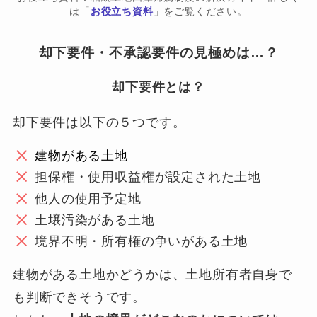
は「
お役立ち資料
」をご覧ください。
却下要件・不承認要件の見極めは…？
却下要件とは？
却下要件は以下の５つです。
建物がある土地
担保権・使用収益権が設定された土地
他人の使用予定地
土壌汚染がある土地
境界不明・所有権の争いがある土地
建物がある土地かどうかは、土地所有者自身で
も判断できそうです。