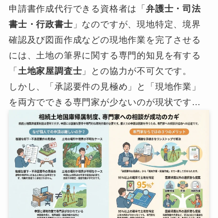
申請書作成代行できる資格者は「
弁護士・司法
書士・行政書士
」なのですが、現地特定、境界
確認及び図面作成などの現地作業を完了させる
には、土地の筆界に関する専門的知見を有する
「
土地家屋調査士
」との協力が不可欠です。
しかし、「承認要件の見極め」と「現地作業」
を両方でできる専門家が少ないのが現状です…