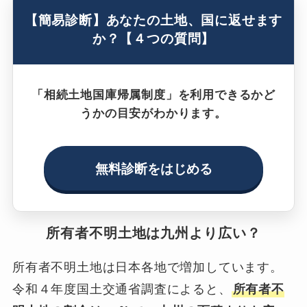
【簡易診断】あなたの土地、国に返せます
か？【４つの質問】
「相続土地国庫帰属制度」を利用できるかど
うかの目安がわかります。
無料診断をはじめる
所有者不明土地は九州より広い？
所有者不明土地は日本各地で増加しています。
令和４年度国土交通省調査によると、
所有者不