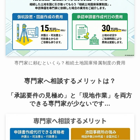
専門家に頼むといくら？相続土地国庫帰属制度の費用
専門家へ相談するメリットは？
「承認要件の見極め」と「現地作業」を両方
できる専門家が少ないです…