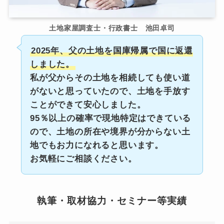
土地家屋調査士・行政書士 池田卓司
2025年、父の土地を国庫帰属で国に返還
しました。
私が父からその土地を相続しても使い道
がないと思っていたので、土地を手放す
ことができて安心しました。
95％以上の確率で現地特定はできている
ので、土地の所在や境界が分からない土
地でもお力になれると思います。
お気軽にご相談ください。
執筆・取材協力・セミナー等実績