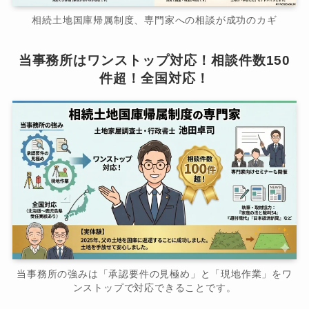
相続土地国庫帰属制度、専門家への相談が成功のカギ
当事務所はワンストップ対応！相談件数150
件超！全国対応！
当事務所の強みは「承認要件の見極め」と「現地作業」をワ
ンストップで対応できることです。