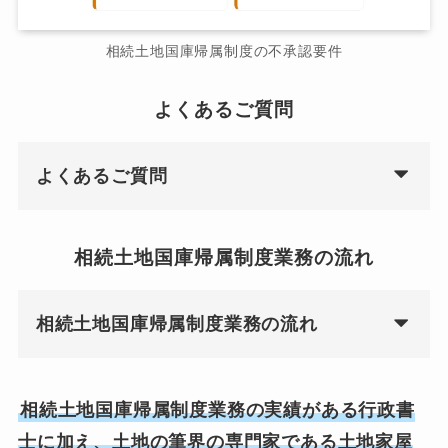
相続土地国庫帰属制度の不承認要件
よくあるご質問
よくあるご質問
相続土地国庫帰属制度業務の流れ
相続土地国庫帰属制度業務の流れ
相続土地国庫帰属制度業務の実績がある行政書
士に加え、土地の筆界の専門家である土地家屋