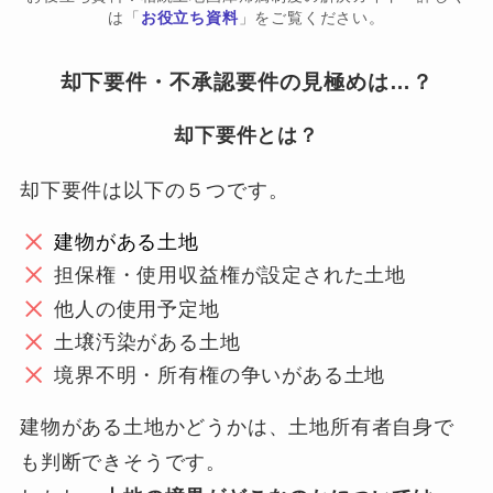
は「
お役立ち資料
」をご覧ください。
却下要件・不承認要件の見極めは…？
却下要件とは？
却下要件は以下の５つです。
建物がある土地
担保権・使用収益権が設定された土地
他人の使用予定地
土壌汚染がある土地
境界不明・所有権の争いがある土地
建物がある土地かどうかは、土地所有者自身で
も判断できそうです。