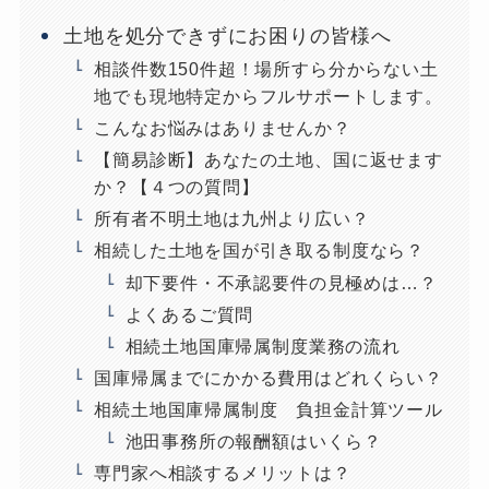
土地を処分できずにお困りの皆様へ
相談件数150件超！場所すら分からない土
地でも現地特定からフルサポートします。
こんなお悩みはありませんか？
【簡易診断】あなたの土地、国に返せます
か？【４つの質問】
所有者不明土地は九州より広い？
相続した土地を国が引き取る制度なら？
却下要件・不承認要件の見極めは…？
よくあるご質問
相続土地国庫帰属制度業務の流れ
国庫帰属までにかかる費用はどれくらい？
相続土地国庫帰属制度 負担金計算ツール
池田事務所の報酬額はいくら？
専門家へ相談するメリットは？