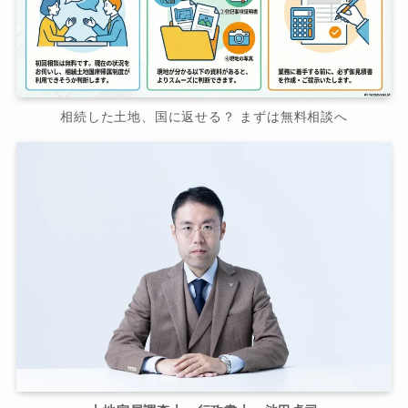
相続した土地、国に返せる？ まずは無料相談へ