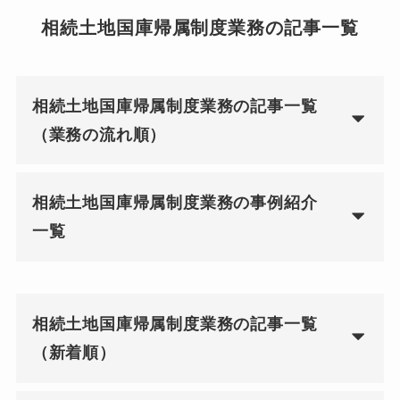
相続土地国庫帰属制度業務の記事一覧
相続土地国庫帰属制度業務の記事一覧
（業務の流れ順）
相続土地国庫帰属制度業務の事例紹介
一覧
相続土地国庫帰属制度業務の記事一覧
（新着順）