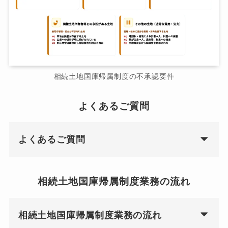
相続土地国庫帰属制度の不承認要件
よくあるご質問
よくあるご質問
相続土地国庫帰属制度業務の流れ
相続土地国庫帰属制度業務の流れ