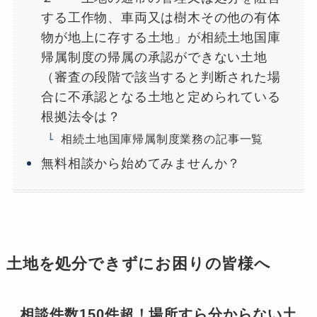
する工作物、車両又は樹木その他の有体
物が地上に存する土地」が相続土地国庫
帰属制度の帰属の承認ができない土地
（審査の段階で該当すると判断された場
合に不承認となる土地と定められている
根拠法令は？
相続土地国庫帰属制度業務の記事一覧
無料相談から始めてみませんか？
土地を処分できずにお困りの皆様へ
相談件数150件超！場所すら分からない土