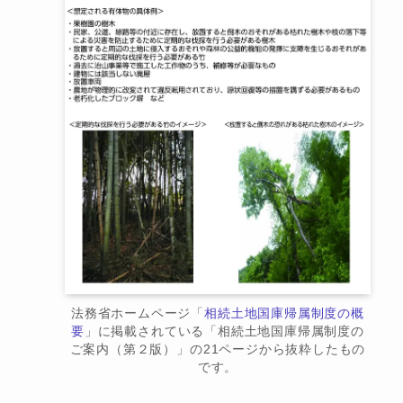
法務省ホームページ「
相続土地国庫帰属制度の概
要
」に掲載されている「相続土地国庫帰属制度の
ご案内（第２版）」の21ページから抜粋したもの
です。