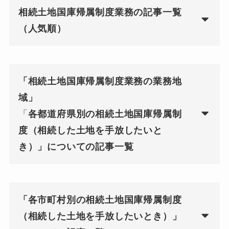
相続土地国庫帰属制度業務の記事一覧
（人気順）
「相続土地国庫帰属制度業務の業務地
域」
「
各都道府県別の相続土地国庫帰属制
度（相続した土地を手放したいと
き）」についての記事一覧
「各市町村別の相続土地国庫帰属制度
（相続した土地を手放したいとき）」