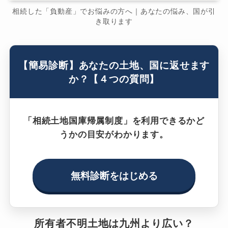
相続した「負動産」でお悩みの方へ｜あなたの悩み、国が引
き取ります
【簡易診断】あなたの土地、国に返せます
か？【４つの質問】
「相続土地国庫帰属制度」を利用できるかど
うかの目安がわかります。
無料診断をはじめる
所有者不明土地は九州より広い？