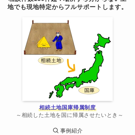
地でも現地特定からフルサポートします。
相続土地国庫帰属制度
～相続した土地を国に帰属させたいとき～
事例紹介