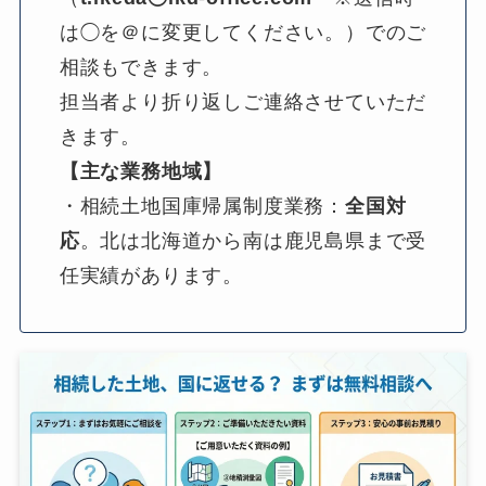
は◯を＠に変更してください。）でのご
相談もできます。
担当者より折り返しご連絡させていただ
きます。
【主な業務地域】
・相続土地国庫帰属制度業務：
全国対
応
。北は北海道から南は鹿児島県まで受
任実績があります。