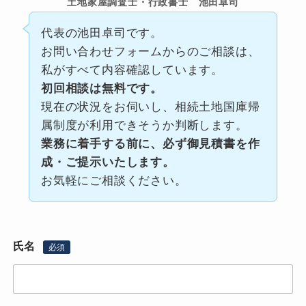
土地家屋調査士・行政書士 池田卓司
代表の池田卓司です。
お問い合わせフォームからのご相談は、
私がすべて内容確認しています。
初回相談は無料です。
現在の状況をお伺いし、相続土地国庫帰
属制度が利用できそうか判断します。
業務に着手する前に、必ず御見積書を作
成・ご提示いたします。
お気軽にご相談ください。
氏名
必須