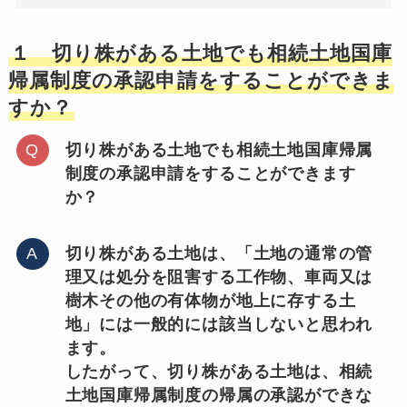
１ 切り株がある土地でも相続土地国庫
帰属制度の承認申請をすることができま
すか？
切り株がある土地でも相続土地国庫帰属
制度の承認申請をすることができます
か？
切り株がある土地は、「土地の通常の管
理又は処分を阻害する工作物、車両又は
樹木その他の有体物が地上に存する土
地」には一般的には該当しないと思われ
ます。
したがって、切り株がある土地は、相続
土地国庫帰属制度の帰属の承認ができな