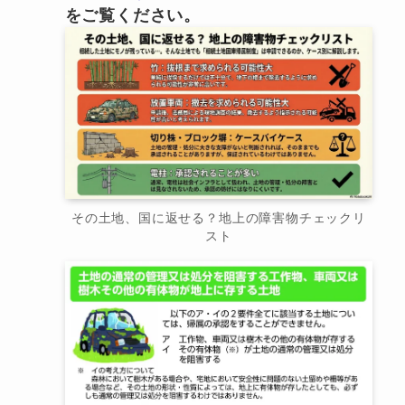
をご覧ください。
その土地、国に返せる？地上の障害物チェックリ
スト