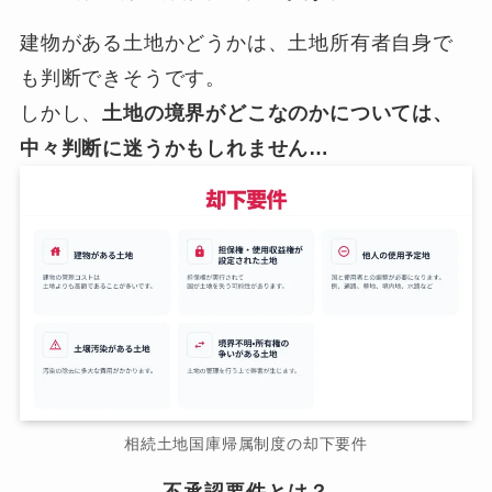
建物がある土地かどうかは、土地所有者自身で
も判断できそうです。
しかし、
土地の境界がどこなのかについては、
中々判断に迷うかもしれません…
相続土地国庫帰属制度の却下要件
不承認要件とは？