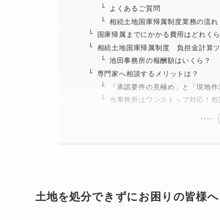
よくあるご質問
相続土地国庫帰属制度業務の流れ
国庫帰属までにかかる費用はどれく
相続土地国庫帰属制度 負担金計算
池田事務所の報酬額はいくら？
専門家へ相談するメリットは？
「承認要件の見極め」と「現地作
当事務所はワンストップ対応！相
土地を処分できずにお困りの皆様へ