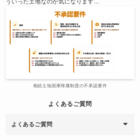
ういった土地なのか気になります…
相続土地国庫帰属制度の不承認要件
よくあるご質問
よくあるご質問