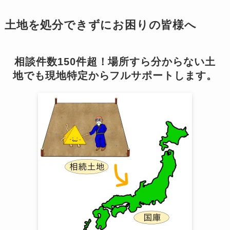
土地を処分できずにお困りの皆様へ
相談件数150件超！場所すら分からない土
地でも現地特定からフルサポートします。