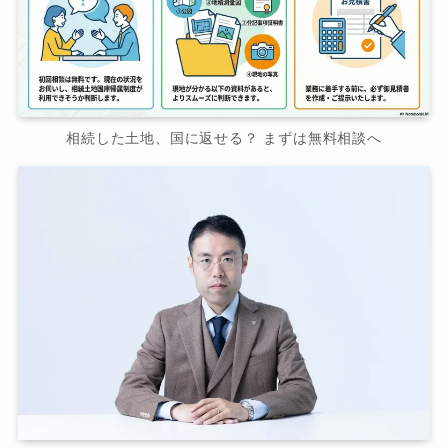
相続した土地、国に返せる？ まずは無料相談へ