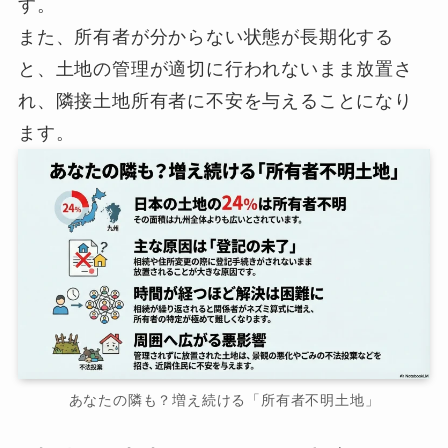
す。
また、所有者が分からない状態が長期化する
と、土地の管理が適切に行われないまま放置さ
れ、隣接土地所有者に不安を与えることになり
ます。
あなたの隣も？増え続ける「所有者不明土地」