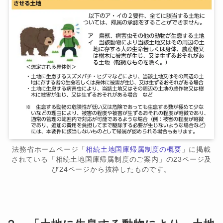
法務省ホームページ「
相続土地国庫帰属制度の概要
」に掲載
されている「相続土地国庫帰属制度のご案内」の23ページ及
び24ページから抜粋したものです。