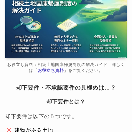
お役立ち資料：相続土地国庫帰属制度の解決ガイド 詳しく
は「
お役立ち資料
」をご覧ください。
却下要件・不承認要件の見極めは…？
却下要件とは？
却下要件は以下の５つです。
建物がある土地