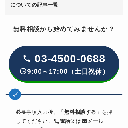
についての記事一覧
無料相談から始めてみませんか？
03-4500-0688
9:00～17:00（土日祝休）
必要事項入力後、「
無料相談する
」を押
してください。
電話
又は
メール