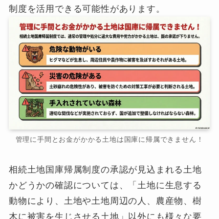
制度を活用できる可能性があります。
管理に手間とお金がかかる土地は国庫に帰属できません！
相続土地国庫帰属制度の承認が見込まれる土地
かどうかの確認については、「土地に生息する
動物により、土地や土地周辺の人、農産物、樹
木に被害を生じさせる土地」以外にも様々な要