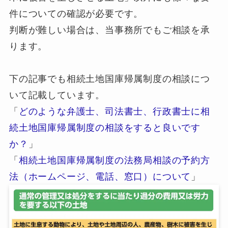
件についての確認が必要です。
判断が難しい場合は、当事務所でもご相談を承
ります。
下の記事でも相続土地国庫帰属制度の相談につ
いて記載しています。
「
どのような弁護士、司法書士、行政書士に相
続土地国庫帰属制度の相談をすると良いです
か？
」
「
相続土地国庫帰属制度の法務局相談の予約方
法（ホームページ、電話、窓口）について
」