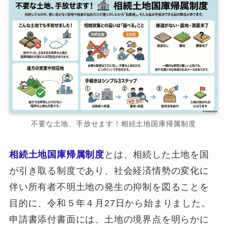
不要な土地、手放せます！相続土地国庫帰属制度
相続土地国庫帰属制度
とは、相続した土地を国
が引き取る制度であり、社会経済情勢の変化に
伴い所有者不明土地の発生の抑制を図ることを
目的に、令和５年４月27日から始まりました。
申請書添付書面には、土地の境界点を明らかに