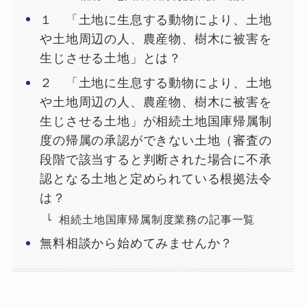
１ 「土地に生息する動物により、土地
や土地周辺の人、農産物、樹木に被害を
生じさせる土地」とは？
２ 「土地に生息する動物により、土地
や土地周辺の人、農産物、樹木に被害を
生じさせる土地」が相続土地国庫帰属制
度の帰属の承認ができない土地（審査の
段階で該当すると判断された場合に不承
認となる土地と定められている根拠法令
は？
相続土地国庫帰属制度業務の記事一覧
無料相談から始めてみませんか？