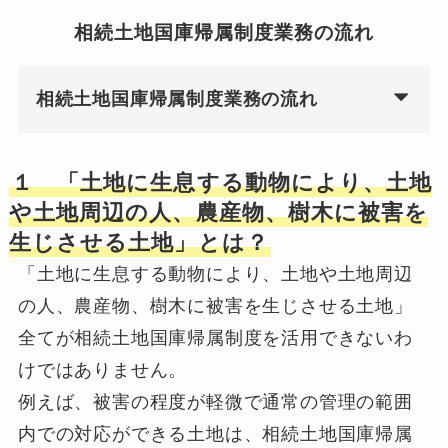
相続土地国庫帰属制度業務の流れ
相続土地国庫帰属制度業務の流れ
１ 「土地に生息する動物により、土地
や土地周辺の人、農産物、樹木に被害を
生じさせる土地」とは？
「土地に生息する動物により、土地や土地周辺
の人、農産物、樹木に被害を生じさせる土地」
全てが相続土地国庫帰属制度を活用できないわ
けではありません。
例えば、被害の程度が軽微で通常の管理の範囲
内での対応ができる土地は、相続土地国庫帰属