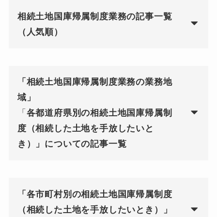
相続土地国庫帰属制度業務の記事一覧
（人気順）
「相続土地国庫帰属制度業務の業務地
域」
「
各都道府県別の相続土地国庫帰属制
度（相続した土地を手放したいと
き）」についての記事一覧
「各市町村別の相続土地国庫帰属制度
（相続した土地を手放したいとき）」