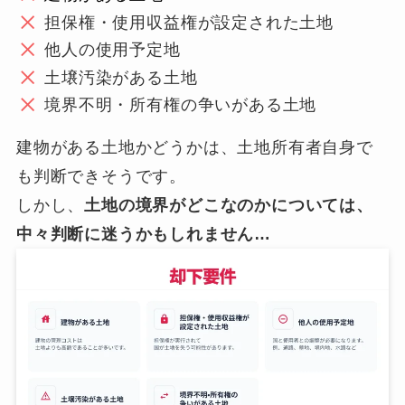
担保権・使用収益権が設定された土地
他人の使用予定地
土壌汚染がある土地
境界不明・所有権の争いがある土地
建物がある土地かどうかは、土地所有者自身で
も判断できそうです。
しかし、
土地の境界がどこなのかについては、
中々判断に迷うかもしれません…