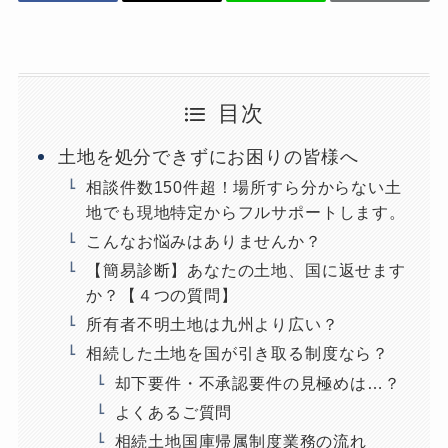
目次
土地を処分できずにお困りの皆様へ
相談件数150件超！場所すら分からない土
地でも現地特定からフルサポートします。
こんなお悩みはありませんか？
【簡易診断】あなたの土地、国に返せます
か？【４つの質問】
所有者不明土地は九州より広い？
相続した土地を国が引き取る制度なら？
却下要件・不承認要件の見極めは…？
よくあるご質問
相続土地国庫帰属制度業務の流れ