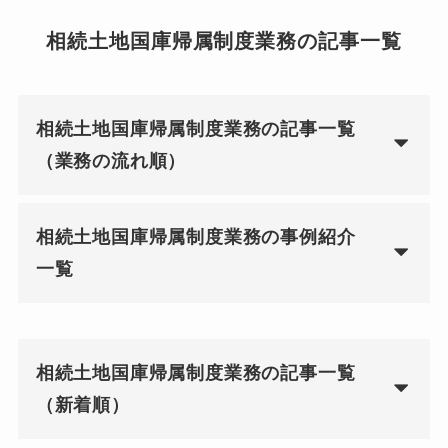
相続土地国庫帰属制度業務の記事一覧
相続土地国庫帰属制度業務の記事一覧
（業務の流れ順）
相続土地国庫帰属制度業務の事例紹介
一覧
相続土地国庫帰属制度業務の記事一覧
（新着順）