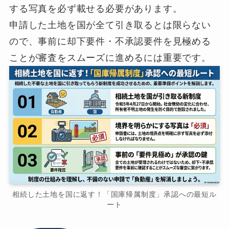
する写真を必ず載せる必要があります。
申請した土地を国が全て引き取るとは限らない
ので、事前に却下要件・不承認要件を見極める
ことが審査をスムーズに進めるには重要です。
相続した土地を国に返す！「国庫帰属制度」承認への最短ル
ート