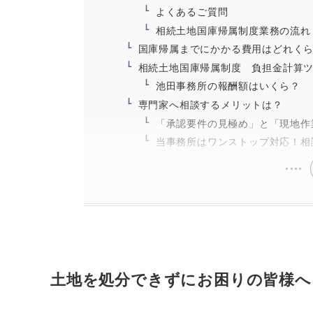
よくあるご質問
相続土地国庫帰属制度業務の流れ
国庫帰属までにかかる費用はどれく
相続土地国庫帰属制度 負担金計算
池田事務所の報酬額はいくら？
専門家へ相談するメリットは？
「承認要件の見極め」と「現地作
当事務所はワンストップ対応！相
土地を処分できずにお困りの皆様へ