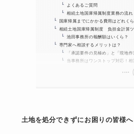
よくあるご質問
相続土地国庫帰属制度業務の流れ
国庫帰属までにかかる費用はどれく
相続土地国庫帰属制度 負担金計算
池田事務所の報酬額はいくら？
専門家へ相談するメリットは？
「承認要件の見極め」と「現地作
当事務所はワンストップ対応！相
土地を処分できずにお困りの皆様へ