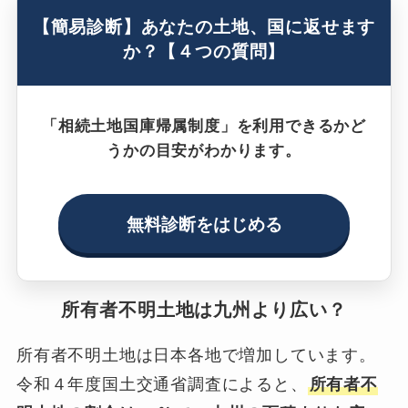
【簡易診断】あなたの土地、国に返せます
か？【４つの質問】
「相続土地国庫帰属制度」を利用できるかど
うかの目安がわかります。
無料診断をはじめる
所有者不明土地は九州より広い？
所有者不明土地は日本各地で増加しています。
令和４年度国土交通省調査によると、
所有者不