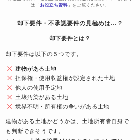
は「
お役立ち資料
」をご覧ください。
却下要件・不承認要件の見極めは…？
却下要件とは？
却下要件は以下の５つです。
建物がある土地
担保権・使用収益権が設定された土地
他人の使用予定地
土壌汚染がある土地
境界不明・所有権の争いがある土地
建物がある土地かどうかは、土地所有者自身で
も判断できそうです。