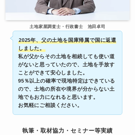
土地家屋調査士・行政書士 池田卓司
2025年、父の土地を国庫帰属で国に返還
しました。
私が父からその土地を相続しても使い道
がないと思っていたので、土地を手放す
ことができて安心しました。
95％以上の確率で現地特定はできている
ので、土地の所在や境界が分からない土
地でもお力になれると思います。
お気軽にご相談ください。
執筆・取材協力・セミナー等実績