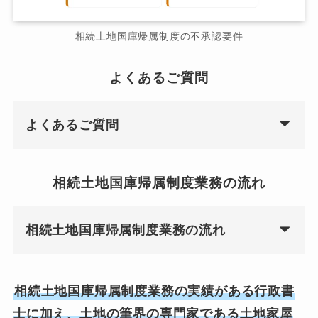
相続土地国庫帰属制度の不承認要件
よくあるご質問
よくあるご質問
相続土地国庫帰属制度業務の流れ
相続土地国庫帰属制度業務の流れ
相続土地国庫帰属制度業務の実績がある行政書
士に加え、土地の筆界の専門家である土地家屋