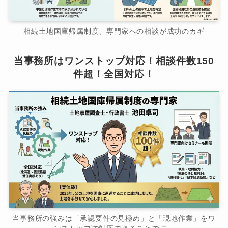
相続土地国庫帰属制度、専門家への相談が成功のカギ
当事務所はワンストップ対応！相談件数150
件超！全国対応！
当事務所の強みは「承認要件の見極め」と「現地作業」をワ