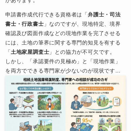
があります。
申請書作成代行できる資格者は「
弁護士・司法
書士・行政書士
」なのですが、現地特定、境界
確認及び図面作成などの現地作業を完了させる
には、土地の筆界に関する専門的知見を有する
「
土地家屋調査士
」との協力が不可欠です。
しかし、「承認要件の見極め」と「現地作業」
を両方でできる専門家が少ないのが現状です…