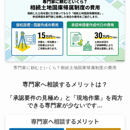
専門家に頼むといくら？相続土地国庫帰属制度の費用
専門家へ相談するメリットは？
「承認要件の見極め」と「現地作業」を両方
できる専門家が少ないです…