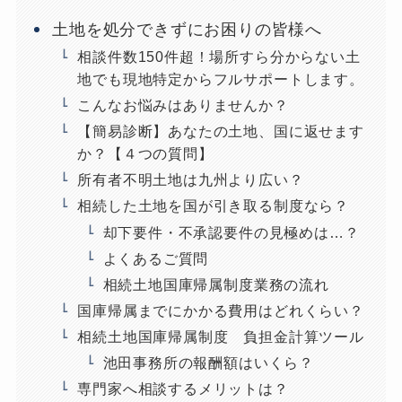
土地を処分できずにお困りの皆様へ
相談件数150件超！場所すら分からない土
地でも現地特定からフルサポートします。
こんなお悩みはありませんか？
【簡易診断】あなたの土地、国に返せます
か？【４つの質問】
所有者不明土地は九州より広い？
相続した土地を国が引き取る制度なら？
却下要件・不承認要件の見極めは…？
よくあるご質問
相続土地国庫帰属制度業務の流れ
国庫帰属までにかかる費用はどれくらい？
相続土地国庫帰属制度 負担金計算ツール
池田事務所の報酬額はいくら？
専門家へ相談するメリットは？