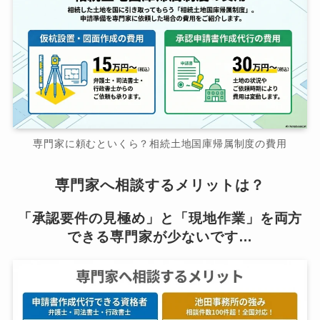
専門家に頼むといくら？相続土地国庫帰属制度の費用
専門家へ相談するメリットは？
「承認要件の見極め」と「現地作業」を両方
できる専門家が少ないです…