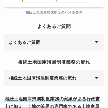
相続土地国庫帰属制度の不承認要件
よくあるご質問
よくあるご質問
相続土地国庫帰属制度業務の流れ
相続土地国庫帰属制度業務の流れ
相続土地国庫帰属制度業務の実績がある行政書
士に加え、土地の筆界の専門家である土地家屋