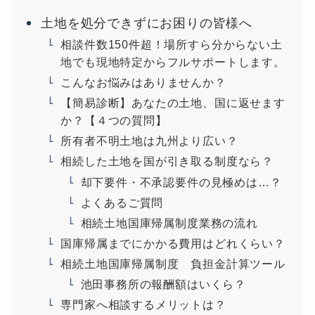
土地を処分できずにお困りの皆様へ
相談件数150件超！場所すら分からない土
地でも現地特定からフルサポートします。
こんなお悩みはありませんか？
【簡易診断】あなたの土地、国に返せます
か？【４つの質問】
所有者不明土地は九州より広い？
相続した土地を国が引き取る制度なら？
却下要件・不承認要件の見極めは…？
よくあるご質問
相続土地国庫帰属制度業務の流れ
国庫帰属までにかかる費用はどれくらい？
相続土地国庫帰属制度 負担金計算ツール
池田事務所の報酬額はいくら？
専門家へ相談するメリットは？