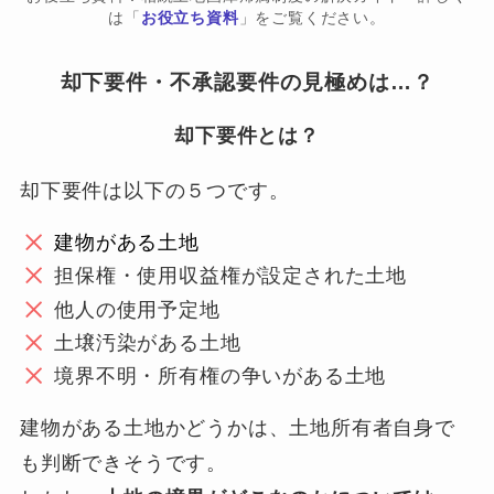
は「
お役立ち資料
」をご覧ください。
却下要件・不承認要件の見極めは…？
却下要件とは？
却下要件は以下の５つです。
建物がある土地
担保権・使用収益権が設定された土地
他人の使用予定地
土壌汚染がある土地
境界不明・所有権の争いがある土地
建物がある土地かどうかは、土地所有者自身で
も判断できそうです。