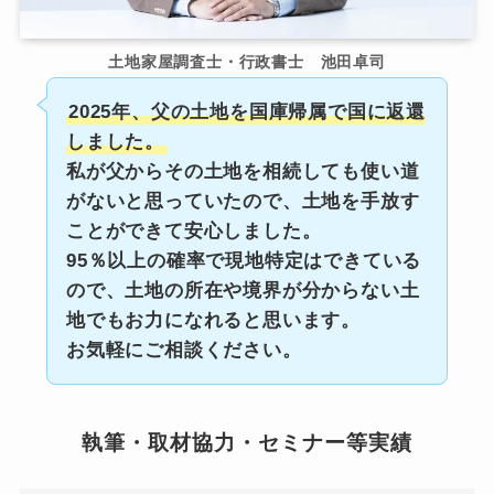
土地家屋調査士・行政書士 池田卓司
2025年、父の土地を国庫帰属で国に返還
しました。
私が父からその土地を相続しても使い道
がないと思っていたので、土地を手放す
ことができて安心しました。
95％以上の確率で現地特定はできている
ので、土地の所在や境界が分からない土
地でもお力になれると思います。
お気軽にご相談ください。
執筆・取材協力・セミナー等実績