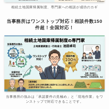
相続土地国庫帰属制度、専門家への相談が成功のカギ
当事務所はワンストップ対応！相談件数150
件超！全国対応！
当事務所の強みは「承認要件の見極め」と「現地作業」をワ
ンストップで対応できることです。