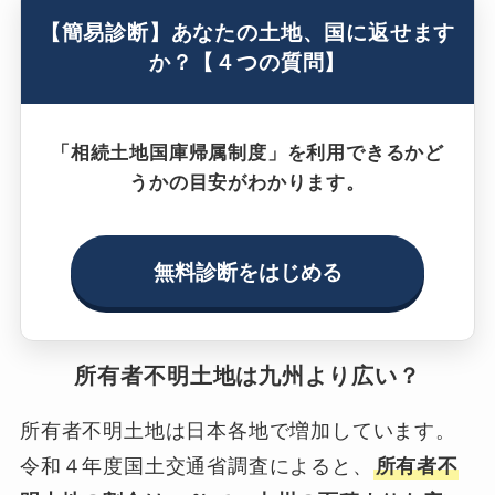
【簡易診断】あなたの土地、国に返せます
か？【４つの質問】
「相続土地国庫帰属制度」を利用できるかど
うかの目安がわかります。
無料診断をはじめる
所有者不明土地は九州より広い？
所有者不明土地は日本各地で増加しています。
令和４年度国土交通省調査によると、
所有者不