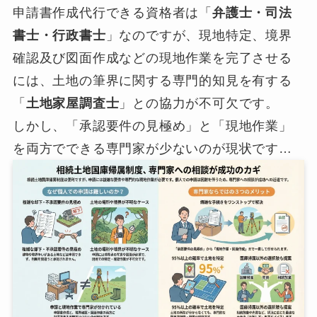
申請書作成代行できる資格者は「
弁護士・司法
書士・行政書士
」なのですが、現地特定、境界
確認及び図面作成などの現地作業を完了させる
には、土地の筆界に関する専門的知見を有する
「
土地家屋調査士
」との協力が不可欠です。
しかし、「承認要件の見極め」と「現地作業」
を両方でできる専門家が少ないのが現状です…