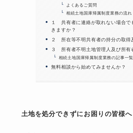
よくあるご質問
相続土地国庫帰属制度業務の流れ
１ 共有者に連絡が取れない場合で
きますか？
２ 所在等不明共有者の持分の取得
３ 所有者不明土地管理人及び所有
相続土地国庫帰属制度業務の記事一
無料相談から始めてみませんか？
土地を処分できずにお困りの皆様へ