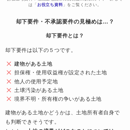
は「
お役立ち資料
」をご覧ください。
却下要件・不承認要件の見極めは…？
却下要件とは？
却下要件は以下の５つです。
建物がある土地
担保権・使用収益権が設定された土地
他人の使用予定地
土壌汚染がある土地
境界不明・所有権の争いがある土地
建物がある土地かどうかは、土地所有者自身で
も判断できそうです。