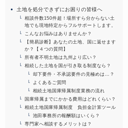
土地を処分できずにお困りの皆様へ
相談件数150件超！場所すら分からない土
地でも現地特定からフルサポートします。
こんなお悩みはありませんか？
【簡易診断】あなたの土地、国に返せます
か？【４つの質問】
所有者不明土地は九州より広い？
相続した土地を国が引き取る制度なら？
却下要件・不承認要件の見極めは…？
よくあるご質問
相続土地国庫帰属制度業務の流れ
国庫帰属までにかかる費用はどれくらい？
相続土地国庫帰属制度 負担金計算ツール
池田事務所の報酬額はいくら？
専門家へ相談するメリットは？