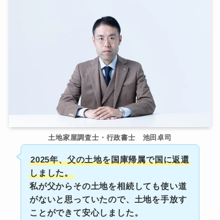
土地家屋調査士・行政書士 池田卓司
2025年、父の土地を国庫帰属で国に返還
しました。
私が父からその土地を相続しても使い道
がないと思っていたので、土地を手放す
ことができて安心しました。