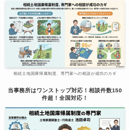
相続土地国庫帰属制度、専門家への相談が成功のカギ
当事務所はワンストップ対応！相談件数150
件超！全国対応！