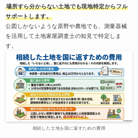
場所すら分からない土地でも現地特定からフル
サポートします。
公図しかないような原野や農地でも、測量器械
を活用して土地家屋調査士の知見で特定しま
す。
相続した土地を国に返すための費用