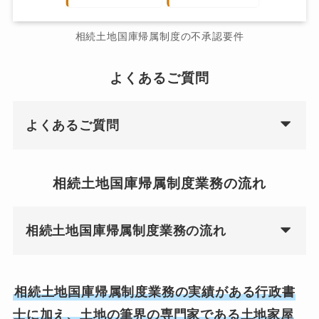
相続土地国庫帰属制度の不承認要件
よくあるご質問
よくあるご質問
相続土地国庫帰属制度業務の流れ
相続土地国庫帰属制度業務の流れ
相続土地国庫帰属制度業務の実績がある行政書
士に加え、土地の筆界の専門家である土地家屋