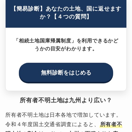
【簡易診断】あなたの土地、国に返せます
か？【４つの質問】
「相続土地国庫帰属制度」を利用できるかど
うかの目安がわかります。
無料診断をはじめる
所有者不明土地は九州より広い？
所有者不明土地は日本各地で増加しています。
令和４年度国土交通省調査によると、
所有者不