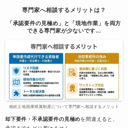
専門家へ相談するメリットは？
「承認要件の見極め」と「現地作業」を両方
できる専門家が少ないです…
相続土地国庫帰属制度について専門家へ相談するメリット
却下要件・不承認要件の見極め
を間違えると、