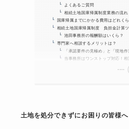
よくあるご質問
相続土地国庫帰属制度業務の流れ
国庫帰属までにかかる費用はどれく
相続土地国庫帰属制度 負担金計算
池田事務所の報酬額はいくら？
専門家へ相談するメリットは？
「承認要件の見極め」と「現地作
当事務所はワンストップ対応！相
土地を処分できずにお困りの皆様へ