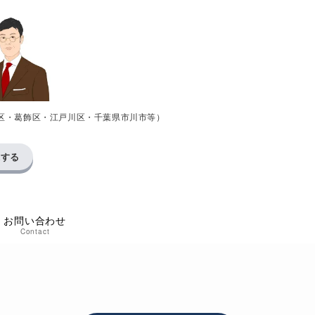
区・葛飾区・江戸川区・千葉県市川市等）
求する
お問い合わせ
Contact