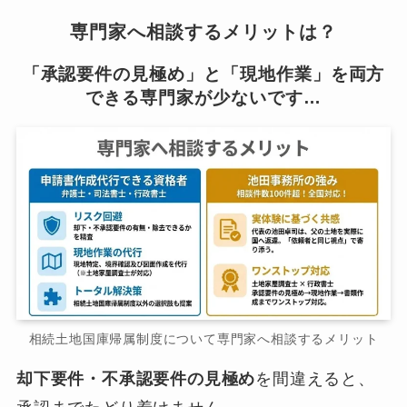
専門家へ相談するメリットは？
「承認要件の見極め」と「現地作業」を両方
できる専門家が少ないです…
相続土地国庫帰属制度について専門家へ相談するメリット
却下要件・不承認要件の見極め
を間違えると、