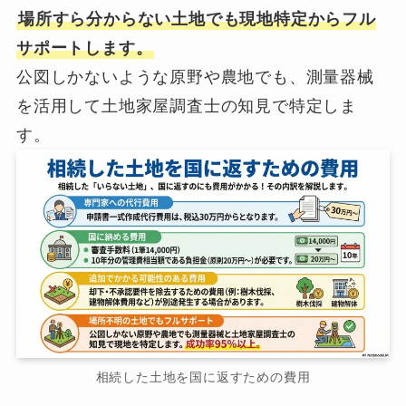
場所すら分からない土地でも現地特定からフル
サポートします。
公図しかないような原野や農地でも、測量器械
を活用して土地家屋調査士の知見で特定しま
す。
相続した土地を国に返すための費用