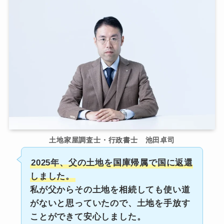
土地家屋調査士・行政書士 池田卓司
2025年、父の土地を国庫帰属で国に返還
しました。
私が父からその土地を相続しても使い道
がないと思っていたので、土地を手放す
ことができて安心しました。