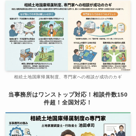
相続土地国庫帰属制度、専門家への相談が成功のカギ
当事務所はワンストップ対応！相談件数150
件超！全国対応！