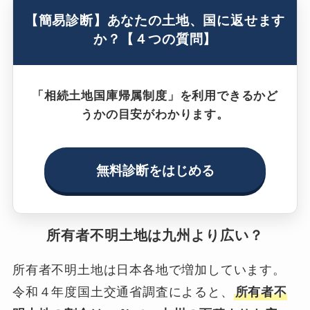
【簡易診断】あなたの土地、国に返せます
か？【４つの質問】
「相続土地国庫帰属制度」を利用できるかど
うかの目安がわかります。
無料診断をはじめる
所有者不明土地は九州より広い？
所有者不明土地は日本各地で増加しています。
令和４年度国土交通省調査によると、
所有者不