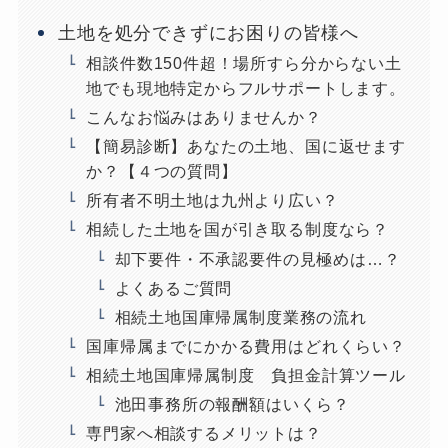
土地を処分できずにお困りの皆様へ
相談件数150件超！場所すら分からない土
地でも現地特定からフルサポートします。
こんなお悩みはありませんか？
【簡易診断】あなたの土地、国に返せます
か？【４つの質問】
所有者不明土地は九州より広い？
相続した土地を国が引き取る制度なら？
却下要件・不承認要件の見極めは…？
よくあるご質問
相続土地国庫帰属制度業務の流れ
国庫帰属までにかかる費用はどれくらい？
相続土地国庫帰属制度 負担金計算ツール
池田事務所の報酬額はいくら？
専門家へ相談するメリットは？