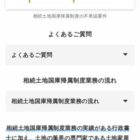
相続土地国庫帰属制度の不承認要件
よくあるご質問
よくあるご質問
相続土地国庫帰属制度業務の流れ
相続土地国庫帰属制度業務の流れ
相続土地国庫帰属制度業務の実績がある行政書
士に加え、土地の筆界の専門家である土地家屋