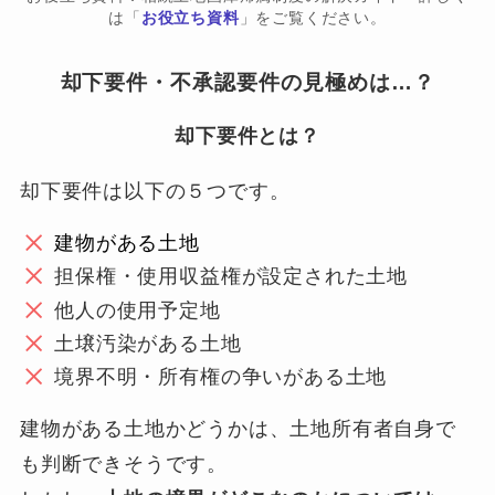
は「
お役立ち資料
」をご覧ください。
却下要件・不承認要件の見極めは…？
却下要件とは？
却下要件は以下の５つです。
建物がある土地
担保権・使用収益権が設定された土地
他人の使用予定地
土壌汚染がある土地
境界不明・所有権の争いがある土地
建物がある土地かどうかは、土地所有者自身で
も判断できそうです。