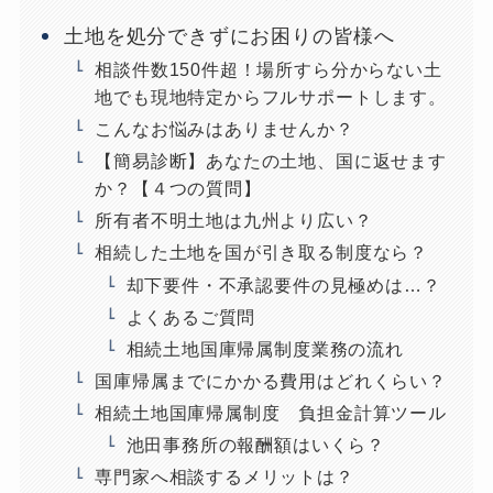
土地を処分できずにお困りの皆様へ
相談件数150件超！場所すら分からない土
地でも現地特定からフルサポートします。
こんなお悩みはありませんか？
【簡易診断】あなたの土地、国に返せます
か？【４つの質問】
所有者不明土地は九州より広い？
相続した土地を国が引き取る制度なら？
却下要件・不承認要件の見極めは…？
よくあるご質問
相続土地国庫帰属制度業務の流れ
国庫帰属までにかかる費用はどれくらい？
相続土地国庫帰属制度 負担金計算ツール
池田事務所の報酬額はいくら？
専門家へ相談するメリットは？