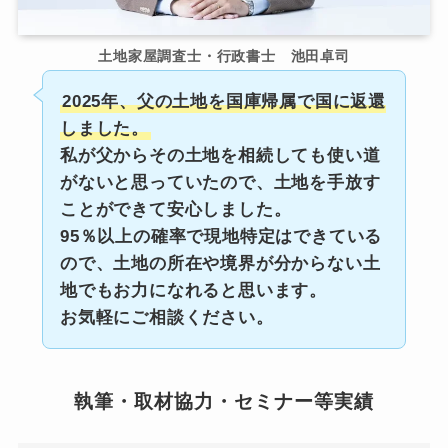
土地家屋調査士・行政書士 池田卓司
2025年、父の土地を国庫帰属で国に返還
しました。
私が父からその土地を相続しても使い道
がないと思っていたので、土地を手放す
ことができて安心しました。
95％以上の確率で現地特定はできている
ので、土地の所在や境界が分からない土
地でもお力になれると思います。
お気軽にご相談ください。
執筆・取材協力・セミナー等実績