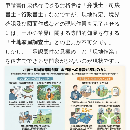
申請書作成代行できる資格者は「
弁護士・司法
書士・行政書士
」なのですが、現地特定、境界
確認及び図面作成などの現地作業を完了させる
には、土地の筆界に関する専門的知見を有する
「
土地家屋調査士
」との協力が不可欠です。
しかし、「承認要件の見極め」と「現地作業」
を両方でできる専門家が少ないのが現状です…