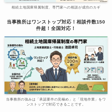
相続土地国庫帰属制度、専門家への相談が成功のカギ
当事務所はワンストップ対応！相談件数150
件超！全国対応！
当事務所の強みは「承認要件の見極め」と「現地作業」をワ
ンストップで対応できることです。