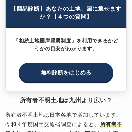
【簡易診断】あなたの土地、国に返せます
か？【４つの質問】
「相続土地国庫帰属制度」を利用できるかど
うかの目安がわかります。
無料診断をはじめる
所有者不明土地は九州より広い？
所有者不明土地は日本各地で増加しています。
令和４年度国土交通省調査によると、
所有者不