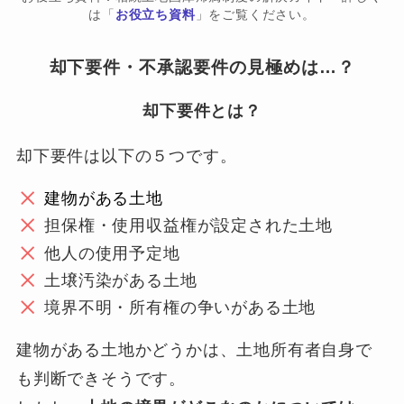
は「
お役立ち資料
」をご覧ください。
却下要件・不承認要件の見極めは…？
却下要件とは？
却下要件は以下の５つです。
建物がある土地
担保権・使用収益権が設定された土地
他人の使用予定地
土壌汚染がある土地
境界不明・所有権の争いがある土地
建物がある土地かどうかは、土地所有者自身で
も判断できそうです。