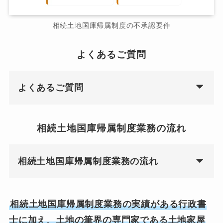
相続土地国庫帰属制度の不承認要件
よくあるご質問
よくあるご質問
相続土地国庫帰属制度業務の流れ
相続土地国庫帰属制度業務の流れ
相続土地国庫帰属制度業務の実績がある行政書
士に加え、土地の筆界の専門家である土地家屋