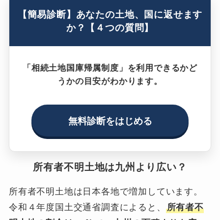
【簡易診断】あなたの土地、国に返せます
か？【４つの質問】
「相続土地国庫帰属制度」を利用できるかど
うかの目安がわかります。
無料診断をはじめる
所有者不明土地は九州より広い？
所有者不明土地は日本各地で増加しています。
令和４年度国土交通省調査によると、
所有者不