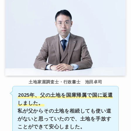
土地家屋調査士・行政書士 池田卓司
2025年、父の土地を国庫帰属で国に返還
しました。
私が父からその土地を相続しても使い道
がないと思っていたので、土地を手放す
ことができて安心しました。