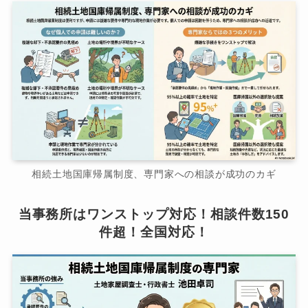
相続土地国庫帰属制度、専門家への相談が成功のカギ
当事務所はワンストップ対応！相談件数150
件超！全国対応！