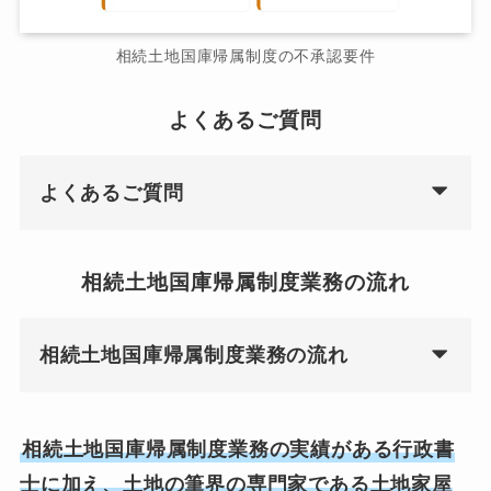
相続土地国庫帰属制度の不承認要件
よくあるご質問
よくあるご質問
相続土地国庫帰属制度業務の流れ
相続土地国庫帰属制度業務の流れ
相続土地国庫帰属制度業務の実績がある行政書
士に加え、土地の筆界の専門家である土地家屋