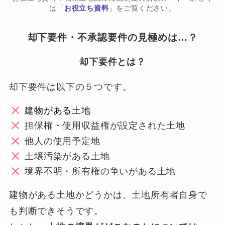
は「
お役立ち資料
」をご覧ください。
却下要件・不承認要件の見極めは…？
却下要件とは？
却下要件は以下の５つです。
建物がある土地
担保権・使用収益権が設定された土地
他人の使用予定地
土壌汚染がある土地
境界不明・所有権の争いがある土地
建物がある土地かどうかは、土地所有者自身で
も判断できそうです。