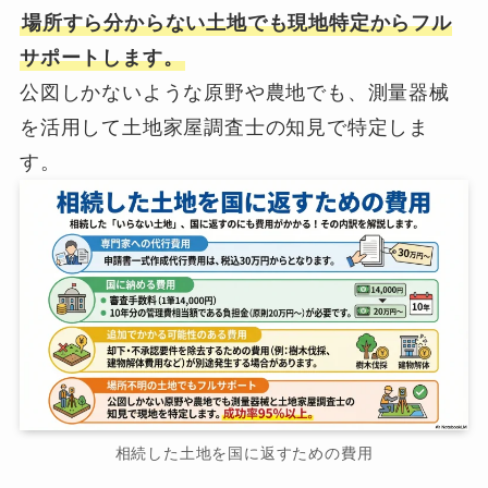
場所すら分からない土地でも現地特定からフル
サポートします。
公図しかないような原野や農地でも、測量器械
を活用して土地家屋調査士の知見で特定しま
す。
相続した土地を国に返すための費用