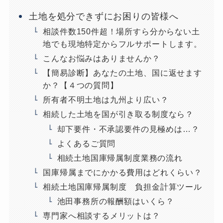
土地を処分できずにお困りの皆様へ
相談件数150件超！場所すら分からない土
地でも現地特定からフルサポートします。
こんなお悩みはありませんか？
【簡易診断】あなたの土地、国に返せます
か？【４つの質問】
所有者不明土地は九州より広い？
相続した土地を国が引き取る制度なら？
却下要件・不承認要件の見極めは…？
よくあるご質問
相続土地国庫帰属制度業務の流れ
国庫帰属までにかかる費用はどれくらい？
相続土地国庫帰属制度 負担金計算ツール
池田事務所の報酬額はいくら？
専門家へ相談するメリットは？