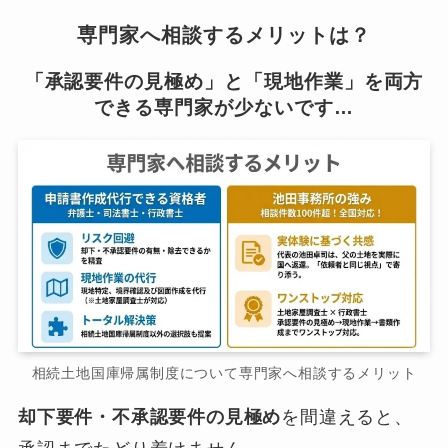
専門家へ相談するメリットは？
「承認要件の見極め」と「現地作業」を両方
できる専門家が少ないです…
相続土地国庫帰属制度について専門家へ相談するメリット
却下要件・不承認要件の見極め
を間違えると、