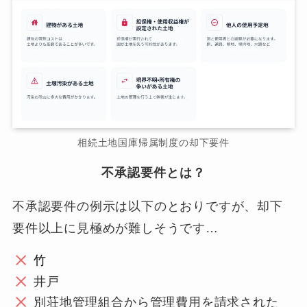
相続土地国庫帰属制度の却下要件
不承認要件とは？
不承認要件の例示は以下のとおりですが、却下
要件以上に見極めが難しそうです…
竹
井戸
別荘地管理組合から管理費用を請求された