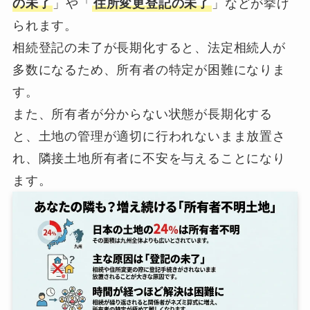
の未了
」や「
住所変更登記の未了
」などが挙げ
られます。
相続登記の未了が長期化すると、法定相続人が
多数になるため、所有者の特定が困難になりま
す。
また、所有者が分からない状態が長期化する
と、土地の管理が適切に行われないまま放置さ
れ、隣接土地所有者に不安を与えることになり
ます。