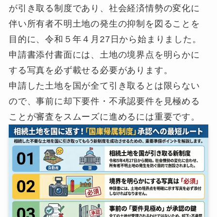
が引き取る制度であり、社会経済情勢の変化に
伴い所有者不明土地の発生の抑制を図ることを
目的に、令和５年４月27日から始まりました。
申請書添付書面には、土地の境界点を明らかに
する写真を必ず載せる必要があります。
申請した土地を国が全て引き取るとは限らない
ので、事前に却下要件・不承認要件を見極める
ことが審査をスムーズに進めるには重要です。