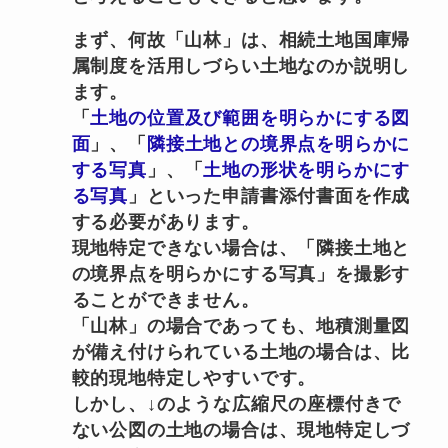
まず、何故「山林」は、相続土地国庫帰
属制度を活用しづらい土地なのか説明し
ます。
「
土地の位置及び範囲を明らかにする図
面
」、「
隣接土地との境界点を明らかに
する写真
」、「
土地の形状を明らかにす
る写真
」といった申請書添付書面を作成
する必要があります。
現地特定できない場合は、「隣接土地と
の境界点を明らかにする写真」を撮影す
ることができません。
「山林」の場合であっても、地積測量図
が備え付けられている土地の場合は、比
較的現地特定しやすいです。
しかし、↓のような広縮尺の座標付きで
ない公図の土地の場合は、現地特定しづ