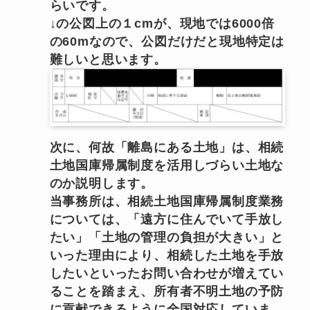
らいです。
↓の公図上の１cmが、現地では6000倍
の60mなので、公図だけだと現地特定は
難しいと思います。
次に、何故「離島にある土地」は、相続
土地国庫帰属制度を活用しづらい土地な
のか説明します。
当事務所は、相続土地国庫帰属制度業務
については、「遠方に住んでいて手放し
たい」「土地の管理の負担が大きい」と
いった理由により、相続した土地を手放
したいといったお問い合わせが増えてい
ることを踏まえ、所有者不明土地の予防
に貢献できるように全国対応していま