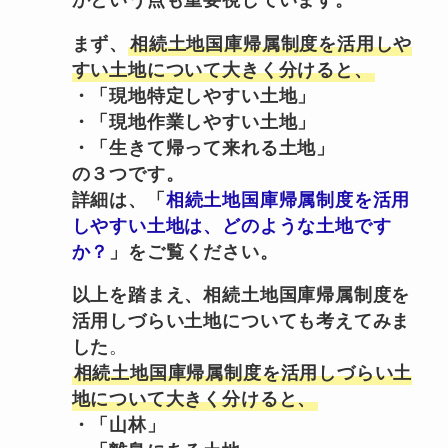
まず、
相続土地国庫帰属制度を活用しや
すい土地について大きく分けると、
・「現地特定しやすい土地」
・「現地作業しやすい土地」
・「生きて帰って来れる土地」
の３つです。
詳細は、「
相続土地国庫帰属制度を活用
しやすい土地は、どのような土地です
か？
」をご覧ください。
以上を踏まえ、相続土地国庫帰属制度を
活用しづらい土地についても考えてみま
した
。
相続土地国庫帰属制度を活用しづらい土
地について大きく分けると、
・「山林」