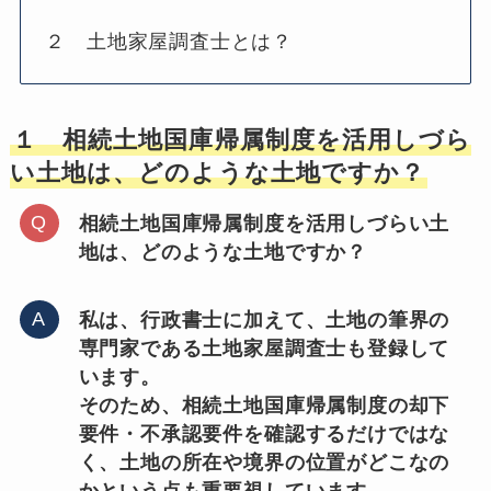
２ 土地家屋調査士とは？
１ 相続土地国庫帰属制度を活用しづら
い土地は、どのような土地ですか？
相続土地国庫帰属制度を活用しづらい土
地は、どのような土地ですか？
私は、行政書士に加えて、土地の筆界の
専門家である土地家屋調査士も登録して
います。
そのため、相続土地国庫帰属制度の却下
要件・不承認要件を確認するだけではな
く、土地の所在や境界の位置がどこなの
かという点も重要視しています。