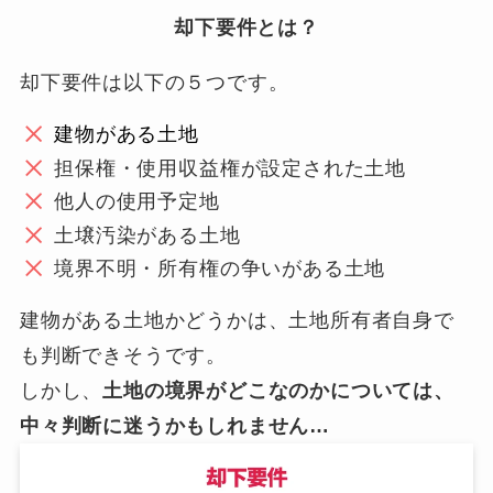
却下要件とは？
却下要件は以下の５つです。
建物がある土地
担保権・使用収益権が設定された土地
他人の使用予定地
土壌汚染がある土地
境界不明・所有権の争いがある土地
建物がある土地かどうかは、土地所有者自身で
も判断できそうです。
しかし、
土地の境界がどこなのかについては、
中々判断に迷うかもしれません…