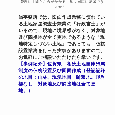
管理に手間とお金がかかる土地は国庫に帰属でき
ません！
当事務所では、図面作成業務に慣れてい
る土地家屋調査士兼業の「行政書士」が
いるので、現地に境界標がなく、対象地
及び隣接地が全て更地であるような「現
地特定しづらい土地」であっても、仮杭
設置業務を行った実績がありますので、
お気軽にご相談いただけたら幸いです。
【事例紹介】佐賀県 相続土地国庫帰属
制度の仮杭設置及び図面作成（登記記録
の地目：山林、現況地目：雑種地。境界
標なし、対象地及び隣接地は全て更
地。）