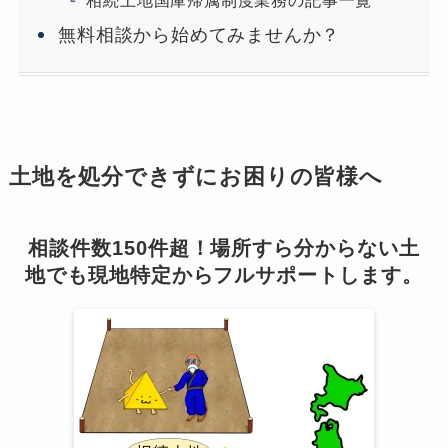
無料相談から始めてみませんか？
土地を処分できずにお困りの皆様へ
相談件数150件超！場所すら分からない土
地でも現地特定からフルサポートします。