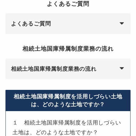
よくあるご質問
よくあるご質問
相続土地国庫帰属制度業務の流れ
相続土地国庫帰属制度業務の流れ
相続土地国庫帰属制度を活用しづらい土地
は、どのような土地ですか？
１ 相続土地国庫帰属制度を活用しづらい
土地は、どのような土地ですか？