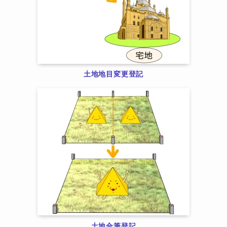
土地地目変更登記
土地合筆登記