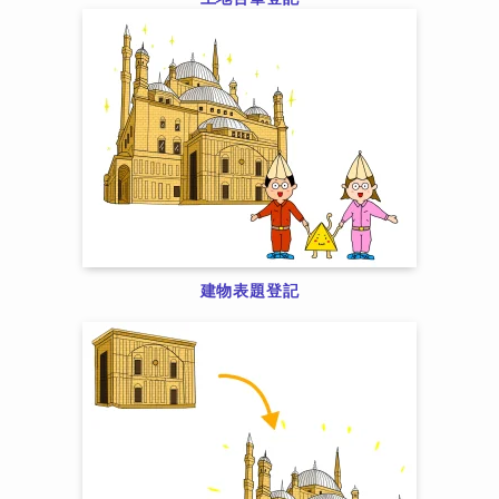
建物表題登記