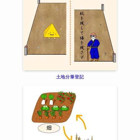
土地分筆登記