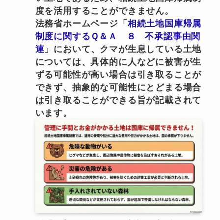
度を活用することができません。
法務省ホームページ「
相続土地国庫帰属
制度に関するＱ＆Ａ ８ 不承認事由関
連
」において、クマが生息している土地
については、具体的に人などに被害が生
ずる可能性が高い場合は引き取ることが
できず、抽象的な可能性にとどまる場合
は引き取ることができる旨が記載されて
います。