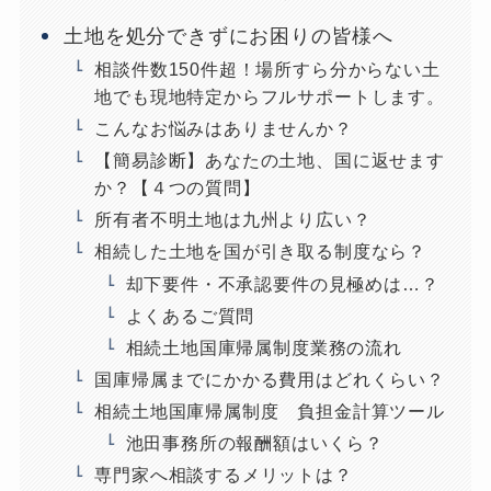
土地を処分できずにお困りの皆様へ
相談件数150件超！場所すら分からない土
地でも現地特定からフルサポートします。
こんなお悩みはありませんか？
【簡易診断】あなたの土地、国に返せます
か？【４つの質問】
所有者不明土地は九州より広い？
相続した土地を国が引き取る制度なら？
却下要件・不承認要件の見極めは…？
よくあるご質問
相続土地国庫帰属制度業務の流れ
国庫帰属までにかかる費用はどれくらい？
相続土地国庫帰属制度 負担金計算ツール
池田事務所の報酬額はいくら？
専門家へ相談するメリットは？