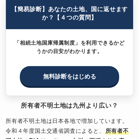
【簡易診断】あなたの土地、国に返せます
か？【４つの質問】
「相続土地国庫帰属制度」を利用できるかど
うかの目安がわかります。
無料診断をはじめる
所有者不明土地は九州より広い？
所有者不明土地は日本各地で増加しています。
令和４年度国土交通省調査によると、
所有者不