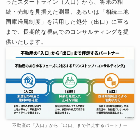
ったスタートライン（入口）から、将来の相
続・売却を見据えた測量、あるいは「相続土地
国庫帰属制度」を活用した処分（出口）に至る
まで、長期的な視点でのコンサルティングを提
供いたします。
不動産の「入口」から「出口」まで伴走するパートナー