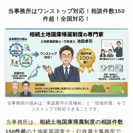
当事務所はワンストップ対応！相談件数150
件超！全国対応！
当事務所の強みは「承認要件の見極め」と「現地作業」をワ
ンストップで対応できることです。
当事務所は、
相続土地国庫帰属制度の相談件数
150件超
の土地家屋調査士・行政書士事務所で