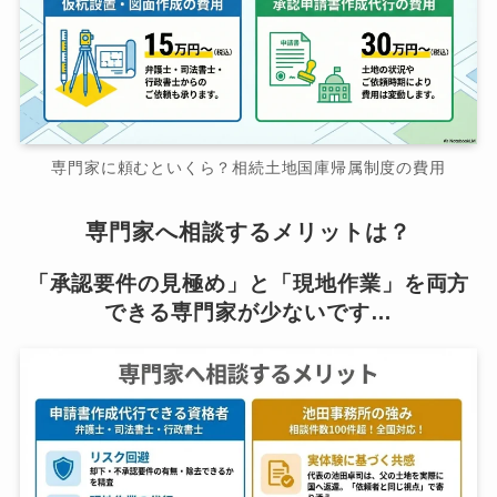
専門家に頼むといくら？相続土地国庫帰属制度の費用
専門家へ相談するメリットは？
「承認要件の見極め」と「現地作業」を両方
できる専門家が少ないです…