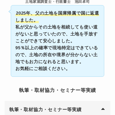
土地家屋調査士・行政書士 池田卓司
2025年、父の土地を国庫帰属で国に返還
しました。
私が父からその土地を相続しても使い道
がないと思っていたので、土地を手放す
ことができて安心しました。
95％以上の確率で現地特定はできている
ので、土地の所在や境界が分からない土
地でもお力になれると思います。
お気軽にご相談ください。
執筆・取材協力・セミナー等実績
執筆・取材協力・セミナー等実績