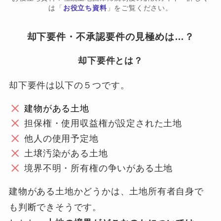
は「
お役立ち資料
」をご覧ください。
却下要件・不承認要件の見極めは…？
却下要件とは？
却下要件は以下の５つです。
建物がある土地
担保権・使用収益権が設定された土地
他人の使用予定地
土壌汚染がある土地
境界不明・所有権の争いがある土地
建物がある土地かどうかは、土地所有者自身で
も判断できそうです。