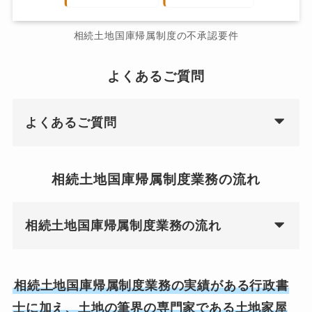
相続土地国庫帰属制度の不承認要件
よくあるご質問
よくあるご質問
相続土地国庫帰属制度業務の流れ
相続土地国庫帰属制度業務の流れ
相続土地国庫帰属制度業務の実績がある行政書
士に加え、土地の筆界の専門家である土地家屋