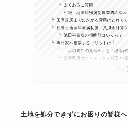
よくあるご質問
相続土地国庫帰属制度業務の流れ
国庫帰属までにかかる費用はどれく
相続土地国庫帰属制度 負担金計算
池田事務所の報酬額はいくら？
専門家へ相談するメリットは？
「承認要件の見極め」と「現地作
当事務所はワンストップ対応！相
土地を処分できずにお困りの皆様へ