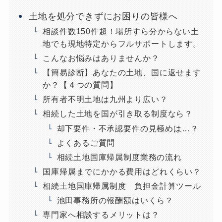
土地を処分できずにお困りの皆様へ
相談件数150件超！場所すら分からない土
地でも現地特定からフルサポートします。
こんなお悩みはありませんか？
【簡易診断】あなたの土地、国に返せます
か？【４つの質問】
所有者不明土地は九州より広い？
相続した土地を国が引き取る制度なら？
却下要件・不承認要件の見極めは…？
よくあるご質問
相続土地国庫帰属制度業務の流れ
国庫帰属までにかかる費用はどれくらい？
相続土地国庫帰属制度 負担金計算ツール
池田事務所の報酬額はいくら？
専門家へ相談するメリットは？