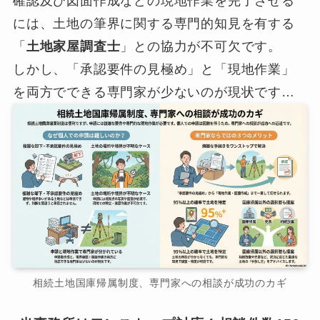
確認及び図面作成などの現地作業を完了させる
には、土地の筆界に関する専門的知見を有する
「
土地家屋調査士
」との協力が不可欠です。
しかし、「承認要件の見極め」と「現地作業」
を両方でできる専門家が少ないのが現状です…
相続土地国庫帰属制度、専門家への相談が成功のカギ