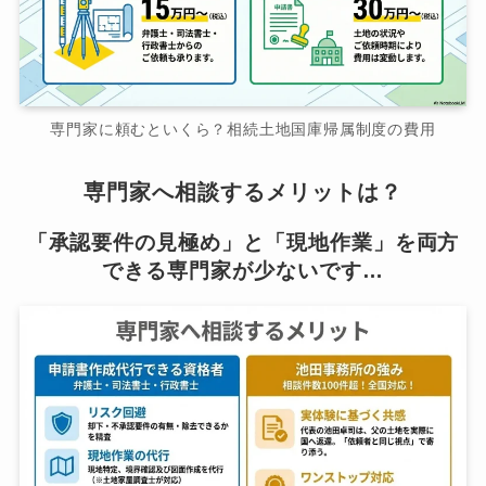
専門家に頼むといくら？相続土地国庫帰属制度の費用
専門家へ相談するメリットは？
「承認要件の見極め」と「現地作業」を両方
できる専門家が少ないです…