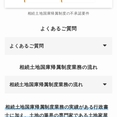
相続土地国庫帰属制度の不承認要件
よくあるご質問
よくあるご質問
相続土地国庫帰属制度業務の流れ
相続土地国庫帰属制度業務の流れ
相続土地国庫帰属制度業務の実績がある行政書
士に加え、土地の筆界の専門家である土地家屋