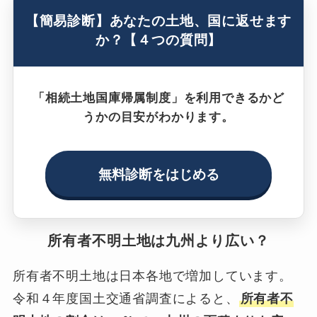
【簡易診断】あなたの土地、国に返せます
か？【４つの質問】
「相続土地国庫帰属制度」を利用できるかど
うかの目安がわかります。
無料診断をはじめる
所有者不明土地は九州より広い？
所有者不明土地は日本各地で増加しています。
令和４年度国土交通省調査によると、
所有者不