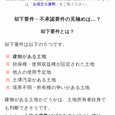
は「
お役立ち資料
」をご覧ください。
却下要件・不承認要件の見極めは…？
却下要件とは？
却下要件は以下の５つです。
建物がある土地
担保権・使用収益権が設定された土地
他人の使用予定地
土壌汚染がある土地
境界不明・所有権の争いがある土地
建物がある土地かどうかは、土地所有者自身で
も判断できそうです。