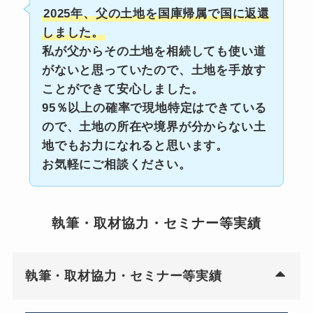
2025年、父の土地を国庫帰属で国に返還
しました。
私が父からその土地を相続しても使い道
がないと思っていたので、土地を手放す
ことができて安心しました。
95％以上の確率で現地特定はできている
ので、土地の所在や境界が分からない土
地でもお力になれると思います。
お気軽にご相談ください。
執筆・取材協力・セミナー等実績
執筆・取材協力・セミナー等実績