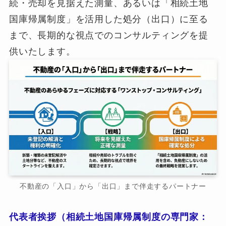
続・売却を見据えた測量、あるいは「相続土地
国庫帰属制度」を活用した処分（出口）に至る
まで、長期的な視点でのコンサルティングを提
供いたします。
不動産の「入口」から「出口」まで伴走するパートナー
代表者挨拶（相続土地国庫帰属制度の専門家：