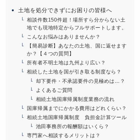
土地を処分できずにお困りの皆様へ
相談件数150件超！場所すら分からない土
地でも現地特定からフルサポートします。
こんなお悩みはありませんか？
【簡易診断】あなたの土地、国に返せます
か？【４つの質問】
所有者不明土地は九州より広い？
相続した土地を国が引き取る制度なら？
却下要件・不承認要件の見極めは…？
よくあるご質問
相続土地国庫帰属制度業務の流れ
国庫帰属までにかかる費用はどれくらい？
相続土地国庫帰属制度 負担金計算ツール
池田事務所の報酬額はいくら？
専門家へ相談するメリットは？