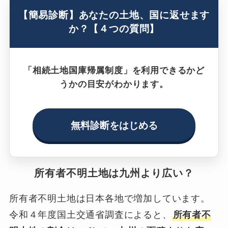
【簡易診断】あなたの土地、国に返せます
か？【４つの質問】
「相続土地国庫帰属制度」を利用できるかど
うかの目安がわかります。
無料診断をはじめる
所有者不明土地は九州より広い？
所有者不明土地は日本各地で増加しています。
令和４年度国土交通省調査によると、
所有者不