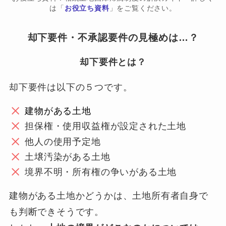
は「
お役立ち資料
」をご覧ください。
却下要件・不承認要件の見極めは…？
却下要件とは？
却下要件は以下の５つです。
建物がある土地
担保権・使用収益権が設定された土地
他人の使用予定地
土壌汚染がある土地
境界不明・所有権の争いがある土地
建物がある土地かどうかは、土地所有者自身で
も判断できそうです。