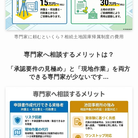
専門家に頼むといくら？相続土地国庫帰属制度の費用
専門家へ相談するメリットは？
「承認要件の見極め」と「現地作業」を両方
できる専門家が少ないです…