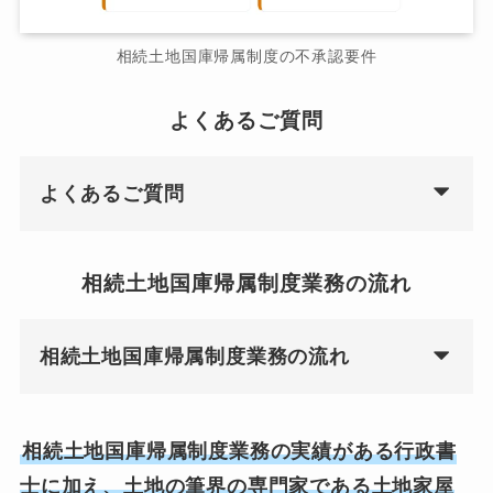
相続土地国庫帰属制度の不承認要件
よくあるご質問
よくあるご質問
相続土地国庫帰属制度業務の流れ
相続土地国庫帰属制度業務の流れ
相続土地国庫帰属制度業務の実績がある行政書
士に加え、土地の筆界の専門家である土地家屋