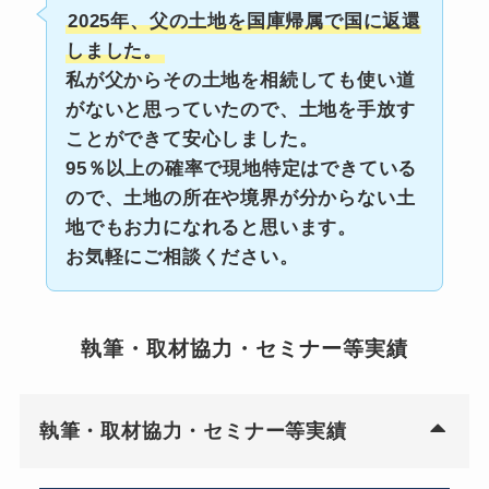
2025年、父の土地を国庫帰属で国に返還
しました。
私が父からその土地を相続しても使い道
がないと思っていたので、土地を手放す
ことができて安心しました。
95％以上の確率で現地特定はできている
ので、土地の所在や境界が分からない土
地でもお力になれると思います。
お気軽にご相談ください。
執筆・取材協力・セミナー等実績
執筆・取材協力・セミナー等実績