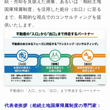
続・売却を見据えた測量、あるいは「相続土地
国庫帰属制度」を活用した処分（出口）に至る
まで、長期的な視点でのコンサルティングを提
供いたします。
不動産の「入口」から「出口」まで伴走するパートナー
代表者挨拶（相続土地国庫帰属制度の専門家：