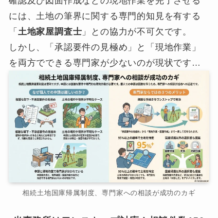
確認及び図面作成などの現地作業を完了させる
には、土地の筆界に関する専門的知見を有する
「
土地家屋調査士
」との協力が不可欠です。
しかし、「承認要件の見極め」と「現地作業」
を両方でできる専門家が少ないのが現状です…
相続土地国庫帰属制度、専門家への相談が成功のカギ