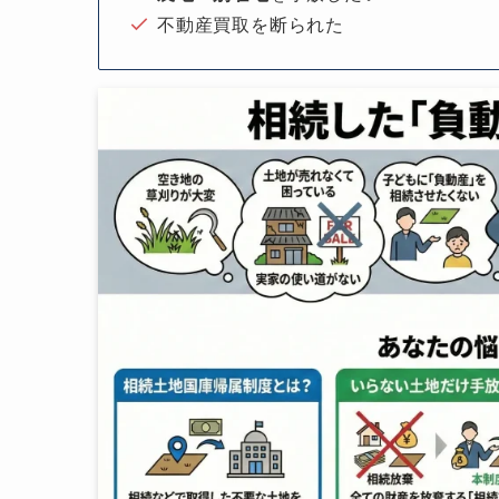
不動産買取を断られた