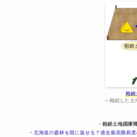
相続
～相続した土
・相続土地国庫
・
北海道の森林を国に返せる？過去最高難易度