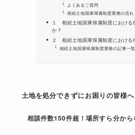
よくあるご質問
相続土地国庫帰属制度業務の流れ
１ 相続土地国庫帰属制度における
か？
２ 相続土地国庫帰属制度における
相続土地国庫帰属制度業務の記事一
土地を処分できずにお困りの皆様へ
相談件数150件超！場所すら分か