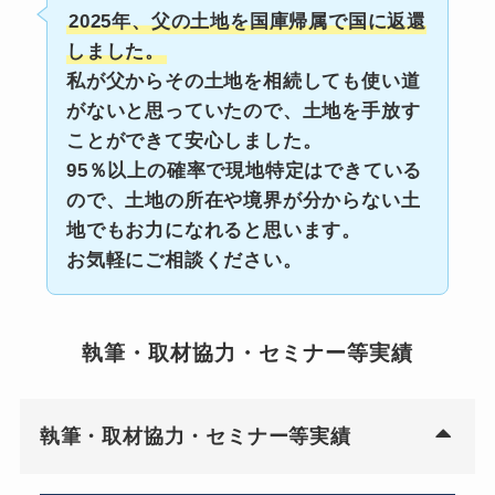
2025年、父の土地を国庫帰属で国に返還
しました。
私が父からその土地を相続しても使い道
がないと思っていたので、土地を手放す
ことができて安心しました。
95％以上の確率で現地特定はできている
ので、土地の所在や境界が分からない土
地でもお力になれると思います。
お気軽にご相談ください。
執筆・取材協力・セミナー等実績
執筆・取材協力・セミナー等実績