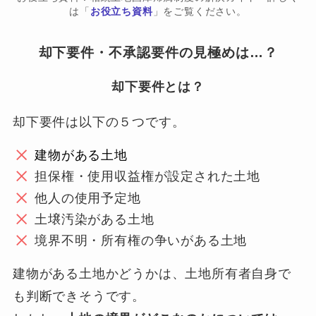
は「
お役立ち資料
」をご覧ください。
却下要件・不承認要件の見極めは…？
却下要件とは？
却下要件は以下の５つです。
建物がある土地
担保権・使用収益権が設定された土地
他人の使用予定地
土壌汚染がある土地
境界不明・所有権の争いがある土地
建物がある土地かどうかは、土地所有者自身で
も判断できそうです。