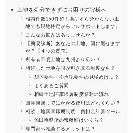
土地を処分できずにお困りの皆様へ
相談件数150件超！場所すら分からない土
地でも現地特定からフルサポートします。
こんなお悩みはありませんか？
【簡易診断】あなたの土地、国に返せます
か？【４つの質問】
所有者不明土地は九州より広い？
相続した土地を国が引き取る制度なら？
却下要件・不承認要件の見極めは…？
よくあるご質問
相続土地国庫帰属制度業務の流れ
国庫帰属までにかかる費用はどれくらい？
相続土地国庫帰属制度 負担金計算ツール
池田事務所の報酬額はいくら？
専門家へ相談するメリットは？