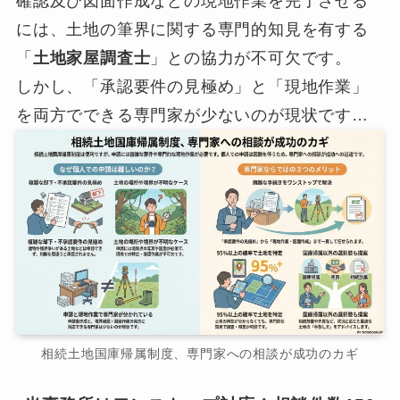
確認及び図面作成などの現地作業を完了させる
には、土地の筆界に関する専門的知見を有する
「
土地家屋調査士
」との協力が不可欠です。
しかし、「承認要件の見極め」と「現地作業」
を両方でできる専門家が少ないのが現状です…
相続土地国庫帰属制度、専門家への相談が成功のカギ