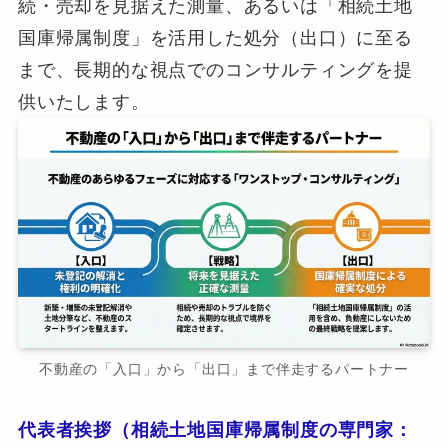
続・売却を見据えた測量、あるいは「相続土地
国庫帰属制度」を活用した処分（出口）に至る
まで、長期的な視点でのコンサルティングを提
供いたします。
不動産の「入口」から「出口」まで伴走するパートナー
代表者挨拶（相続土地国庫帰属制度の専門家：