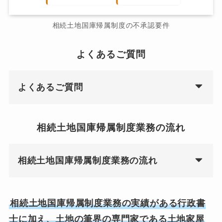
相続土地国庫帰属制度の不承認要件
よくあるご質問
よくあるご質問
相続土地国庫帰属制度業務の流れ
相続土地国庫帰属制度業務の流れ
相続土地国庫帰属制度業務の実績がある行政書
士に加え、土地の筆界の専門家である土地家屋