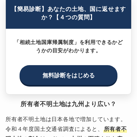
【簡易診断】あなたの土地、国に返せます
か？【４つの質問】
「相続土地国庫帰属制度」を利用できるかど
うかの目安がわかります。
無料診断をはじめる
所有者不明土地は九州より広い？
所有者不明土地は日本各地で増加しています。
令和４年度国土交通省調査によると、
所有者不