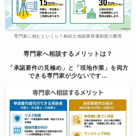
専門家に頼むといくら？相続土地国庫帰属制度の費用
専門家へ相談するメリットは？
「承認要件の見極め」と「現地作業」を両方
できる専門家が少ないです…