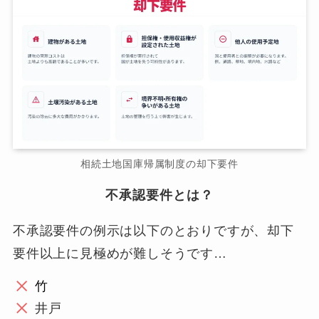
相続土地国庫帰属制度の却下要件
不承認要件とは？
不承認要件の例示は以下のとおりですが、却下
要件以上に見極めが難しそうです…
竹
井戸