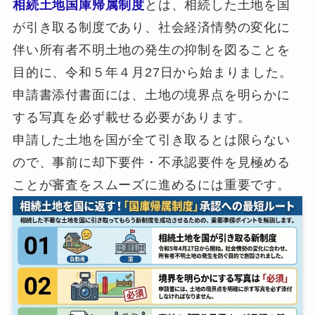
相続土地国庫帰属制度
とは、相続した土地を国
が引き取る制度であり、社会経済情勢の変化に
伴い所有者不明土地の発生の抑制を図ることを
目的に、令和５年４月27日から始まりました。
申請書添付書面には、土地の境界点を明らかに
する写真を必ず載せる必要があります。
申請した土地を国が全て引き取るとは限らない
ので、事前に却下要件・不承認要件を見極める
ことが審査をスムーズに進めるには重要です。