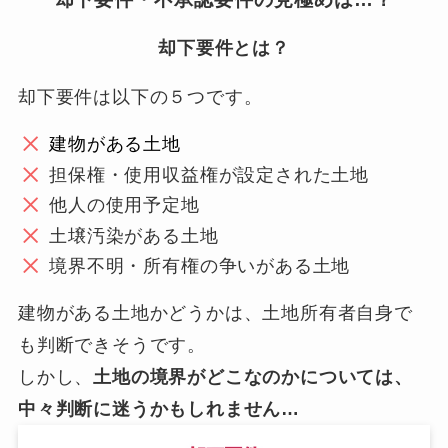
却下要件とは？
却下要件は以下の５つです。
建物がある土地
担保権・使用収益権が設定された土地
他人の使用予定地
土壌汚染がある土地
境界不明・所有権の争いがある土地
建物がある土地かどうかは、土地所有者自身で
も判断できそうです。
しかし、
土地の境界がどこなのかについては、
中々判断に迷うかもしれません…