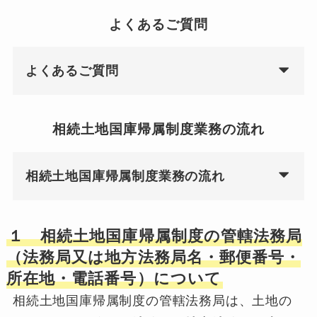
よくあるご質問
よくあるご質問
相続土地国庫帰属制度業務の流れ
相続土地国庫帰属制度業務の流れ
１ 相続土地国庫帰属制度の管轄法務局
（法務局又は地方法務局名・郵便番号・
所在地・電話番号）について
相続土地国庫帰属制度の管轄法務局は、土地の