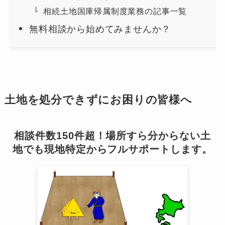
相続土地国庫帰属制度業務の記事一覧
無料相談から始めてみませんか？
土地を処分できずにお困りの皆様へ
相談件数150件超！場所すら分からない土
地でも現地特定からフルサポートします。