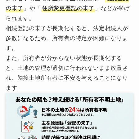
の未了
」や「
住所変更登記の未了
」などが挙げ
られます。
相続登記の未了が長期化すると、法定相続人が
多数になるため、所有者の特定が困難になりま
す。
また、所有者が分からない状態が長期化する
と、土地の管理が適切に行われないまま放置さ
れ、隣接土地所有者に不安を与えることになり
ます。