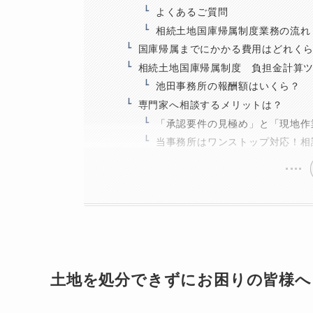
よくあるご質問
相続土地国庫帰属制度業務の流れ
国庫帰属までにかかる費用はどれく
相続土地国庫帰属制度 負担金計算
池田事務所の報酬額はいくら？
専門家へ相談するメリットは？
「承認要件の見極め」と「現地作
当事務所はワンストップ対応！相
土地を処分できずにお困りの皆様へ