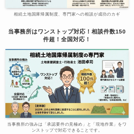
相続土地国庫帰属制度、専門家への相談が成功のカギ
当事務所はワンストップ対応！相談件数150
件超！全国対応！
当事務所の強みは「承認要件の見極め」と「現地作業」をワ
ンストップで対応できることです。