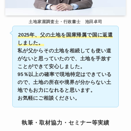
土地家屋調査士・行政書士 池田卓司
2025年、父の土地を国庫帰属で国に返還
しました。
私が父からその土地を相続しても使い道
がないと思っていたので、土地を手放す
ことができて安心しました。
95％以上の確率で現地特定はできている
ので、土地の所在や境界が分からない土
地でもお力になれると思います。
お気軽にご相談ください。
執筆・取材協力・セミナー等実績