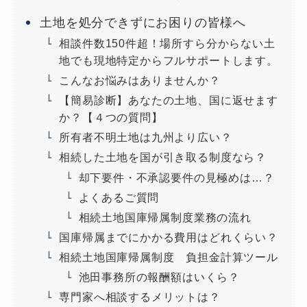
土地を処分できずにお困りの皆様へ
相談件数150件超！場所すら分からない土
地でも現地特定からフルサポートします。
こんなお悩みはありませんか？
【簡易診断】あなたの土地、国に返せます
か？【４つの質問】
所有者不明土地は九州より広い？
相続した土地を国が引き取る制度なら？
却下要件・不承認要件の見極めは…？
よくあるご質問
相続土地国庫帰属制度業務の流れ
国庫帰属までにかかる費用はどれくらい？
相続土地国庫帰属制度 負担金計算ツール
池田事務所の報酬額はいくら？
専門家へ相談するメリットは？