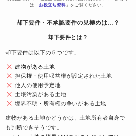
は「
お役立ち資料
」をご覧ください。
却下要件・不承認要件の見極めは…？
却下要件とは？
却下要件は以下の５つです。
建物がある土地
担保権・使用収益権が設定された土地
他人の使用予定地
土壌汚染がある土地
境界不明・所有権の争いがある土地
建物がある土地かどうかは、土地所有者自身で
も判断できそうです。