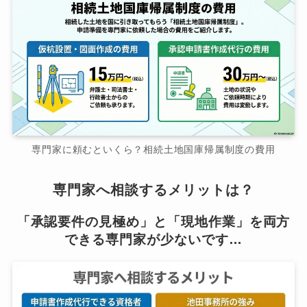
専門家に頼むといくら？相続土地国庫帰属制度の費用
専門家へ相談するメリットは？
「承認要件の見極め」と「現地作業」を両方
できる専門家が少ないです…