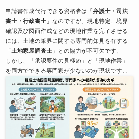
申請書作成代行できる資格者は「
弁護士・司法
書士・行政書士
」なのですが、現地特定、境界
確認及び図面作成などの現地作業を完了させる
には、土地の筆界に関する専門的知見を有する
「
土地家屋調査士
」との協力が不可欠です。
しかし、「承認要件の見極め」と「現地作業」
を両方でできる専門家が少ないのが現状です…