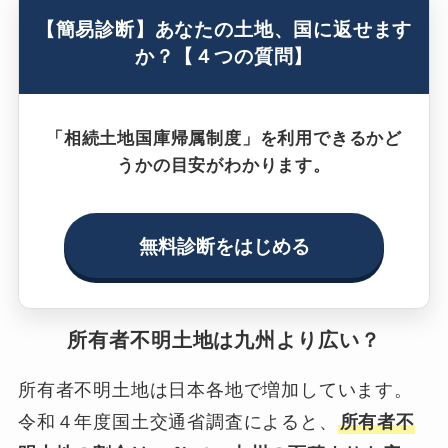
【簡易診断】あなたの土地、国に返せます
か？【４つの質問】
「相続土地国庫帰属制度」を利用できるかど
うかの目安がわかります。
無料診断をはじめる
所有者不明土地は九州より広い？
所有者不明土地は日本各地で増加しています。
令和４年度国土交通省調査によると、
所有者不