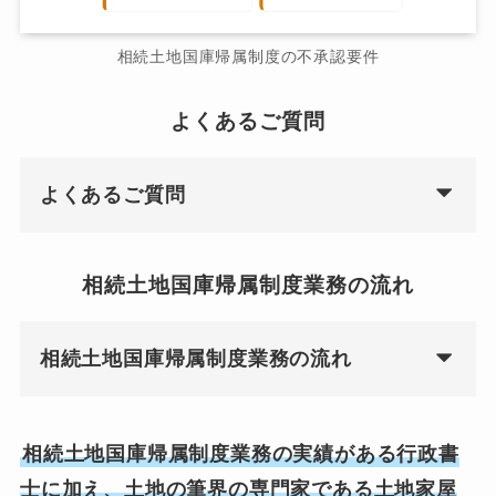
相続土地国庫帰属制度の不承認要件
よくあるご質問
よくあるご質問
相続土地国庫帰属制度業務の流れ
相続土地国庫帰属制度業務の流れ
相続土地国庫帰属制度業務の実績がある行政書
士に加え、土地の筆界の専門家である土地家屋