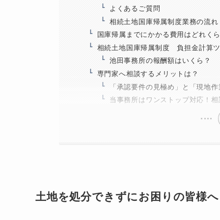
よくあるご質問
相続土地国庫帰属制度業務の流れ
国庫帰属までにかかる費用はどれく
相続土地国庫帰属制度 負担金計算
池田事務所の報酬額はいくら？
専門家へ相談するメリットは？
「承認要件の見極め」と「現地作
当事務所はワンストップ対応！相
土地を処分できずにお困りの皆様へ