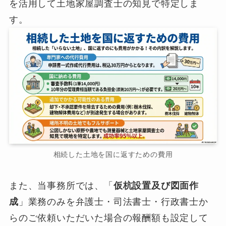
を活用して土地家屋調査士の知見で特定しま
す。
相続した土地を国に返すための費用
また、当事務所では、「
仮杭設置及び図面作
成
」業務のみを弁護士・司法書士・行政書士か
らのご依頼いただいた場合の報酬額も設定して