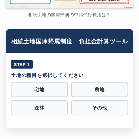
相続土地の国庫帰属の申請代行費用は？
相続土地国庫帰属制度 負担金計算ツール
STEP 1
土地の種目を選択してください
宅地
農地
森林
その他