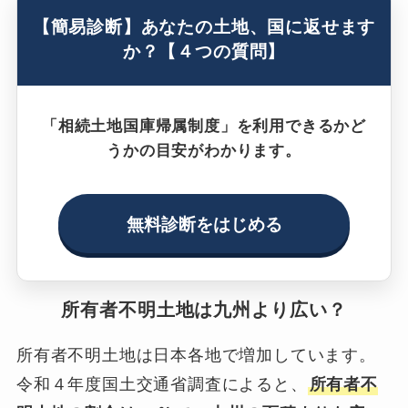
【簡易診断】あなたの土地、国に返せます
か？【４つの質問】
「相続土地国庫帰属制度」を利用できるかど
うかの目安がわかります。
無料診断をはじめる
所有者不明土地は九州より広い？
所有者不明土地は日本各地で増加しています。
令和４年度国土交通省調査によると、
所有者不