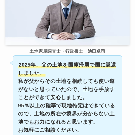
土地家屋調査士・行政書士 池田卓司
2025年、父の土地を国庫帰属で国に返還
しました。
私が父からその土地を相続しても使い道
がないと思っていたので、土地を手放す
ことができて安心しました。
95％以上の確率で現地特定はできている
ので、土地の所在や境界が分からない土
地でもお力になれると思います。
お気軽にご相談ください。