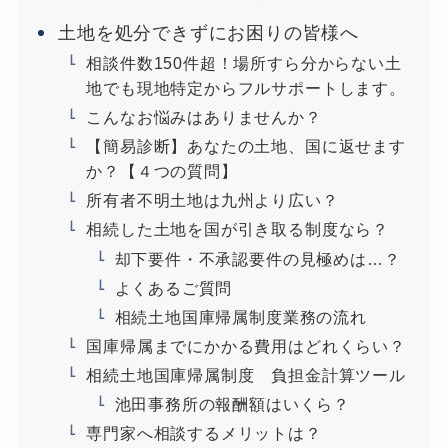
土地を処分できずにお困りの皆様へ
相談件数150件超！場所すら分からない土
地でも現地特定からフルサポートします。
こんなお悩みはありませんか？
【簡易診断】あなたの土地、国に返せます
か？【４つの質問】
所有者不明土地は九州より広い？
相続した土地を国が引き取る制度なら？
却下要件・不承認要件の見極めは…？
よくあるご質問
相続土地国庫帰属制度業務の流れ
国庫帰属までにかかる費用はどれくらい？
相続土地国庫帰属制度 負担金計算ツール
池田事務所の報酬額はいくら？
専門家へ相談するメリットは？