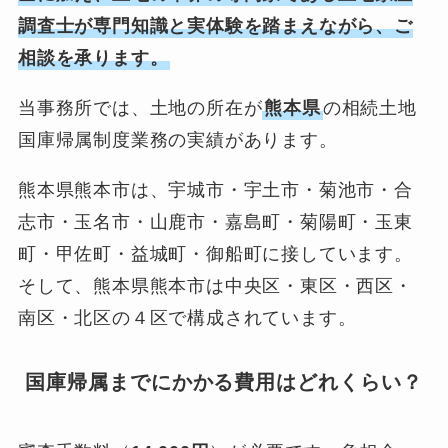
調査士が専門知識と実体験を踏まえながら、ご
相談を承ります。
当事務所では、土地の所在が
熊本県
の相続土地
国庫帰属制度業務の実績があります。
熊本県熊本市は、宇城市・宇土市・菊池市・合
志市・玉名市・山鹿市・嘉島町・菊陽町・玉東
町・甲佐町・益城町・御船町に接しています。
そして、熊本県熊本市は中央区・東区・西区・
南区・北区の４区で構成されています。
国庫帰属までにかかる費用はどれくらい？