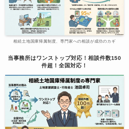
相続土地国庫帰属制度、専門家への相談が成功のカギ
当事務所はワンストップ対応！相談件数150
件超！全国対応！