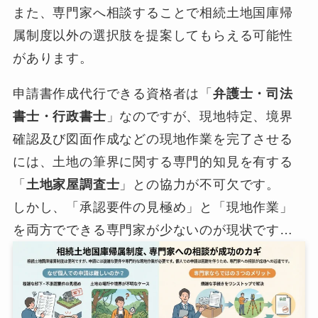
また、専門家へ相談することで相続土地国庫帰
属制度以外の選択肢を提案してもらえる可能性
があります。
申請書作成代行できる資格者は「
弁護士・司法
書士・行政書士
」なのですが、現地特定、境界
確認及び図面作成などの現地作業を完了させる
には、土地の筆界に関する専門的知見を有する
「
土地家屋調査士
」との協力が不可欠です。
しかし、「承認要件の見極め」と「現地作業」
を両方でできる専門家が少ないのが現状です…