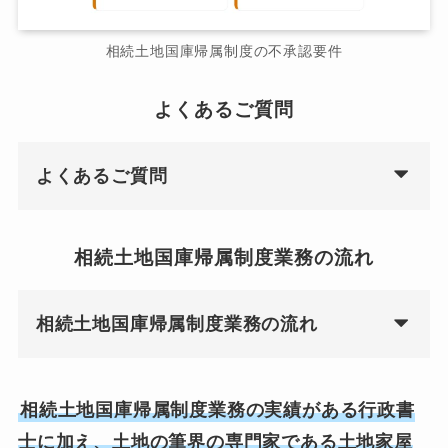
相続土地国庫帰属制度の不承認要件
よくあるご質問
よくあるご質問
相続土地国庫帰属制度業務の流れ
相続土地国庫帰属制度業務の流れ
相続土地国庫帰属制度業務の実績がある行政書
士に加え、土地の筆界の専門家である土地家屋