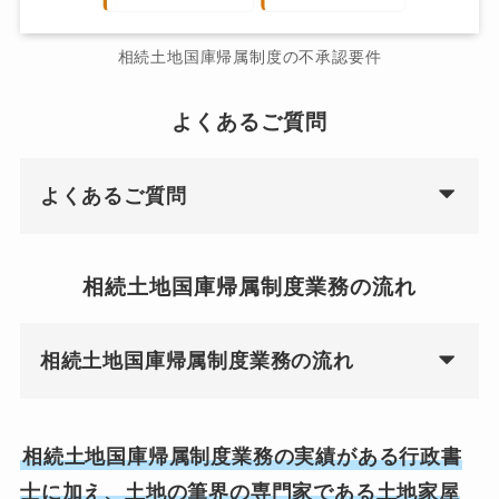
相続土地国庫帰属制度の不承認要件
よくあるご質問
よくあるご質問
相続土地国庫帰属制度業務の流れ
相続土地国庫帰属制度業務の流れ
相続土地国庫帰属制度業務の実績がある行政書
士に加え、土地の筆界の専門家である土地家屋