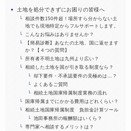
土地を処分できずにお困りの皆様へ
相談件数150件超！場所すら分からない土
地でも現地特定からフルサポートします。
こんなお悩みはありませんか？
【簡易診断】あなたの土地、国に返せます
か？【４つの質問】
所有者不明土地は九州より広い？
相続した土地を国が引き取る制度なら？
却下要件・不承認要件の見極めは…？
よくあるご質問
相続土地国庫帰属制度業務の流れ
国庫帰属までにかかる費用はどれくらい？
相続土地国庫帰属制度 負担金計算ツール
池田事務所の報酬額はいくら？
専門家へ相談するメリットは？