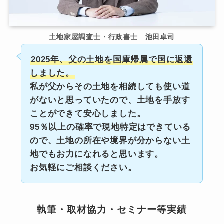
土地家屋調査士・行政書士 池田卓司
2025年、父の土地を国庫帰属で国に返還
しました。
私が父からその土地を相続しても使い道
がないと思っていたので、土地を手放す
ことができて安心しました。
95％以上の確率で現地特定はできている
ので、土地の所在や境界が分からない土
地でもお力になれると思います。
お気軽にご相談ください。
執筆・取材協力・セミナー等実績