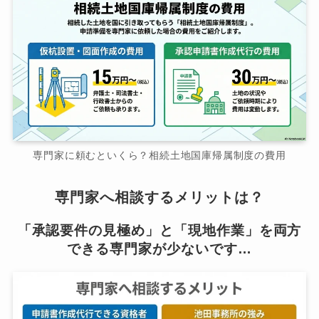
専門家に頼むといくら？相続土地国庫帰属制度の費用
専門家へ相談するメリットは？
「承認要件の見極め」と「現地作業」を両方
できる専門家が少ないです…