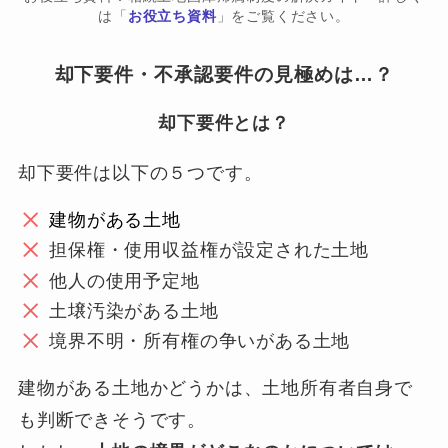
は「
お役立ち資料
」をご覧ください。
却下要件・不承認要件の見極めは…？
却下要件とは？
却下要件は以下の５つです。
建物がある土地
担保権・使用収益権が設定された土地
他人の使用予定地
土壌汚染がある土地
境界不明・所有権の争いがある土地
建物がある土地かどうかは、土地所有者自身で
も判断できそうです。