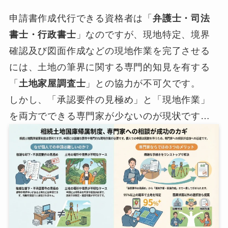
申請書作成代行できる資格者は「
弁護士・司法
書士・行政書士
」なのですが、現地特定、境界
確認及び図面作成などの現地作業を完了させる
には、土地の筆界に関する専門的知見を有する
「
土地家屋調査士
」との協力が不可欠です。
しかし、「承認要件の見極め」と「現地作業」
を両方でできる専門家が少ないのが現状です…