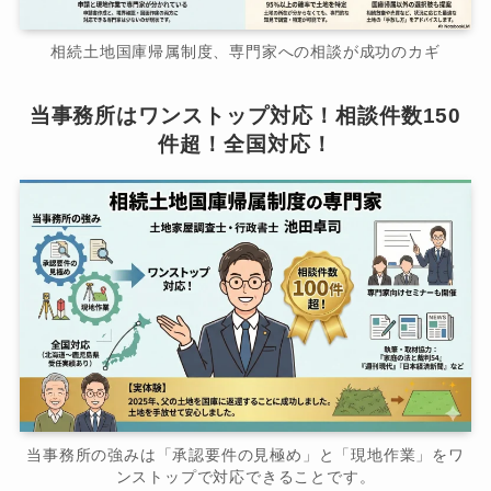
相続土地国庫帰属制度、専門家への相談が成功のカギ
当事務所はワンストップ対応！相談件数150
件超！全国対応！
当事務所の強みは「承認要件の見極め」と「現地作業」をワ
ンストップで対応できることです。