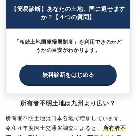
【簡易診断】あなたの土地、国に返せます
か？【４つの質問】
「相続土地国庫帰属制度」を利用できるかど
うかの目安がわかります。
無料診断をはじめる
所有者不明土地は九州より広い？
所有者不明土地は日本各地で増加しています。
令和４年度国土交通省調査によると、
所有者不