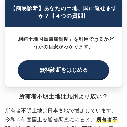
【簡易診断】あなたの土地、国に返せます
か？【４つの質問】
「相続土地国庫帰属制度」を利用できるかど
うかの目安がわかります。
無料診断をはじめる
所有者不明土地は九州より広い？
所有者不明土地は日本各地で増加しています。
令和４年度国土交通省調査によると、
所有者不