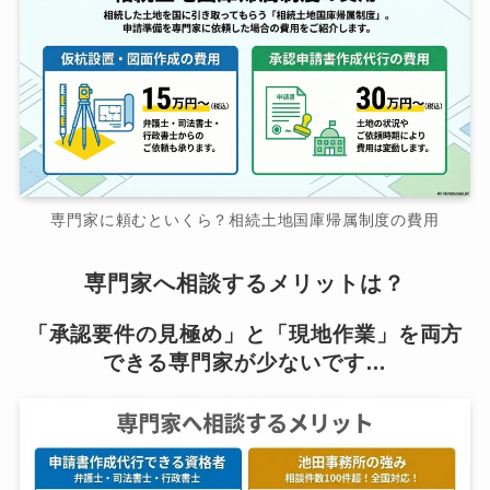
専門家に頼むといくら？相続土地国庫帰属制度の費用
専門家へ相談するメリットは？
「承認要件の見極め」と「現地作業」を両方
できる専門家が少ないです…