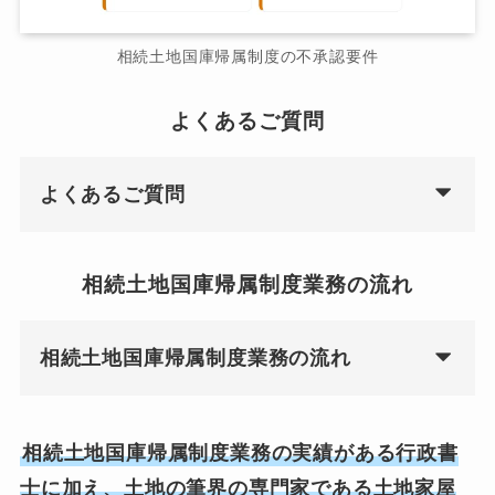
相続土地国庫帰属制度の不承認要件
よくあるご質問
よくあるご質問
相続土地国庫帰属制度業務の流れ
相続土地国庫帰属制度業務の流れ
相続土地国庫帰属制度業務の実績がある行政書
士に加え、土地の筆界の専門家である土地家屋