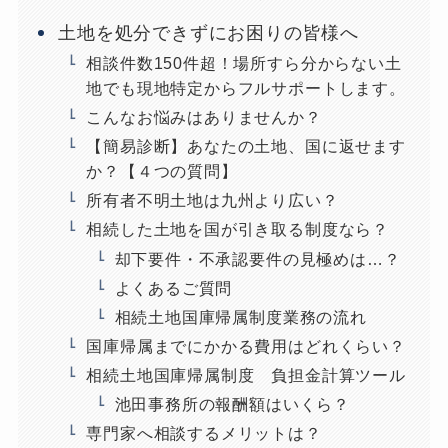
土地を処分できずにお困りの皆様へ
相談件数150件超！場所すら分からない土
地でも現地特定からフルサポートします。
こんなお悩みはありませんか？
【簡易診断】あなたの土地、国に返せます
か？【４つの質問】
所有者不明土地は九州より広い？
相続した土地を国が引き取る制度なら？
却下要件・不承認要件の見極めは…？
よくあるご質問
相続土地国庫帰属制度業務の流れ
国庫帰属までにかかる費用はどれくらい？
相続土地国庫帰属制度 負担金計算ツール
池田事務所の報酬額はいくら？
専門家へ相談するメリットは？