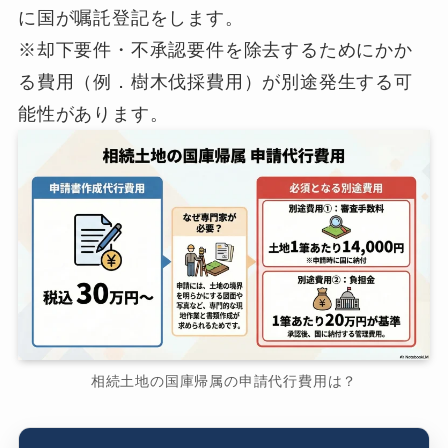
に国が嘱託登記をします。
※却下要件・不承認要件を除去するためにかか
る費用（例．樹木伐採費用）が別途発生する可
能性があります。
相続土地の国庫帰属の申請代行費用は？