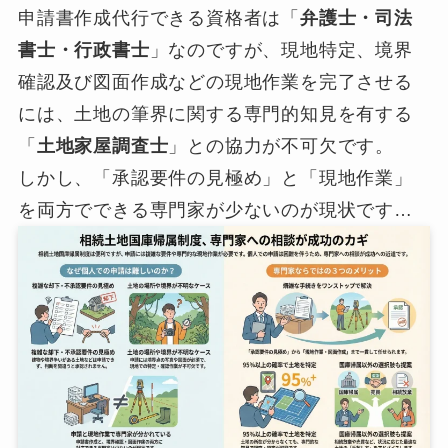
申請書作成代行できる資格者は「
弁護士・司法
書士・行政書士
」なのですが、現地特定、境界
確認及び図面作成などの現地作業を完了させる
には、土地の筆界に関する専門的知見を有する
「
土地家屋調査士
」との協力が不可欠です。
しかし、「承認要件の見極め」と「現地作業」
を両方でできる専門家が少ないのが現状です…