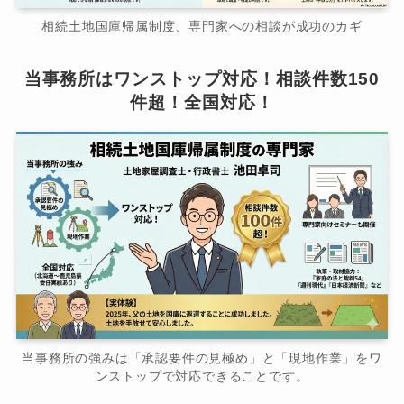
相続土地国庫帰属制度、専門家への相談が成功のカギ
当事務所はワンストップ対応！相談件数150
件超！全国対応！
当事務所の強みは「承認要件の見極め」と「現地作業」をワ
ンストップで対応できることです。