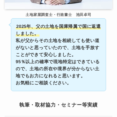
土地家屋調査士・行政書士 池田卓司
2025年、父の土地を国庫帰属で国に返還
しました。
私が父からその土地を相続しても使い道
がないと思っていたので、土地を手放す
ことができて安心しました。
95％以上の確率で現地特定はできている
ので、土地の所在や境界が分からない土
地でもお力になれると思います。
お気軽にご相談ください。
執筆・取材協力・セミナー等実績