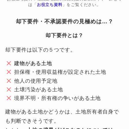
は「
お役立ち資料
」をご覧ください。
却下要件・不承認要件の見極めは…？
却下要件とは？
却下要件は以下の５つです。
建物がある土地
担保権・使用収益権が設定された土地
他人の使用予定地
土壌汚染がある土地
境界不明・所有権の争いがある土地
建物がある土地かどうかは、土地所有者自身で
も判断できそうです。