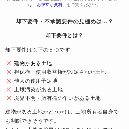
は「
お役立ち資料
」をご覧ください。
却下要件・不承認要件の見極めは…？
却下要件とは？
却下要件は以下の５つです。
建物がある土地
担保権・使用収益権が設定された土地
他人の使用予定地
土壌汚染がある土地
境界不明・所有権の争いがある土地
建物がある土地かどうかは、土地所有者自身で
も判断できそうです。