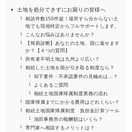
土地を処分できずにお困りの皆様へ
相談件数150件超！場所すら分からない土
地でも現地特定からフルサポートします。
こんなお悩みはありませんか？
【簡易診断】あなたの土地、国に返せます
か？【４つの質問】
所有者不明土地は九州より広い？
相続した土地を国が引き取る制度なら？
却下要件・不承認要件の見極めは…？
よくあるご質問
相続土地国庫帰属制度業務の流れ
国庫帰属までにかかる費用はどれくらい？
相続土地国庫帰属制度 負担金計算ツール
池田事務所の報酬額はいくら？
専門家へ相談するメリットは？