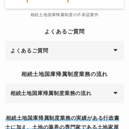
相続土地国庫帰属制度の不承認要件
よくあるご質問
よくあるご質問
相続土地国庫帰属制度業務の流れ
相続土地国庫帰属制度業務の流れ
相続土地国庫帰属制度業務の実績がある行政書
士に加え、土地の筆界の専門家である土地家屋