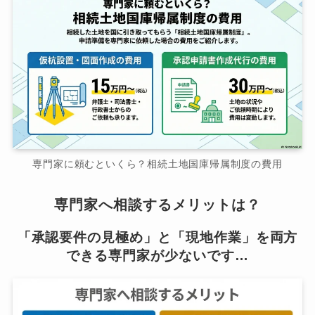
専門家に頼むといくら？相続土地国庫帰属制度の費用
専門家へ相談するメリットは？
「承認要件の見極め」と「現地作業」を両方
できる専門家が少ないです…