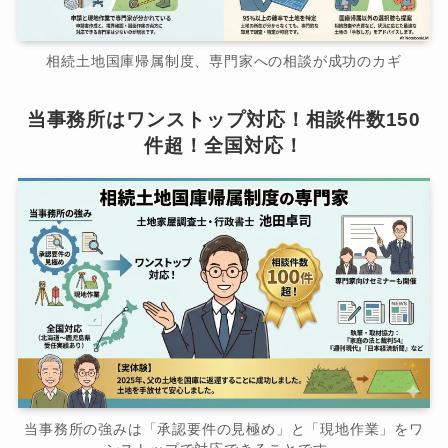
相続土地国庫帰属制度、専門家への相談が成功のカギ
当事務所はワンストップ対応！相談件数150
件超！全国対応！
当事務所の強みは「承認要件の見極め」と「現地作業」をワ