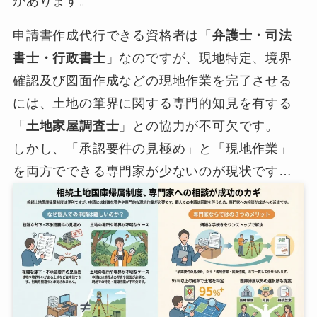
があります。
申請書作成代行できる資格者は「
弁護士・司法
書士・行政書士
」なのですが、現地特定、境界
確認及び図面作成などの現地作業を完了させる
には、土地の筆界に関する専門的知見を有する
「
土地家屋調査士
」との協力が不可欠です。
しかし、「承認要件の見極め」と「現地作業」
を両方でできる専門家が少ないのが現状です…