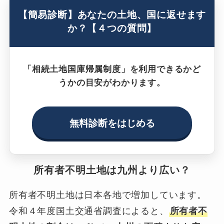
【簡易診断】あなたの土地、国に返せます
か？【４つの質問】
「相続土地国庫帰属制度」を利用できるかど
うかの目安がわかります。
無料診断をはじめる
所有者不明土地は九州より広い？
所有者不明土地は日本各地で増加しています。
令和４年度国土交通省調査によると、
所有者不