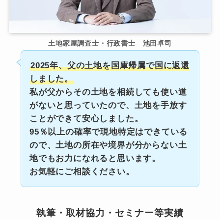
土地家屋調査士・行政書士 池田卓司
2025年、父の土地を国庫帰属で国に返還
しました。
私が父からその土地を相続しても使い道
がないと思っていたので、土地を手放す
ことができて安心しました。
95％以上の確率で現地特定はできている
ので、土地の所在や境界が分からない土
地でもお力になれると思います。
お気軽にご相談ください。
執筆・取材協力・セミナー等実績