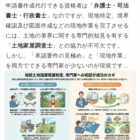
申請書作成代行できる資格者は「
弁護士・司法
書士・行政書士
」なのですが、現地特定、境界
確認及び図面作成などの現地作業を完了させる
には、土地の筆界に関する専門的知見を有する
「
土地家屋調査士
」との協力が不可欠です。
しかし、「承認要件の見極め」と「現地作業」
を両方でできる専門家が少ないのが現状です…