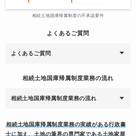
相続土地国庫帰属制度の不承認要件
よくあるご質問
よくあるご質問
相続土地国庫帰属制度業務の流れ
相続土地国庫帰属制度業務の流れ
相続土地国庫帰属制度業務の実績がある行政書
士に加え、土地の筆界の専門家である土地家屋