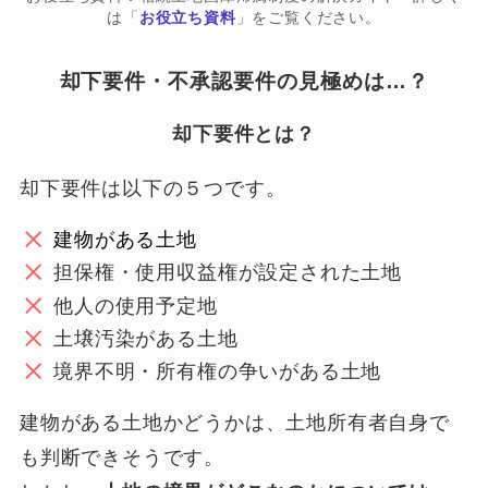
は「
お役立ち資料
」をご覧ください。
却下要件・不承認要件の見極めは…？
却下要件とは？
却下要件は以下の５つです。
建物がある土地
担保権・使用収益権が設定された土地
他人の使用予定地
土壌汚染がある土地
境界不明・所有権の争いがある土地
建物がある土地かどうかは、土地所有者自身で
も判断できそうです。