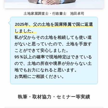
土地家屋調査士・行政書士 池田卓司
2025年、父の土地を国庫帰属で国に返還
しました。
私が父からその土地を相続しても使い道
がないと思っていたので、土地を手放す
ことができて安心しました。
95％以上の確率で現地特定はできている
ので、土地の所在や境界が分からない土
地でもお力になれると思います。
お気軽にご相談ください。
執筆・取材協力・セミナー等実績