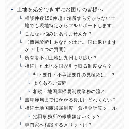
土地を処分できずにお困りの皆様へ
相談件数150件超！場所すら分からない土
地でも現地特定からフルサポートします。
こんなお悩みはありませんか？
【簡易診断】あなたの土地、国に返せます
か？【４つの質問】
所有者不明土地は九州より広い？
相続した土地を国が引き取る制度なら？
却下要件・不承認要件の見極めは…？
よくあるご質問
相続土地国庫帰属制度業務の流れ
国庫帰属までにかかる費用はどれくらい？
相続土地国庫帰属制度 負担金計算ツール
池田事務所の報酬額はいくら？
専門家へ相談するメリットは？