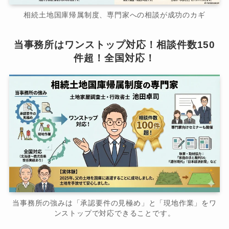
相続土地国庫帰属制度、専門家への相談が成功のカギ
当事務所はワンストップ対応！相談件数150
件超！全国対応！
当事務所の強みは「承認要件の見極め」と「現地作業」をワ
ンストップで対応できることです。