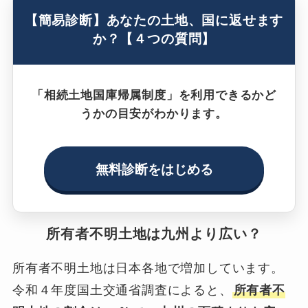
【簡易診断】あなたの土地、国に返せます
か？【４つの質問】
「相続土地国庫帰属制度」を利用できるかど
うかの目安がわかります。
無料診断をはじめる
所有者不明土地は九州より広い？
所有者不明土地は日本各地で増加しています。
令和４年度国土交通省調査によると、
所有者不