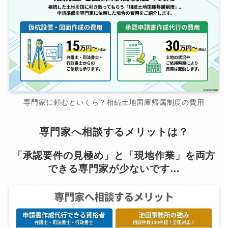
専門家に頼むといくら？相続土地国庫帰属制度の費用
専門家へ相談するメリットは？
「承認要件の見極め」と「現地作業」を両方
できる専門家が少ないです…