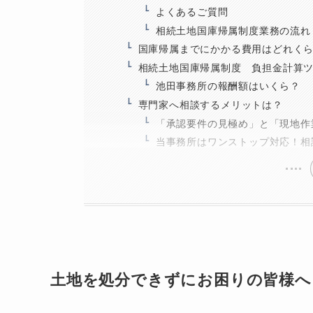
よくあるご質問
相続土地国庫帰属制度業務の流れ
国庫帰属までにかかる費用はどれく
相続土地国庫帰属制度 負担金計算
池田事務所の報酬額はいくら？
専門家へ相談するメリットは？
「承認要件の見極め」と「現地作
当事務所はワンストップ対応！相
土地を処分できずにお困りの皆様へ